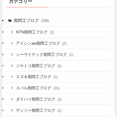
カテゴリー
期間工ブログ
(288)
NTN期間工ブログ
(1)
アイシンaw期間工ブログ
(2)
シーヴイテック期間工ブログ
(1)
ジヤトコ期間工ブログ
(2)
スズキ期間工ブログ
(1)
スバル期間工ブログ
(31)
ダイハツ期間工ブログ
(1)
デンソー期間工ブログ
(1)