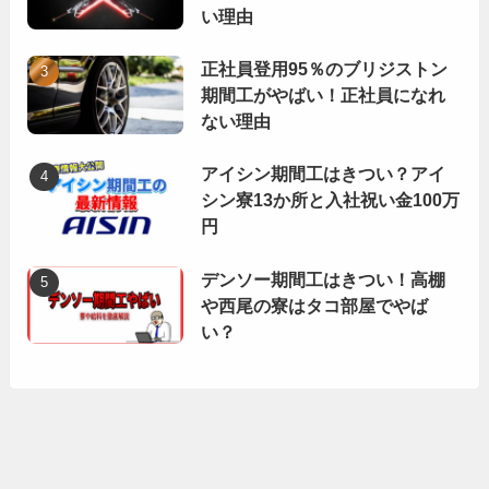
い理由
正社員登用95％のブリジストン
期間工がやばい！正社員になれ
ない理由
アイシン期間工はきつい？アイ
シン寮13か所と入社祝い金100万
円
デンソー期間工はきつい！高棚
や西尾の寮はタコ部屋でやば
い？