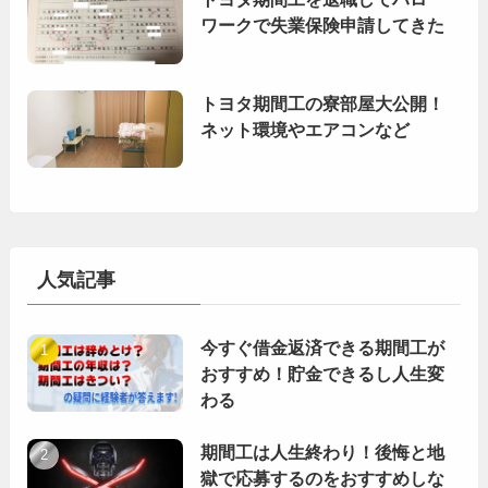
ワークで失業保険申請してきた
トヨタ期間工の寮部屋大公開！
ネット環境やエアコンなど
人気記事
今すぐ借金返済できる期間工が
おすすめ！貯金できるし人生変
わる
期間工は人生終わり！後悔と地
獄で応募するのをおすすめしな