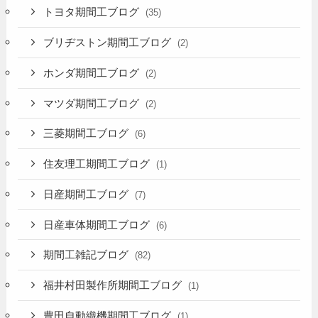
トヨタ期間工ブログ
(35)
ブリヂストン期間工ブログ
(2)
ホンダ期間工ブログ
(2)
マツダ期間工ブログ
(2)
三菱期間工ブログ
(6)
住友理工期間工ブログ
(1)
日産期間工ブログ
(7)
日産車体期間工ブログ
(6)
期間工雑記ブログ
(82)
福井村田製作所期間工ブログ
(1)
豊田自動織機期間工ブログ
(1)