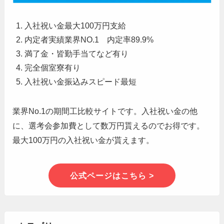
入社祝い金最大100万円支給
内定者実績業界NO.1 内定率89.9%
満了金・皆勤手当てなど有り
完全個室寮有り
入社祝い金振込みスピード最短
業界No.1の期間工比較サイトです。入社祝い金の他
に、選考会参加費として数万円貰えるのでお得です。
最大100万円の入社祝い金が貰えます。
公式ページはこちら >