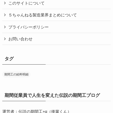
このサイトについて
５ちゃんねる製造業界まとめについて
プライバシーポリシー
お問い合わせ
タグ
期間工の給料明細
期間従業員で人生を変えた伝説の期間工ブログ
運営者：伝説の期間工+α（後輩くん）