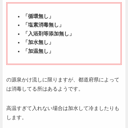
「循環無し」
「塩素消毒無し」
「入浴剤等添加無し」
「加水無し」
「加温無し」
の源泉かけ流しに限りますが、都道府県によって
は消毒してる所はあるようです。
高温すぎて入れない場合は加水して冷ましたりも
します。