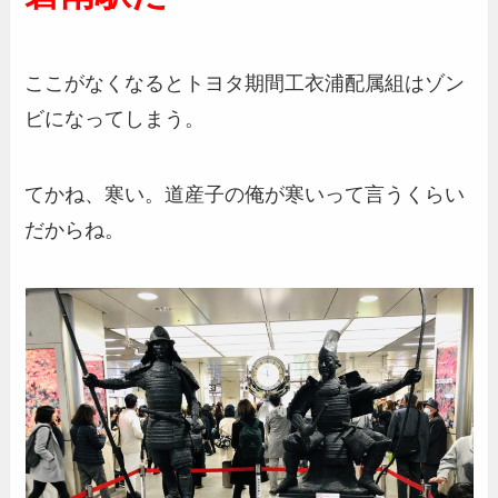
ここがなくなるとトヨタ期間工衣浦配属組はゾン
ビになってしまう。
てかね、寒い。道産子の俺が寒いって言うくらい
だからね。