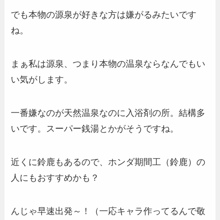
でも本物の源泉が好きな方は嫌がるみたいです
ね。
まぁ私は源泉、つまり本物の温泉ならなんでもい
い気がします。
一番嫌なのが天然温泉なのに入浴剤の所。結構多
いです。スーパー銭湯とかがそうですね。
近くに鈴鹿もあるので、ホンダ期間工（鈴鹿）の
人にもおすすめかも？
んじゃ早速出発～！（一応キャラ作ってるんで敬