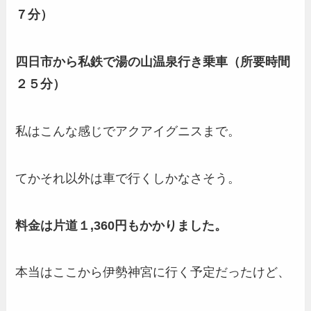
７分）
四日市から私鉄で湯の山温泉行き乗車（所要時間
２５分）
私はこんな感じでアクアイグニスまで。
てかそれ以外は車で行くしかなさそう。
料金は片道１,360円もかかりました。
本当はここから伊勢神宮に行く予定だったけど、