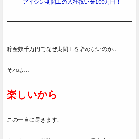
アイシン期間工の入社祝い金100万円！
貯金数千万円でなぜ期間工を辞めないのか..
それは…
楽しいから
この一言に尽きます。