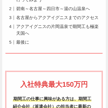
碧南～名古屋～四日市～湯の山温泉へ
名古屋からアクアイグニスまでのアクセス
アクアイグニスの片岡温泉で期間工も極楽
天国へ
最後に
入社特典最大150万円
期間工の仕事に興味がある方は、期間工
紹介会社（派遣会社）の担当者に最新の