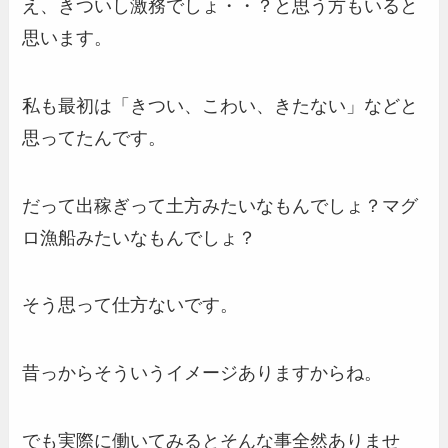
え、きついし激務でしょ・・？と思う方もいると
思います。
私も最初は「きつい、こわい、きたない」などと
思ってたんです。
だって出稼ぎって土方みたいなもんでしょ？マグ
ロ漁船みたいなもんでしょ？
そう思って仕方ないです。
昔っからそういうイメージありますからね。
でも実際に働いてみるとそんな事全然ありませ