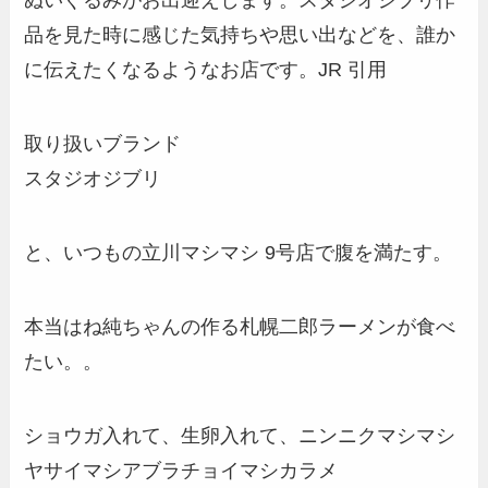
ぬいぐるみがお出迎えします。スタジオジブリ作
品を見た時に感じた気持ちや思い出などを、誰か
に伝えたくなるようなお店です。JR 引用
取り扱いブランド
スタジオジブリ
と、いつもの立川マシマシ 9号店で腹を満たす。
本当はね純ちゃんの作る札幌二郎ラーメンが食べ
たい。。
ショウガ入れて、生卵入れて、ニンニクマシマシ
ヤサイマシアブラチョイマシカラメ