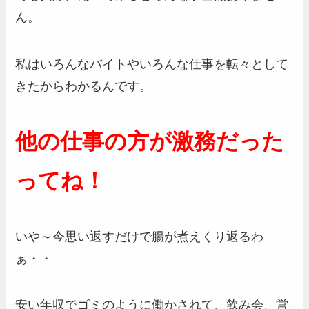
ん。
私はいろんなバイトやいろんな仕事を転々として
きたからわかるんです。
他の仕事の方が激務だった
ってね！
いや～今思い返すだけで腸が煮えくり返るわ
ぁ・・
安い年収でゴミのように働かされて、飲み会、営