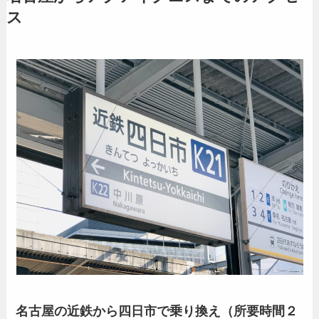
ス
名古屋の近鉄から四日市で乗り換え（所要時間２