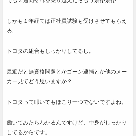
でも２週間それを乗り越えたらもう余裕余裕
しかも１年経てば正社員試験も受けさせてもらえ
る。
トヨタの組合もしっかりしてるし。
最近だと無資格問題とかゴーン逮捕とか他のメー
カー見てどう思いますか？
トヨタって叩いてもほこり一つでないですよね。
働いてみたらわかるんですけど、中身がしっかり
してるからです。