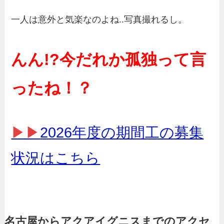
一人は意外と気楽なのよね..写真撮れるし。
んん!?今だれか孤独って言
ったね！？
▶▶
2026年度の期間工の募集
状況はこちら
名古屋からアクアイグニスまでのアクセ