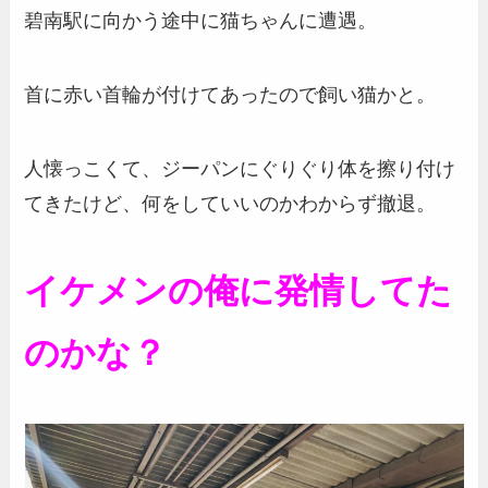
碧南駅に向かう途中に猫ちゃんに遭遇。
首に赤い首輪が付けてあったので飼い猫かと。
人懐っこくて、ジーパンにぐりぐり体を擦り付け
てきたけど、何をしていいのかわからず撤退。
イケメンの俺に発情してた
のかな？