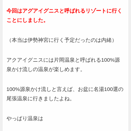
今回はアグアイグニスと呼ばれるリゾートに行く
ことにしました。
（本当は伊勢神宮に行く予定だったのは内緒）
アクアイグニスには片岡温泉と呼ばれる100%源
泉かけ流しの温泉が楽しめます。
100%源泉かけ流しと言えば、お盆に名湯100選の
尾張温泉に行きましたよね。
やっぱり温泉は