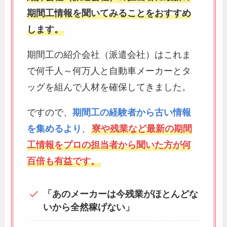
期間工情報を聞いてみることをおすすめ
します。
期間工の紹介会社（派遣会社）はこれま
で何千人～何万人と自動車メーカーとタ
ッグを組んで人材を確保してきました。
ですので、
期間工の経験者から古い情報
を集めるより
、
寮や残業など最新の期間
工情報をプロの担当者から聞いた方が何
百倍も有益です。
「あのメーカーは今残業がほとんどな
いから全然稼げない」