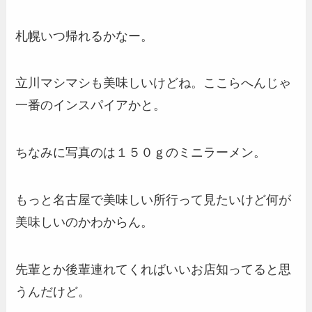
札幌いつ帰れるかなー。
立川マシマシも美味しいけどね。ここらへんじゃ
一番のインスパイアかと。
ちなみに写真のは１５０ｇのミニラーメン。
もっと名古屋で美味しい所行って見たいけど何が
美味しいのかわからん。
先輩とか後輩連れてくればいいお店知ってると思
うんだけど。