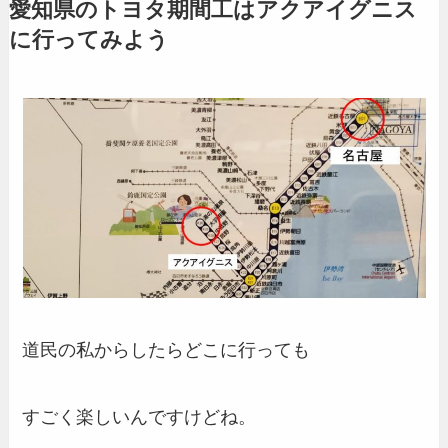
愛知県のトヨタ期間工はアクアイグニス
に行ってみよう
道民の私からしたらどこに行っても
すごく楽しいんですけどね。