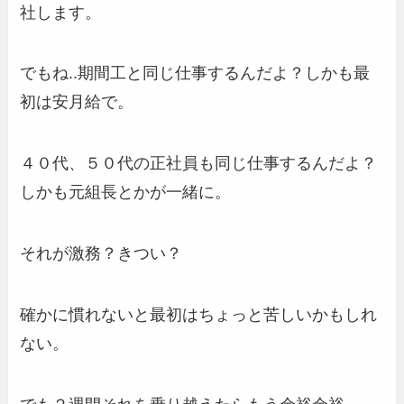
社します。
でもね..期間工と同じ仕事するんだよ？しかも最
初は安月給で。
４０代、５０代の正社員も同じ仕事するんだよ？
しかも元組長とかが一緒に。
それが激務？きつい？
確かに慣れないと最初はちょっと苦しいかもしれ
ない。