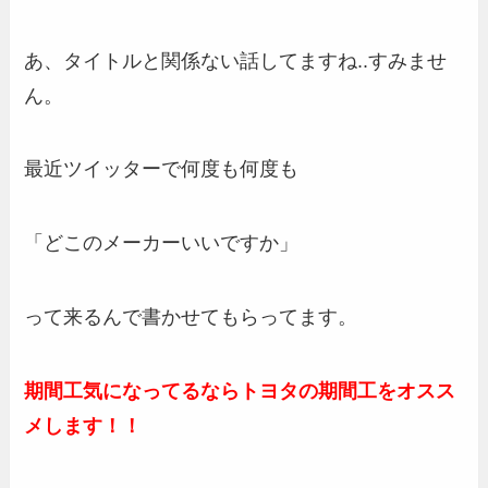
あ、タイトルと関係ない話してますね..すみませ
ん。
最近ツイッターで何度も何度も
「どこのメーカーいいですか」
って来るんで書かせてもらってます。
期間工気になってるならトヨタの期間工をオスス
メします！！