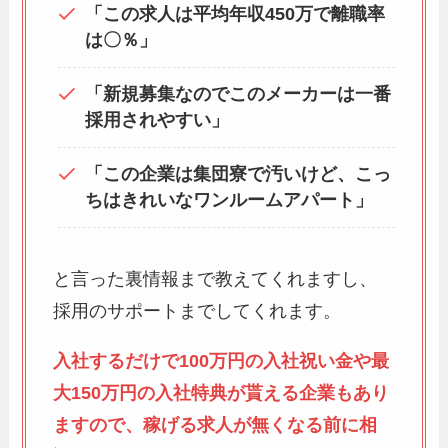
「この求人は平均年収450万で離職率
は〇％」
「新規募集なのでこのメーカーは一番
採用されやすい」
「この企業は集団寮で汚いけど、こっ
ちはきれいなワンルームアパート」
と言った裏情報まで教えてくれますし、
採用のサポートまでしてくれます。
入社するだけで100万円の入社祝い金や最
大150万円の入社特典が貰える企業もあり
ますので、稼げる求人が無くなる前に相