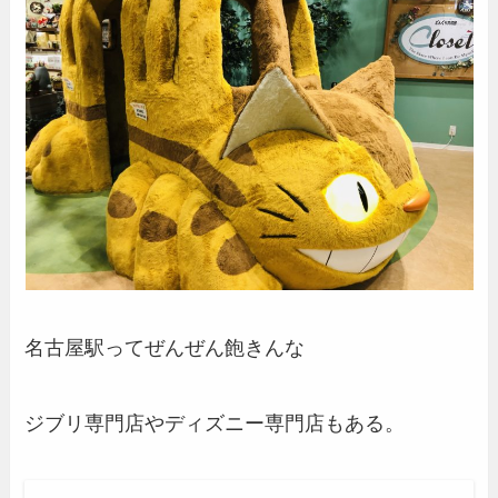
名古屋駅ってぜんぜん飽きんな
ジブリ専門店やディズニー専門店もある。