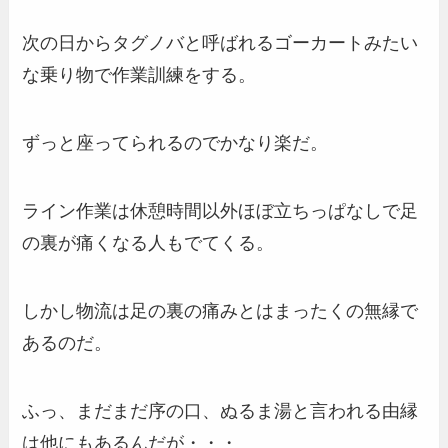
次の日からタグノバと呼ばれるゴーカートみたい
な乗り物で作業訓練をする。
ずっと座ってられるのでかなり楽だ。
ライン作業は休憩時間以外ほぼ立ちっぱなしで足
の裏が痛くなる人もでてくる。
しかし物流は足の裏の痛みとはまったくの無縁で
あるのだ。
ふっ、まだまだ序の口、ぬるま湯と言われる由縁
は他にもあるんだが・・・