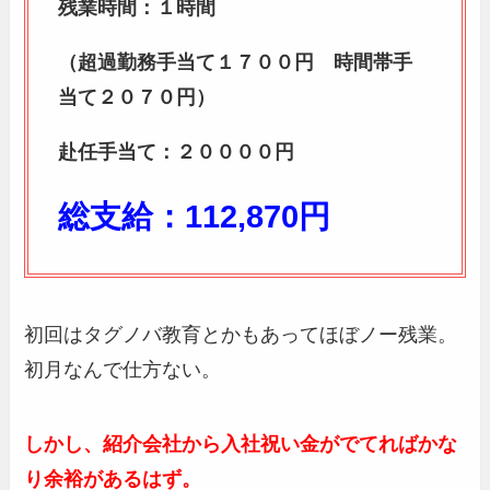
残業時間：１時間
（超過勤務手当て１７００円 時間帯手
当て２０７０円）
赴任手当て：２００００円
総支給：112,870円
初回はタグノバ教育とかもあってほぼノー残業。
初月なんで仕方ない。
しかし、紹介会社から入社祝い金がでてればかな
り余裕があるはず。