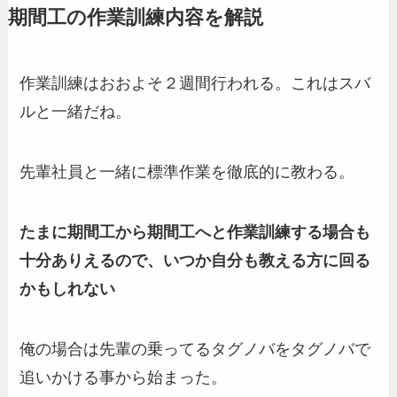
期間工の作業訓練内容を解説
作業訓練はおおよそ２週間行われる。これはスバ
ルと一緒だね。
先輩社員と一緒に標準作業を徹底的に教わる。
たまに期間工から期間工へと作業訓練する場合も
十分ありえるので、いつか自分も教える方に回る
かもしれない
俺の場合は先輩の乗ってるタグノバをタグノバで
追いかける事から始まった。