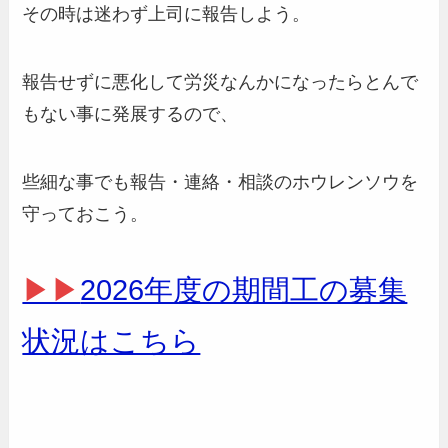
その時は迷わず上司に報告しよう。
報告せずに悪化して労災なんかになったらとんで
もない事に発展するので、
些細な事でも報告・連絡・相談のホウレンソウを
守っておこう。
▶▶
2026年度の期間工の募集
状況はこちら