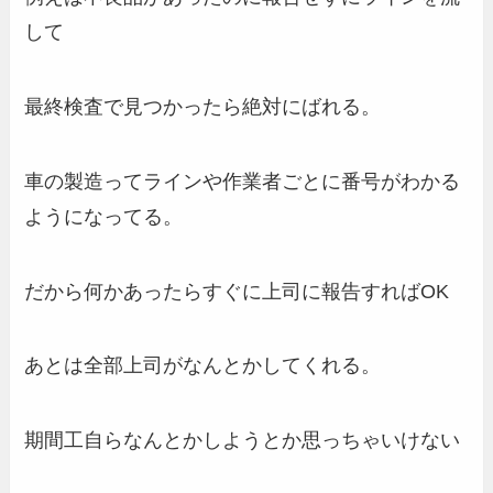
して
最終検査で見つかったら絶対にばれる。
車の製造ってラインや作業者ごとに番号がわかる
ようになってる。
だから何かあったらすぐに上司に報告すればOK
あとは全部上司がなんとかしてくれる。
期間工自らなんとかしようとか思っちゃいけない