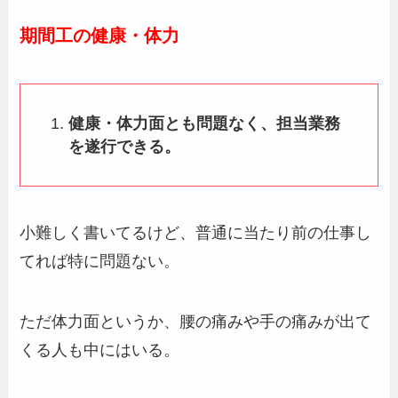
期間工の健康・体力
健康・体力面とも問題なく、担当業務
を遂行できる。
小難しく書いてるけど、普通に当たり前の仕事し
てれば特に問題ない。
ただ体力面というか、腰の痛みや手の痛みが出て
くる人も中にはいる。