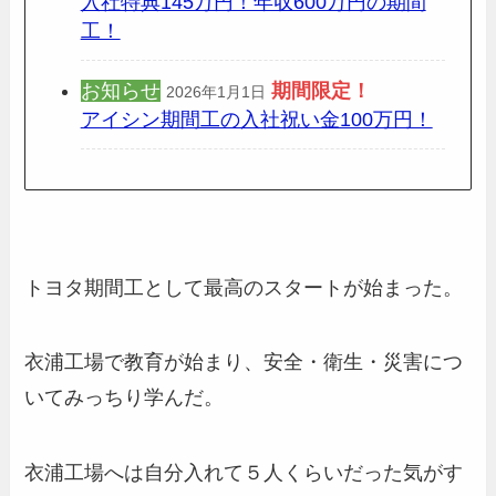
入社特典145万円！年収600万円の期間
工！
お知らせ
期間限定
！
2026年1月1日
アイシン期間工の入社祝い金100万円！
トヨタ期間工として最高のスタートが始まった。
衣浦工場で教育が始まり、安全・衛生・災害につ
いてみっちり学んだ。
衣浦工場へは自分入れて５人くらいだった気がす