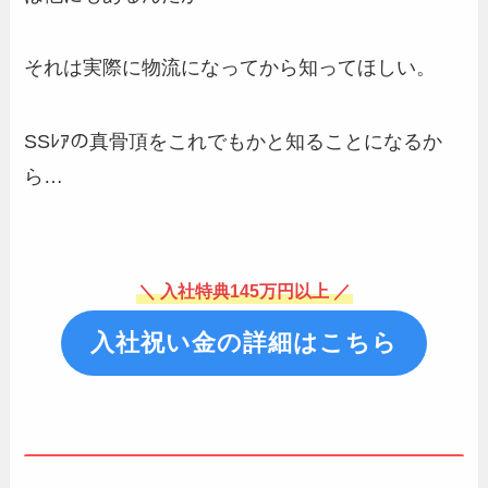
それは実際に物流になってから知ってほしい。
SSﾚｱの真骨頂をこれでもかと知ることになるか
ら…
＼ 入社特典145万円以上 ／
入社祝い金の詳細はこちら