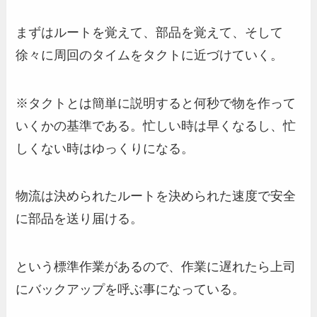
まずはルートを覚えて、部品を覚えて、そして
徐々に周回のタイムをタクトに近づけていく。
※タクトとは簡単に説明すると何秒で物を作って
いくかの基準である。忙しい時は早くなるし、忙
しくない時はゆっくりになる。
物流は決められたルートを決められた速度で安全
に部品を送り届ける。
という標準作業があるので、作業に遅れたら上司
にバックアップを呼ぶ事になっている。