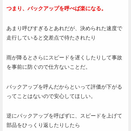
つまり、バックアップを呼べば楽になる。
あまり呼びすぎるとあれだが、決められた速度で
走行していると交差点で待たされたり
雨が降るとさらにスピードを遅くしたりして事故
を事前に防ぐので仕方ないことだ。
バックアップを呼んだからといって評価が下がる
ってことはないので安心してほしい。
逆にバックアップを呼ばずに、スピードを上げて
部品をひっくり返したりしたら