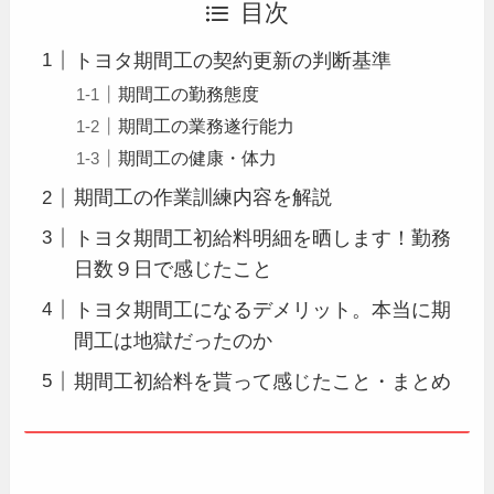
目次
トヨタ期間工の契約更新の判断基準
期間工の勤務態度
期間工の業務遂行能力
期間工の健康・体力
期間工の作業訓練内容を解説
トヨタ期間工初給料明細を晒します！勤務
日数９日で感じたこと
トヨタ期間工になるデメリット。本当に期
間工は地獄だったのか
期間工初給料を貰って感じたこと・まとめ