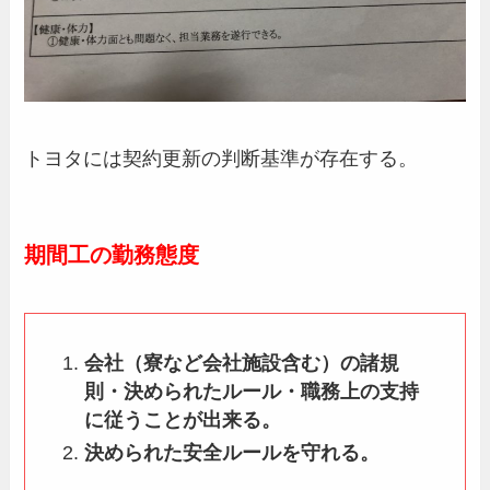
トヨタには契約更新の判断基準が存在する。
期間工の勤務態度
会社（寮など会社施設含む）の諸規
則・決められたルール・職務上の支持
に従うことが出来る。
決められた安全ルールを守れる。