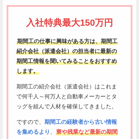
入社特典最大150万円
期間工の仕事に興味がある方は、期間工
紹介会社（派遣会社）の担当者に最新の
期間工情報を聞いてみることをおすすめ
します。
期間工の紹介会社（派遣会社）はこれま
で何千人～何万人と自動車メーカーとタ
ッグを組んで人材を確保してきました。
ですので、
期間工の経験者から古い情報
を集めるより
、
寮や残業など最新の期間