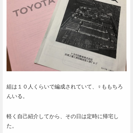
組は１０人くらいで編成されていて、♀ももちろ
んいる。
軽く自己紹介してから、その日は定時に帰宅し
た。