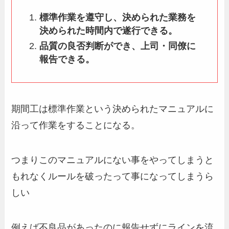
標準作業を遵守し、決められた業務を
決められた時間内で遂行できる。
品質の良否判断ができ、上司・同僚に
報告できる。
期間工は標準作業という決められたマニュアルに
沿って作業をすることになる。
つまりこのマニュアルにない事をやってしまうと
もれなくルールを破ったって事になってしまうら
しい
例えば不良品があったのに報告せずにラインを流