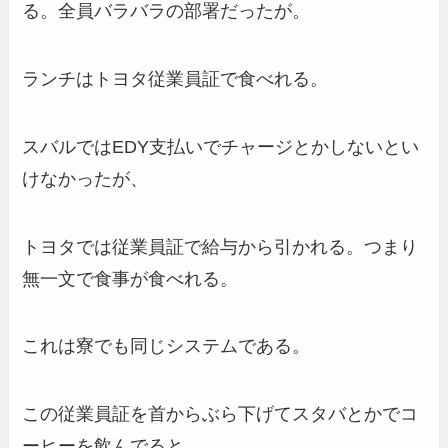
る。全員バラバラの部署だったが。
ランチはトヨタ従業員証で食べれる。
スバルではEDY支払いでチャージとかしないとい
けなかったが、
トヨタでは従業員証で給与から引かれる。つまり
無一文で食事が食べれる。
これは寮でも同じシステムである。
この従業員証を首からぶら下げてスタバとかでコ
ーヒーを飲んでると