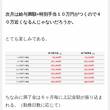
次月は給与満額+特別手当１０万円がつくので４
０万近くなるんじゃないだろうか。
とても楽しみである。
ちなみに満了金は６ヶ月毎に上記金額が振り込ま
れる。（勤務日数に応じて）