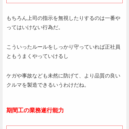
もちろん上司の指示を無視したりするのは一番や
ってはいけない行為だ。
こういったルールをしっかり守っていれば正社員
ともうまくやっていけるし
ケガや事故なども未然に防げて、より品質の良い
クルマを製造できるいうわけだね。
期間工の業務遂行能力