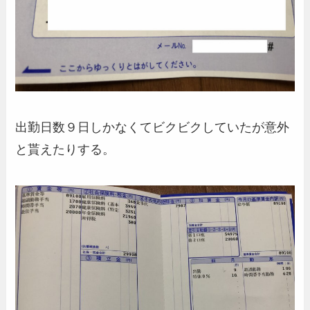
出勤日数９日しかなくてビクビクしていたが意外
と貰えたりする。