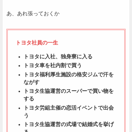
あ、あれ張っておくか
トヨタ社員の一生
トヨタに入社、独身寮に入る
トヨタ車を社内割で買う
トヨタ福利厚生施設の格安ジムで汗を
ながす
トヨタ生協運営のスーパーで買い物を
する
トヨタ労組主催の恋活イベントで出会
う
トヨタ生協運営の式場で結婚式を挙げ