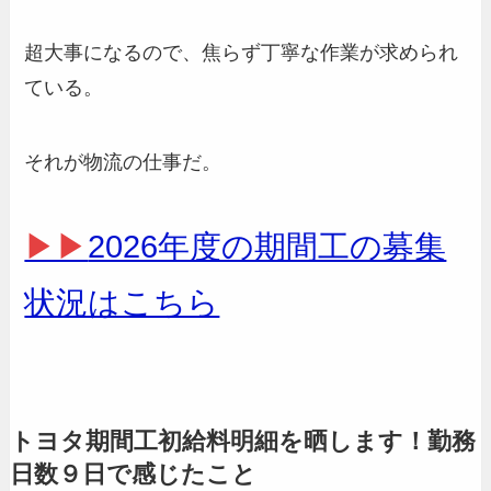
超大事になるので、焦らず丁寧な作業が求められ
ている。
それが物流の仕事だ。
▶▶
2026年度の期間工の募集
状況はこちら
トヨタ期間工初給料明細を晒します！勤務
日数９日で感じたこと