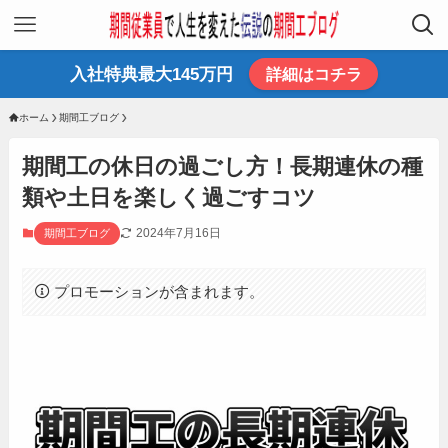
入社特典最大145万円
詳細はコチラ
ホーム
期間工ブログ
期間工の休日の過ごし方！長期連休の種
類や土日を楽しく過ごすコツ
2024年7月16日
期間工ブログ
プロモーションが含まれます。