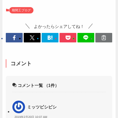
期間工ブログ
よかったらシェアしてね！
コメント
コメント一覧
（1件）
ミッツビシビシ
2019年2月20日 10:07 AM