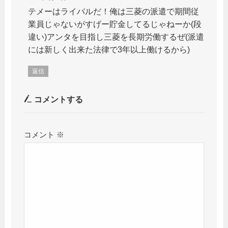
テメーはライバルだ！俺は三菱の派遣で期間従
業員じゃないがすげー貯金してるじゃねーか(段
違い)アンタを目指し三菱を長期労働するぜ(派遣
には新しく出来た法律で3年以上働けるから)
返信
コメントする
コメント
※