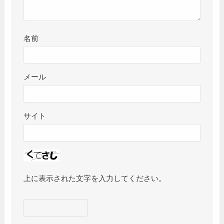
名前
メール
サイト
上に表示された文字を入力してください。