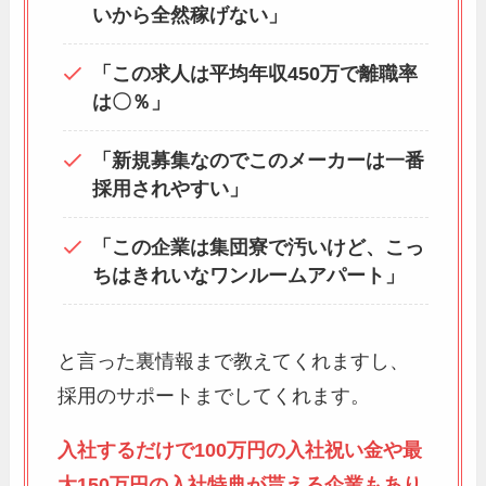
いから全然稼げない」
「この求人は平均年収450万で離職率
は〇％」
「新規募集なのでこのメーカーは一番
採用されやすい」
「この企業は集団寮で汚いけど、こっ
ちはきれいなワンルームアパート」
と言った裏情報まで教えてくれますし、
採用のサポートまでしてくれます。
入社するだけで100万円の入社祝い金や最
大150万円の入社特典が貰える企業もあり