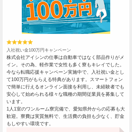
入社祝い金100万円キャンペーン
株式会社アイシンの仕事は自動車ではなく部品作りがメ
イン。その為、軽作業で女性も多く寮もキレイでした。
今なら転職応援キャンペーン実施中で、入社祝い金とし
て100万円がもらえる特典があります。スマートフォン
で簡単に行えるオンライン面接を利用し、未経験者でも
安心して始められる様々な職種の期間従業員を募集して
います。
1人1室のワンルーム寮完備で、愛知県外からの応募も大
歓迎。寮費は実質無料で、生活費の負担も少なく、貯金
もしやすい環境です。