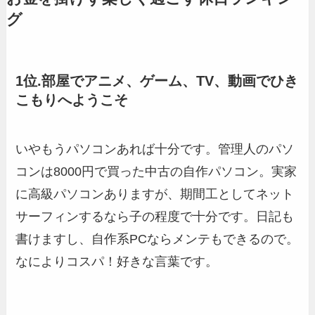
グ
1位.部屋でアニメ、ゲーム、TV、動画でひき
こもりへようこそ
いやもうパソコンあれば十分です。管理人のパソ
コンは8000円で買った中古の自作パソコン。実家
に高級パソコンありますが、期間工としてネット
サーフィンするなら子の程度で十分です。日記も
書けますし、自作系PCならメンテもできるので。
なによりコスパ！好きな言葉です。