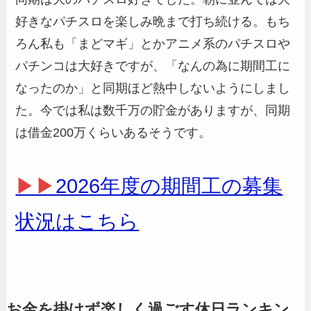
好きなパチスロを楽しみ晩まで打ち続ける。もち
ろん私も「まどマギ」とかアニメ系のパチスロや
パチンコは大好きですが、「なんの為に期間工に
なったのか」と同期ほど熱中しないようにしまし
た。今では私は数千万の貯金がありますが、同期
は借金200万くらいあるそうです。
▶▶
2026年度の期間工の募集
状況はこちら
お金を掛けず楽しく過ごす休日ランキン