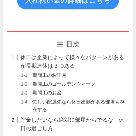
入社祝い金の詳細はこちら
目次
休日は企業によって様々なパターンがある
が長期連休は３つある
期間工のお正月
期間工のゴールデンウィーク
期間工のお盆
忙しい配属先なら休日出勤がある部署も存
在する
貯金したいなら絶対に部屋からでるな！休
日の過ごし方