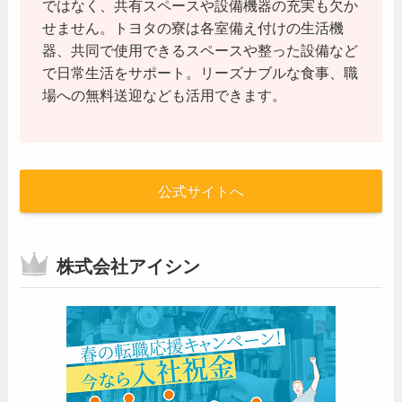
ではなく、共有スペースや設備機器の充実も欠か
せません。トヨタの寮は各室備え付けの生活機
器、共同で使用できるスペースや整った設備など
で日常生活をサポート。リーズナブルな食事、職
場への無料送迎なども活用できます。
公式サイトへ
株式会社アイシン