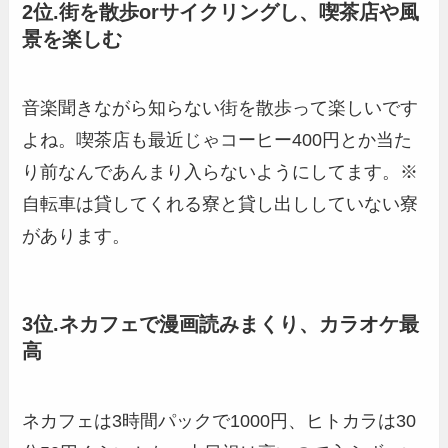
2位.街を散歩orサイクリングし、喫茶店や風
景を楽しむ
音楽聞きながら知らない街を散歩って楽しいです
よね。喫茶店も最近じゃコーヒー400円とか当た
り前なんであんまり入らないようにしてます。※
自転車は貸してくれる寮と貸し出ししていない寮
があります。
3位.ネカフェで漫画読みまくり、カラオケ最
高
ネカフェは3時間パックで1000円、ヒトカラは30