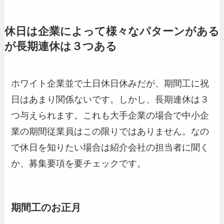
休日は企業によって様々なパターンがある
が長期連休は３つある
ホワイト企業並で土日休日休みだが、期間工に祝
日はあまり関係ないです。しかし、長期連休は３
つ与えられます。これも大手企業の場合で中小企
業の期間従業員はこの限りではありません。なの
で休日を知りたい場合は紹介会社の担当者に聞く
か、募集要項を要チェックです。
期間工のお正月