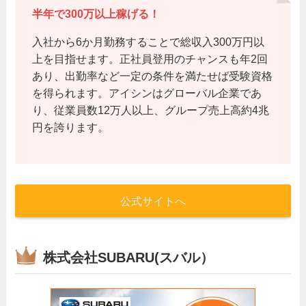
半年で300万以上稼げる！
入社から6か月勤務することで総収入300万円以
上を目指せます。正社員登用のチャンスも年2回
あり、出勤率など一定の条件を満たせば受験資格
を得られます。アイシンはグローバル企業であ
り、従業員数12万人以上、グループ売上高約4兆
円を誇ります。
公式サイトへ
株式会社SUBARU(スバル）