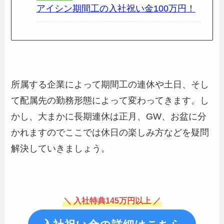
アイシン期間工の入社祝い金100万円！
所属する企業によって期間工の連休や土日、そし
て配属先の勤務形態によって変わってきます。し
かし、大まかに長期連休は正月、GW、お盆に分
かれますのでここでは休日の楽しみ方などを疑問
解決していきましょう。
＼ 入社特典145万円以上 ／