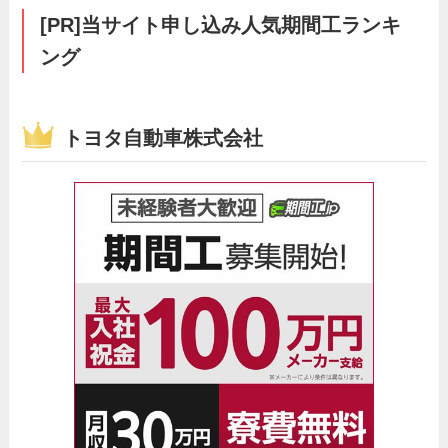
[PR]当サイト申し込み人気期間工ランキ
ング
トヨタ自動車株式会社