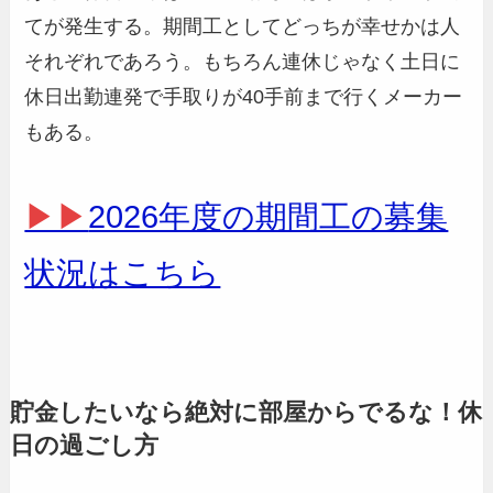
てが発生する。期間工としてどっちが幸せかは人
それぞれであろう。もちろん連休じゃなく土日に
休日出勤連発で手取りが40手前まで行くメーカー
もある。
▶▶
2026年度の期間工の募集
状況はこちら
貯金したいなら絶対に部屋からでるな！休
日の過ごし方