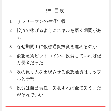
目次
サラリーマンの生涯年収
投資で稼げるようにスキルを磨く期間があ
る
なぜ期間工に仮想通貨投資を進めるのか
仮想通貨ビットコインに投資していれば億
万長者だった
次の億り人を出現させる仮想通貨はリップ
ルと予想
投資は自己責任、失敗すれば全て失う。だ
がそれでいい