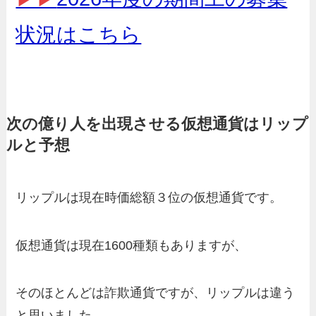
状況はこちら
次の億り人を出現させる仮想通貨はリップ
ルと予想
リップルは現在時価総額３位の仮想通貨です。
仮想通貨は現在1600種類もありますが、
そのほとんどは詐欺通貨ですが、リップルは違う
と思いました。