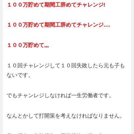
１００万貯めて期間工辞めてチャレンジ!
１００万貯めて期間工辞めてチャレンジ….
１００万貯めて,,,
１０回チャレンジして１０回失敗したら元も子も
ないです。
でもチャンレジしなければ一生労働者です。
なんとかして打開策を考えなければなりません。