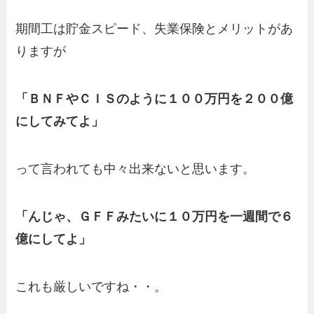
期間工は貯金スピード、失業保険とメリットがあ
りますが
「ＢＮＦやＣＩＳのように１００万円を２００億
にしてみてよ」
って言われても中々出来ないと思います。
「んじゃ、ＧＦＦみたいに１０万円を一週間で６
億にしてよ」
これも厳しいですね・・。