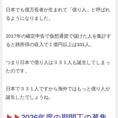
日本でも億万長者が生まれて「億り人」と呼ばれ
るようになりました。
2017年の確定申告で仮想通貨で儲けた人を集計す
ると雑所得の収入で１億円以上は331人。
つまり日本で億り人は３３１人も誕生してしまっ
たのです。
日本で３３１人ですから海外ではもっと億り人が
誕生したでしょうね。
▶▶
2026年度の期間工の募集