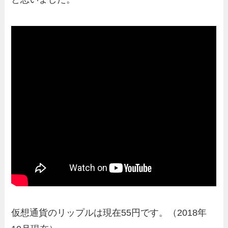
仮想通貨のリップルは現在55円です。（2018年