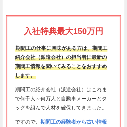
入社特典最大150万円
期間工の仕事に興味がある方は、期間工
紹介会社（派遣会社）の担当者に最新の
期間工情報を聞いてみることをおすすめ
します。
期間工の紹介会社（派遣会社）はこれま
で何千人～何万人と自動車メーカーとタ
ッグを組んで人材を確保してきました。
ですので、
期間工の経験者から古い情報