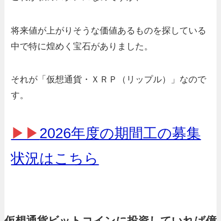
将来値が上がりそうな価値あるものを探している
中で特に煌めく宝石がありました。
それが「仮想通貨・ＸＲＰ（リップル）」なので
す。
▶▶
2026年度の期間工の募集
状況はこちら