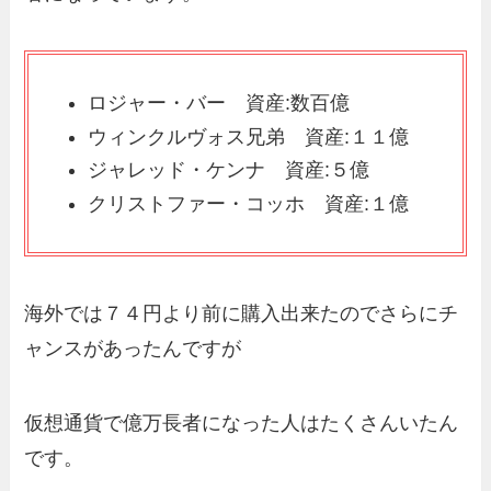
ロジャー・バー 資産:数百億
ウィンクルヴォス兄弟 資産:１１億
ジャレッド・ケンナ 資産:５億
クリストファー・コッホ 資産:１億
海外では７４円より前に購入出来たのでさらにチ
ャンスがあったんですが
仮想通貨で億万長者になった人はたくさんいたん
です。