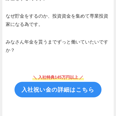
なぜ貯金をするのか、投資資金を集めて専業投資
家になる為です。
みなさん年金を貰うまでずっと働いていたいです
か？
＼ 入社特典145万円以上 ／
入社祝い金の詳細はこちら