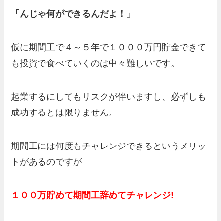
「んじゃ何ができるんだよ！」
仮に期間工で４～５年で１０００万円貯金できて
も投資で食べていくのは中々難しいです。
起業するにしてもリスクが伴いますし、必ずしも
成功するとは限りません。
期間工には何度もチャレンジできるというメリッ
トがあるのですが
１００万貯めて期間工辞めてチャレンジ!