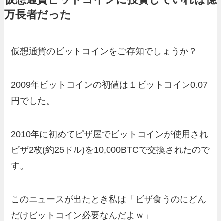
仮想通貨ビットコインに投資していれば億
万長者だった
仮想通貨のビットコインをご存知でしょうか？
2009年ビットコインの初値は１ビットコイン0.07
円でした。
2010年に初めてピザ屋でビットコインが使用され
ピザ2枚(約25ドル)を10,000BTCで交換されたので
す。
このニュースが出たとき私は「ビザ食うのにどん
だけビットコイン必要なんだよｗ」