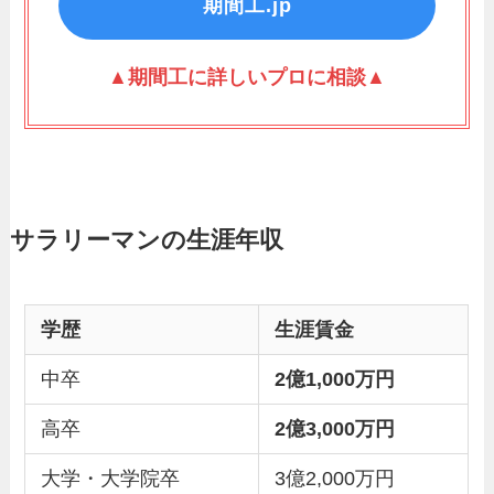
期間工.jp
▲期間工に詳しいプロに相談▲
サラリーマンの生涯年収
学歴
生涯賃金
中卒
2億1,000万円
高卒
2億3,000万円
大学・大学院卒
3億2,000万円