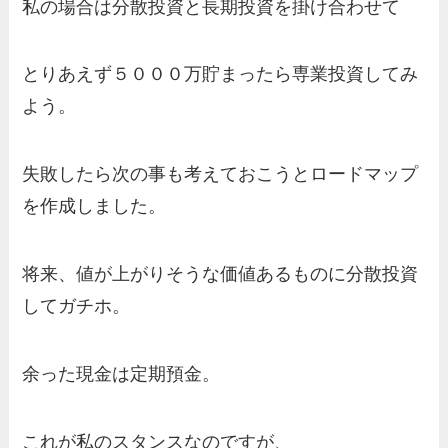
私の場合は分散投資と長期投資を掛け合わせて
とりあえず５０００万貯まったら専業投資してみ
よう。
失敗したら次の事も考えておこうとロードマップ
を作成しました。
将来、値が上がりそうな価値あるものに分散投資
してガチホ。
余った現金は定期預金。
これが私のスタンスなのですが、