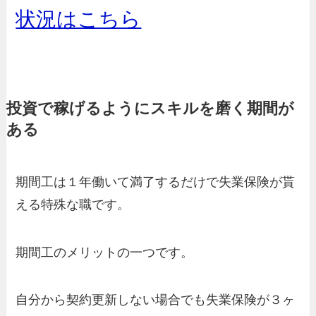
状況はこちら
投資で稼げるようにスキルを磨く期間が
ある
期間工は１年働いて満了するだけで失業保険が貰
える特殊な職です。
期間工のメリットの一つです。
自分から契約更新しない場合でも失業保険が３ヶ