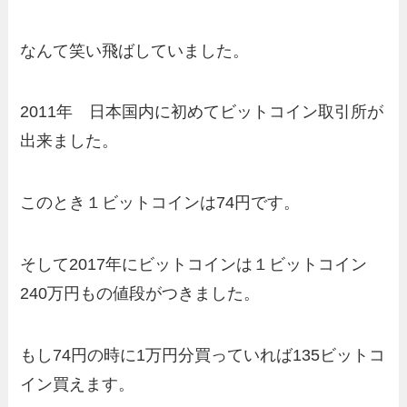
なんて笑い飛ばしていました。
2011年
日本国内に初めてビットコイン取引所が
出来ました。
このとき１ビットコインは
74円です。
そして2017年にビットコインは１ビットコイン
240万円もの値段がつきました。
もし74円の時に1万円分買っていれば135ビットコ
イン買えます。