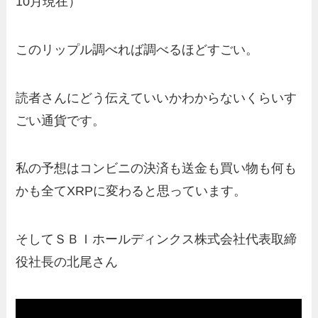
10月現在）
このリップル調べれば調べるほどすごい。
読者さんにどう伝えていいかわからないくらいす
ごい通貨です。
私の予想はコンビニの決済も送金も買い物も何も
かも全てXRPに変わると思っています。
そしてＳＢＩホールディンクス
株式会社代表取締
役社長
の北尾さん