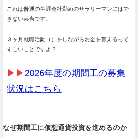
これは普通の生涯会社勤めのサラリーマンにはで
きない芸当です。
３ヶ月就職活動（）をしながらお金を貰えるって
すごいことですよ？
▶▶
2026年度の期間工の募集
状況はこちら
なぜ期間工に仮想通貨投資を進めるのか