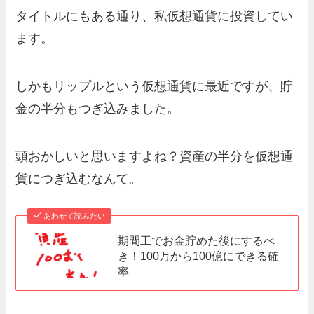
タイトルにもある通り、私仮想通貨に投資してい
ます。
しかもリップルという仮想通貨に最近ですが、貯
金の半分もつぎ込みました。
頭おかしいと思いますよね？資産の半分を仮想通
貨につぎ込むなんて。
あわせて読みたい
期間工でお金貯めた後にするべ
き！100万から100億にできる確
率