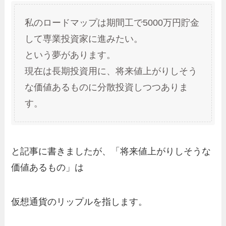
私のロードマップは期間工で5000万円貯金
して専業投資家に進みたい。
という夢があります。
現在は長期投資用に、将来値上がりしそう
な価値あるものに分散投資しつつありま
す。
と記事に書きましたが、「
将来値上がりしそうな
価値あるもの」は
仮想通貨のリップルを指します。