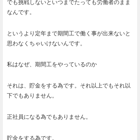
でも挑戦しないといつまでたっても労働者のまま
なんです。
というより定年まで期間工で働く事が出来ないと
思わなくちゃいけないんです。
私はなぜ、期間工をやっているのか
それは、貯金をする為です。それ以上でもそれ以
下でもありません。
正社員になる為でもありません。
貯金をする為です。