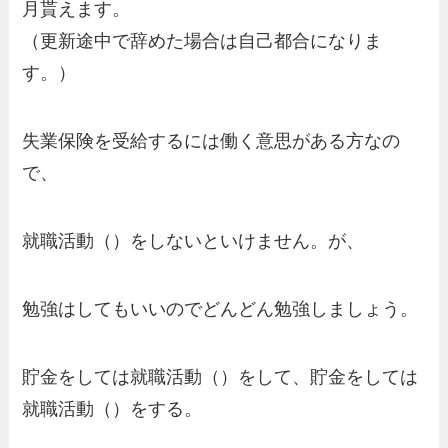
月貰えます。
（更新途中で辞めた場合は自己都合になりま
す。）
失業保険を受給するには働く意思がある方なの
で、
就職活動（）をしないといけません。が、
勉強はしてもいいのでどんどん勉強しましょう。
貯金をしては就職活動（）をして、貯金をしては
就職活動（）をする。