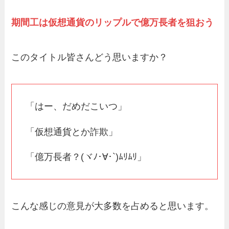
期間工は仮想通貨のリップルで億万長者を狙おう
このタイトル皆さんどう思いますか？
「はー、だめだこいつ」
「仮想通貨とか詐欺」
「億万長者？(ヾﾉ･∀･`)ﾑﾘﾑﾘ」
こんな感じの意見が大多数を占めると思います。