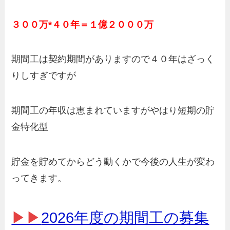
３００万*４０年＝１億２０００万
期間工は契約期間がありますので４０年はざっく
りしすぎですが
期間工の年収は恵まれていますがやはり短期の貯
金特化型
貯金を貯めてからどう動くかで今後の人生が変わ
ってきます。
▶▶
2026年度の期間工の募集