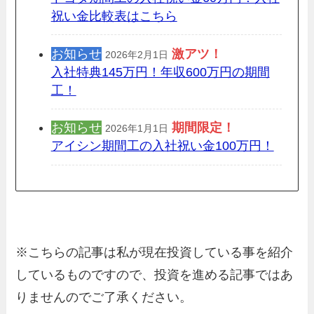
祝い金比較表はこちら
お知らせ
激アツ！
2026年2月1日
入社特典145万円！年収600万円の期間
工！
お知らせ
期間限定
！
2026年1月1日
アイシン期間工の入社祝い金100万円！
※こちらの記事は私が現在投資している事を紹介
しているものですので、投資を進める記事ではあ
りませんのでご了承ください。