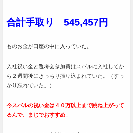
合計手取り 545,457円
ものお金が口座の中に入っていた。
入社祝い金と選考会参加費はスバルに入社してか
ら２週間後にきっちり振り込まれていた。（すっ
かり忘れていた。）
今スバルの祝い金は４０万以上まで跳ね上がって
るんで、まじでおすすめ。