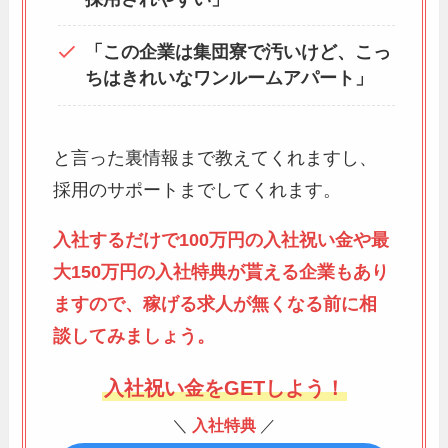
「この企業は集団寮で汚いけど、こっ
ちはきれいなワンルームアパート」
と言った裏情報まで教えてくれますし、
採用のサポートまでしてくれます。
入社するだけで100万円の入社祝い金や最
大150万円の入社特典が貰える企業もあり
ますので、稼げる求人が無くなる前に相
談してみましょう。
入社祝い金をGETしよう！
＼
入社特典
／