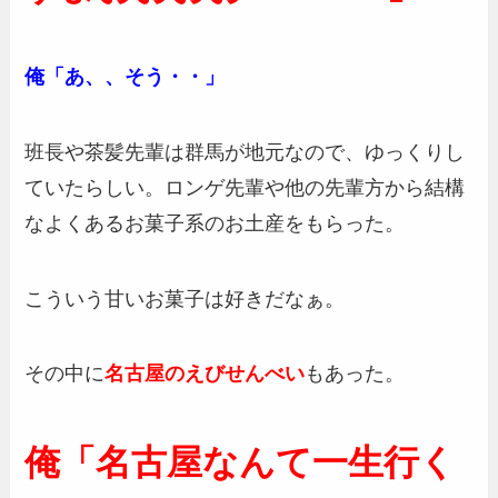
俺「あ、、そう・・」
班長や茶髪先輩は群馬が地元なので、ゆっくりし
ていたらしい。ロンゲ先輩や他の先輩方から結構
なよくあるお菓子系のお土産をもらった。
こういう甘いお菓子は好きだなぁ。
その中に
名古屋のえびせんべい
もあった。
俺「名古屋なんて一生行く