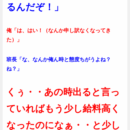
るんだぞ！」
俺「は、はい！（なんか申し訳なくなってき
た）」
班長「な、なんか俺ん時と態度ちがうよね？
ね？」
くぅ・・あの時出ると言っ
ていればもう少し給料高く
なったのになぁ・・と少し