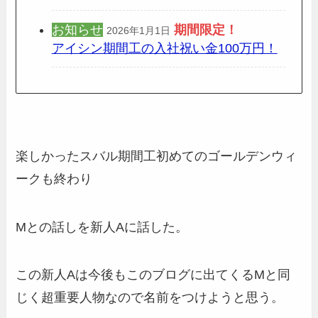
お知らせ
期間限定
！
2026年1月1日
アイシン期間工の入社祝い金100万円！
楽しかったスバル期間工初めてのゴールデンウィ
ークも終わり
Mとの話しを新人Aに話した。
この新人Aは今後もこのブログに出てくるMと同
じく超重要人物なので名前をつけようと思う。