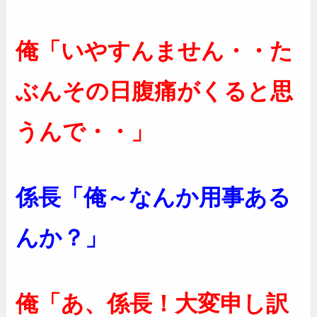
俺「いやすんません・・た
ぶんその日腹痛がくると思
うんで・・」
係長「俺～なんか用事ある
んか？」
俺「あ、係長！大変申し訳