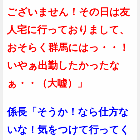
ございません！その日は友
人宅に行っておりまして、
おそらく群馬にはっ・・！
いやぁ出勤したかったな
ぁ・・（大嘘）」
係長「そうか！なら仕方な
いな！気をつけて行ってく