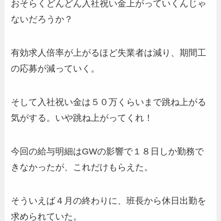
おそらくどんどん入社祝い金上がっていくんじゃ
ないだろうか？
有効求人倍率が上がるほど失業者は減り、期間工
の応募が減っていく。
そして入社祝い金は５０万くらいまで跳ね上がる
気がする。いや跳ね上がってくれ！
今回の給与明細はGWの影響で１８日しか勤務で
きなかったが、これだけもらえた。
そういえば４月の終わりに、班長から休日出勤を
求められていた。