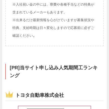
※入社祝い金の中には、寮費や各種手当などの特典が
含まれているメーカーもあります。
※出来るだけ最新情報を心がけていますが募集状況や
特典、支給時期は日々変化しますので応募前に必ずご
。
確認ください
[PR]当サイト申し込み人気期間工ランキ
ング
トヨタ自動車株式会社