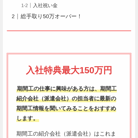
入社祝い金
総手取り50万オーバー！
入社特典最大150万円
期間工の仕事に興味がある方は、期間工
紹介会社（派遣会社）の担当者に最新の
期間工情報を聞いてみることをおすすめ
します。
期間工の紹介会社（派遣会社）はこれま