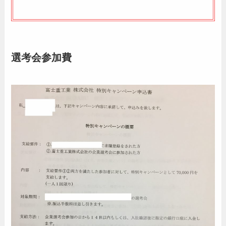
選考会参加費