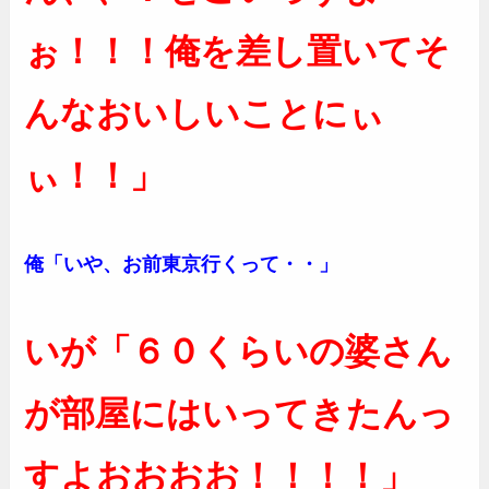
ぉ！！！俺を差し置いてそ
んなおいしいことにぃ
ぃ！！」
俺「いや、お前東京行くって・・」
いが「６０くらいの婆さん
が部屋にはいってきたんっ
すよおおおお！！！！」