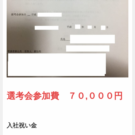
選考会参加費 ７０,０００円
入社祝い金