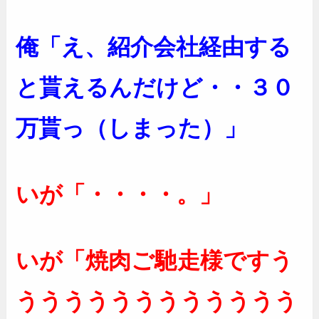
俺「え、紹介会社経由する
と貰えるんだけど・・３０
万貰っ（しまった）」
いが「・・・・。」
いが「焼肉ご馳走様ですう
うううううううううううう