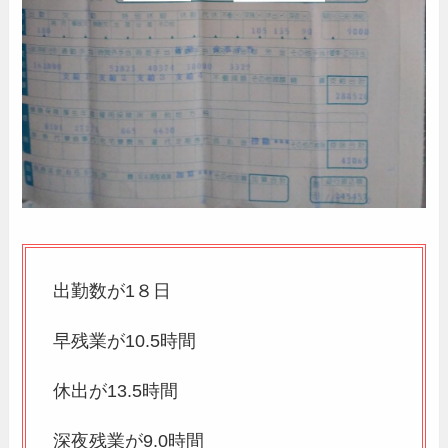
出勤数が1８日
早残業が10.5時間
休出が13.5時間
深夜残業が9.0時間