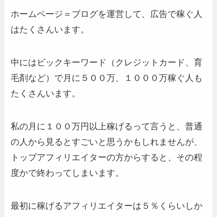
ホームページ＝ブログを運営して、広告で稼ぐ人
はたくさんいます。
中にはビックキーワード（クレジットカード、育
毛剤など）で月に５００万、１０００万稼ぐ人も
たくさんいます。
私の月に１００万円以上稼げるって言うと、普通
の人から見るとすごいと思うかもしれませんが、
トップアフィリエイターの方からすると、その程
度かで終わってしまいます。
最初に稼げるアフィリエイターは５％くらいしか