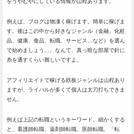
をうやむやにしている情報が山程あります。
例えば、ブログは物凄く稼げます。簡単に稼げま
す。後はこの中から好きなジャンル（金融、化粧
品、健康、食品、転職、サービス…など）を選ん
で始めましょう…。なんて、真っ暗な部屋で針に
糸を通すくらい難しいですよ。
アフィリエイトで稼げる鉄板ジャンルは山程あり
ますが、ライバルが多くて個人は太刀打ちできま
せん。
例えば上記の転職というキーワード。細かくする
と、看護師転職、薬剤師転職、医師転職、「転