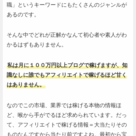
職」というキーワードにもたくさんのジャンルが
あるのです。
そんな中でどれが正解かなんて初心者や素人がわ
かるはずもありません。
私は月に１００万円以上ブログで稼げますが、知
識なしに誰でもアフィリエイトで稼げるほど甘く
はありません。
なのでこの市場、業界では稼げる本物の情報ほ
ど、喉から手がでるほど求められています。だっ
て、アフィリエイトで稼げる情報＝大当たりその
ものなんですから当たり前ですよね。最初から宝