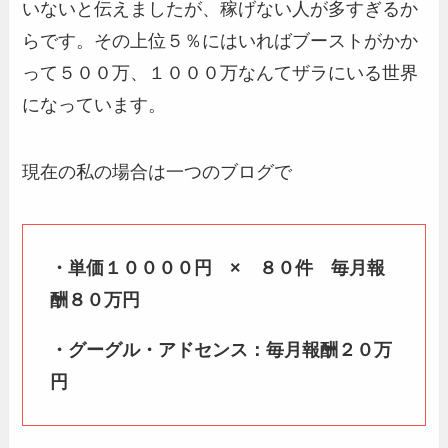
いないと伝えましたが、稼げない人が多すぎるか
らです。その上位５％にはいればブーストがかか
って５００万、１０００万なんてザラにいる世界
になっています。
現在の私の場合は一つのブログで
・単価１００００円 × ８０件 毎月報
酬８０万円
・グーグル・アドセンス：毎月報酬２０万
円