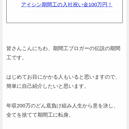
アイシン期間工の入社祝い金100万円！
皆さんこんにちわ、期間工ブロガーの伝説の期間
工です。
はじめてお目にかかる人もいると思いますので、
簡単に自己紹介したいと思います。
年収200万のどん底負け組み人生から意を決し、
全てを捨てて期間工に転身。