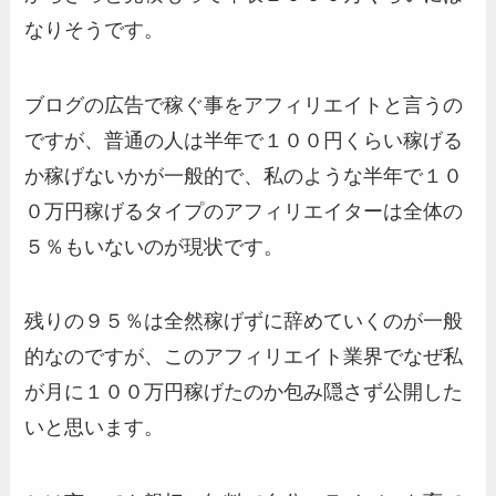
なりそうです。
ブログの広告で稼ぐ事をアフィリエイトと言うの
ですが、普通の人は半年で１００円くらい稼げる
か稼げないかが一般的で、私のような半年で１０
０万円稼げるタイプのアフィリエイターは全体の
５％もいないのが現状です。
残りの９５％は全然稼げずに辞めていくのが一般
的なのですが、このアフィリエイト業界でなぜ私
が月に１００万円稼げたのか包み隠さず公開した
いと思います。