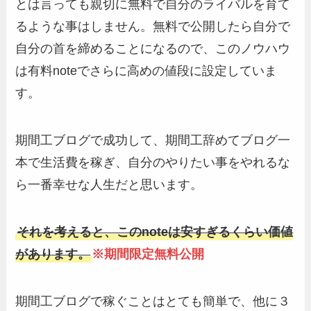
とは言っても親切に無料で自分のライバルを育て
るような事はしません。無料で公開したら自分で
自分の首を締めることになるので、このノウハウ
は有料noteでさらに高めの値段に設定していま
す。
期間工ブログで成功して、期間工辞めてブログ一
本で生活費を稼ぎ、自分のやりたい事をやれるな
ら一番幸せな人生だと思います。
それを考えると、このnoteは安すぎるくらい価値
があります。
※期間限定無料公開
期間工ブログで稼ぐことはとても簡単で、他に３