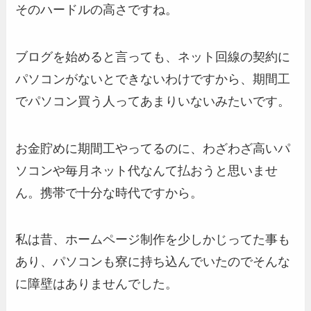
そのハードルの高さですね。
ブログを始めると言っても、ネット回線の契約に
パソコンがないとできないわけですから、期間工
でパソコン買う人ってあまりいないみたいです。
お金貯めに期間工やってるのに、わざわざ高いパ
ソコンや毎月ネット代なんて払おうと思いませ
ん。携帯で十分な時代ですから。
私は昔、ホームページ制作を少しかじってた事も
あり、パソコンも寮に持ち込んでいたのでそんな
に障壁はありませんでした。