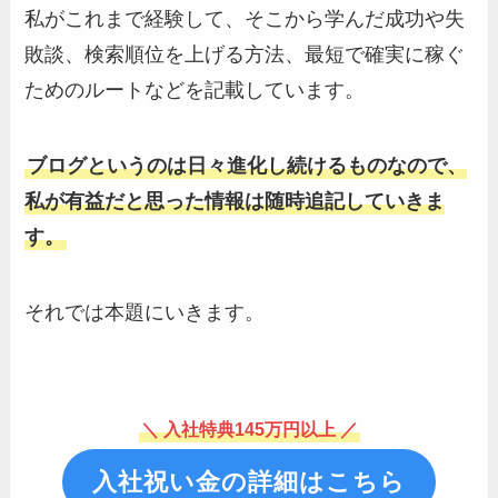
私がこれまで経験して、そこから学んだ成功や失
敗談、検索順位を上げる方法、最短で確実に稼ぐ
ためのルートなどを記載しています。
ブログというのは日々進化し続けるものなので、
私が有益だと思った情報は随時追記していきま
す。
それでは本題にいきます。
＼ 入社特典145万円以上 ／
入社祝い金の詳細はこちら