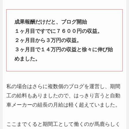
成果報酬だけだと、ブログ開始
１ヶ月目ですでに７６００円の収益。
２ヶ月目から３万円の収益。
３ヶ月目で１４万円の収益と徐々に伸び始
めました。
私の場合はさらに複数個のブログを運営し、期間
工の給料もありましたので、はっきり言うと自動
車メーカーの組長の月給は軽く超えていました。
ここまでくると期間工として働くのが馬鹿らしく