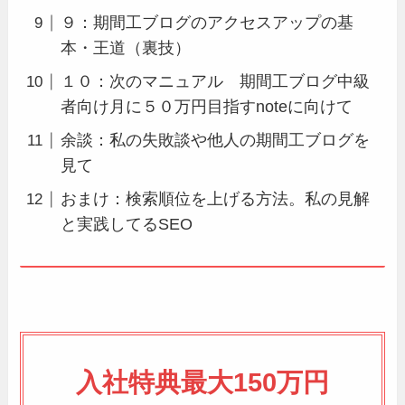
９：期間工ブログのアクセスアップの基
本・王道（裏技）
１０：次のマニュアル 期間工ブログ中級
者向け月に５０万円目指すnoteに向けて
余談：私の失敗談や他人の期間工ブログを
見て
おまけ：検索順位を上げる方法。私の見解
と実践してるSEO
入社特典最大150万円