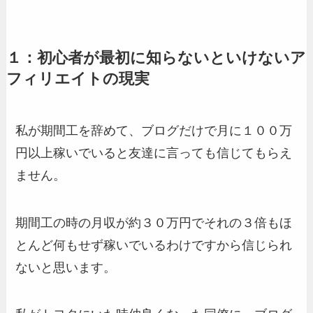
１：初心者が最初に知らないといけないア
フィリエイトの現実
私が期間工を辞めて、ブログだけで月に１００万
円以上稼いでいると友達に言っても信じてもらえ
ません。
期間工の時の月収が約３０万円でそれの３倍もほ
とんど何もせず稼いでいるわけですから信じられ
ないと思います。