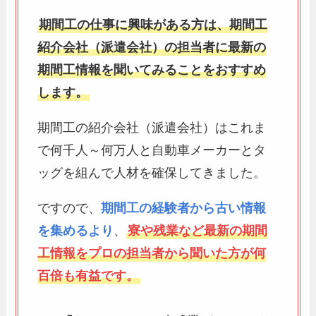
期間工の仕事に興味がある方は、期間工
紹介会社（派遣会社）の担当者に最新の
期間工情報を聞いてみることをおすすめ
します。
期間工の紹介会社（派遣会社）はこれま
で何千人～何万人と自動車メーカーとタ
ッグを組んで人材を確保してきました。
ですので、
期間工の経験者から古い情報
を集めるより
、
寮や残業など最新の期間
工情報をプロの担当者から聞いた方が何
百倍も有益です。