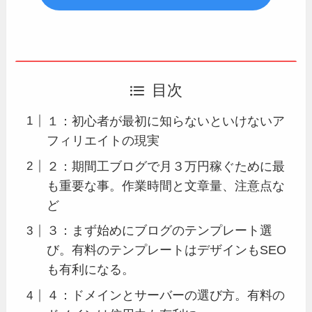
目次
１：初心者が最初に知らないといけないア
フィリエイトの現実
２：期間工ブログで月３万円稼ぐために最
も重要な事。作業時間と文章量、注意点な
ど
３：まず始めにブログのテンプレート選
び。有料のテンプレートはデザインもSEO
も有利になる。
４：ドメインとサーバーの選び方。有料の