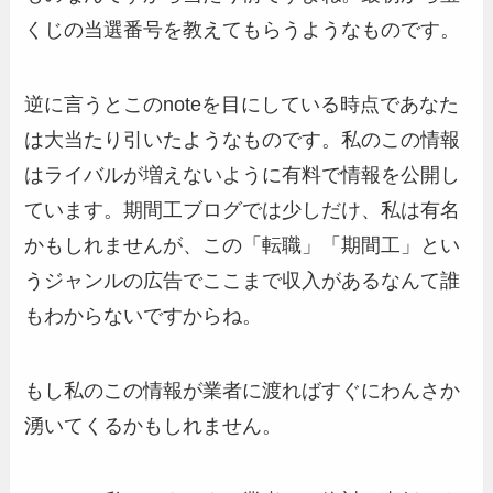
くじの当選番号を教えてもらうようなものです。
逆に言うとこのnoteを目にしている時点であなた
は大当たり引いたようなものです。私のこの情報
はライバルが増えないように有料で情報を公開し
ています。期間工ブログでは少しだけ、私は有名
かもしれませんが、この「転職」「期間工」とい
うジャンルの広告でここまで収入があるなんて誰
もわからないですからね。
もし私のこの情報が業者に渡ればすぐにわんさか
湧いてくるかもしれません。