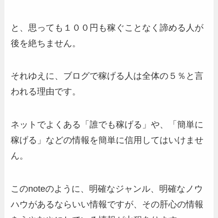
と、思っても１００円も稼ぐことなく諦める人が
後を絶ちません。
それゆえに、ブログで稼げる人は全体の５％と言
われる理由です。
ネットでよくある「誰でも稼げる」や、「簡単に
稼げる」などの情報を簡単に信用してはいけませ
ん。
このnoteのように、明確なジャンル、明確なノウ
ハウがあるならいい情報ですが、その肝心の情報