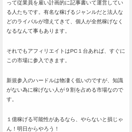
って従業員を雇い計画的に記事書いて運営してい
る人たちです。有名な稼げるジャンルだと法人な
どのライバルが増えてきて、個人が全然稼げなく
なるなんて事もあります。
それでもアフィリエイトはPC１台あれば、すぐに
この市場に参入できます。
新規参入のハードルは物凄く低いのですが、知識
がない為に稼げない人が９割を占める市場なので
す。
１億稼げる可能性があるなら、やらないと損じゃ
ん！明日からやろう！