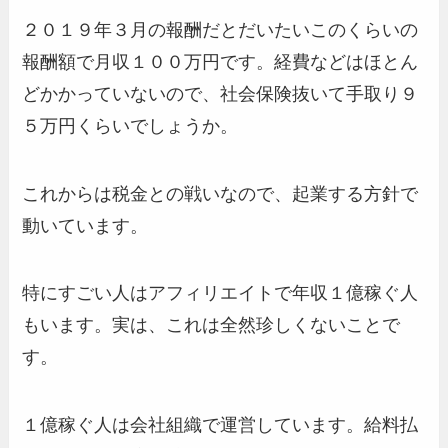
２０１９年３月の報酬だとだいたいこのくらいの
報酬額で月収１００万円です。経費などはほとん
どかかっていないので、社会保険抜いて手取り９
５万円くらいでしょうか。
これからは税金との戦いなので、起業する方針で
動いています。
特にすごい人はアフィリエイトで年収１億稼ぐ人
もいます。実は、これは全然珍しくないことで
す。
１億稼ぐ人は会社組織で運営しています。給料払