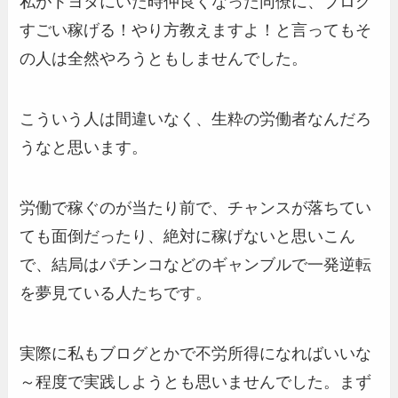
私がトヨタにいた時仲良くなった同僚に、ブログ
すごい稼げる！やり方教えますよ！と言ってもそ
の人は全然やろうともしませんでした。
こういう人は間違いなく、生粋の労働者なんだろ
うなと思います。
労働で稼ぐのが当たり前で、チャンスが落ちてい
ても面倒だったり、絶対に稼げないと思いこん
で、結局はパチンコなどのギャンブルで一発逆転
を夢見ている人たちです。
実際に私もブログとかで不労所得になればいいな
～程度で実践しようとも思いませんでした。まず