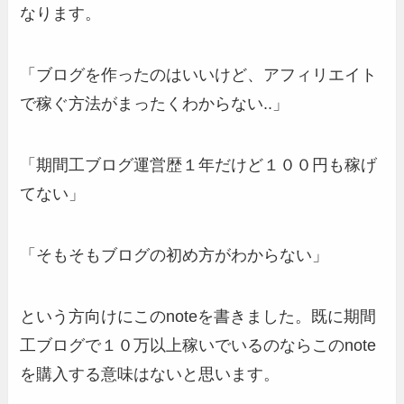
なります。
「ブログを作ったのはいいけど、アフィリエイト
で稼ぐ方法がまったくわからない..」
「期間工ブログ運営歴１年だけど１００円も稼げ
てない」
「そもそもブログの初め方がわからない」
という方向けにこのnoteを書きました。既に期間
工ブログで１０万以上稼いでいるのならこのnote
を購入する意味はないと思います。