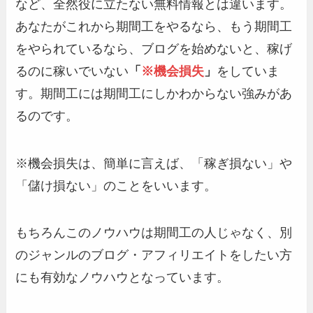
など、全然役に立たない無料情報とは違います。
あなたがこれから期間工をやるなら、もう期間工
をやられているなら、ブログを始めないと、稼げ
るのに稼いでいない
「
※機会損失
」
をしていま
す。期間工には期間工にしかわからない強みがあ
るのです。
※機会損失は、簡単に言えば、「稼ぎ損ない」や
「儲け損ない」のことをいいます。
もちろんこのノウハウは期間工の人じゃなく、別
のジャンルのブログ・アフィリエイトをしたい方
にも有効なノウハウとなっています。