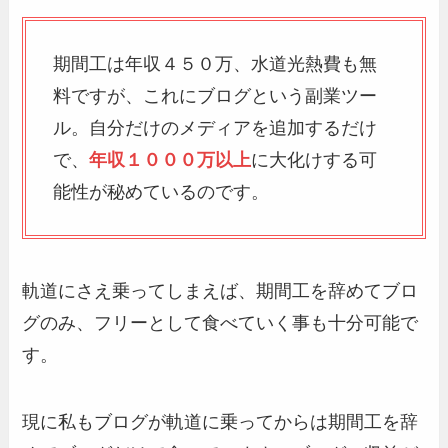
期間工は年収４５０万、水道光熱費も無
料ですが、これにブログという副業ツー
ル。自分だけのメディアを追加するだけ
で、
年収１０００万以上
に大化けする可
能性が秘めているのです。
軌道にさえ乗ってしまえば、期間工を辞めてブロ
グのみ、フリーとして食べていく事も十分可能で
す。
現に私もブログが軌道に乗ってからは期間工を辞