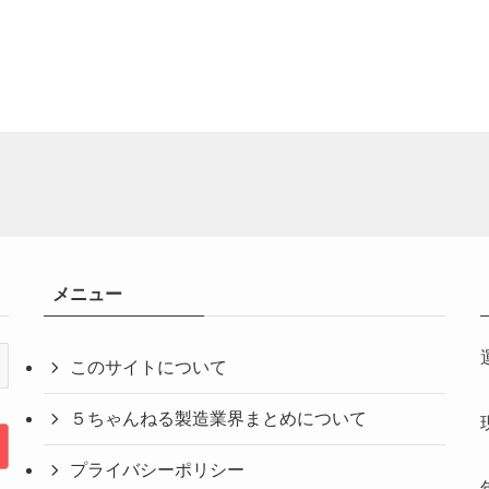
メニュー
このサイトについて
５ちゃんねる製造業界まとめについて
プライバシーポリシー