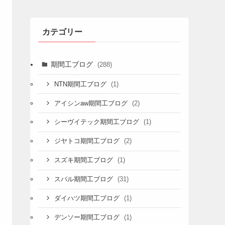
カテゴリー
期間工ブログ
(288)
(1)
NTN期間工ブログ
(2)
アイシンaw期間工ブログ
(1)
シーヴイテック期間工ブログ
(2)
ジヤトコ期間工ブログ
(1)
スズキ期間工ブログ
(31)
スバル期間工ブログ
(1)
ダイハツ期間工ブログ
(1)
デンソー期間工ブログ