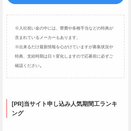
※入社祝い金の中には、寮費や各種手当などの特典が
含まれているメーカーもあります。
※出来るだけ最新情報を心がけていますが募集状況や
特典、支給時期は日々変化しますので応募前に必ずご
。
確認ください
[PR]当サイト申し込み人気期間工ランキ
ング