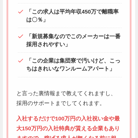
「この求人は平均年収450万で離職率
は〇％」
「新規募集なのでこのメーカーは一番
採用されやすい」
「この企業は集団寮で汚いけど、こっ
ちはきれいなワンルームアパート」
と言った裏情報まで教えてくれますし、
採用のサポートまでしてくれます。
入社するだけで100万円の入社祝い金や最
大150万円の入社特典が貰える企業もあり