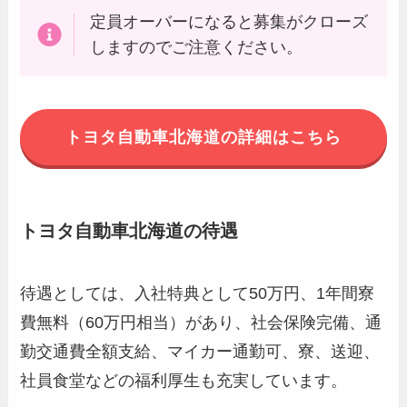
定員オーバーになると募集がクローズ
しますのでご注意ください。
トヨタ自動車北海道の詳細はこちら
トヨタ自動車北海道の待遇
待遇としては、入社特典として50万円、1年間寮
費無料（60万円相当）があり、社会保険完備、通
勤交通費全額支給、マイカー通勤可、寮、送迎、
社員食堂などの福利厚生も充実しています。