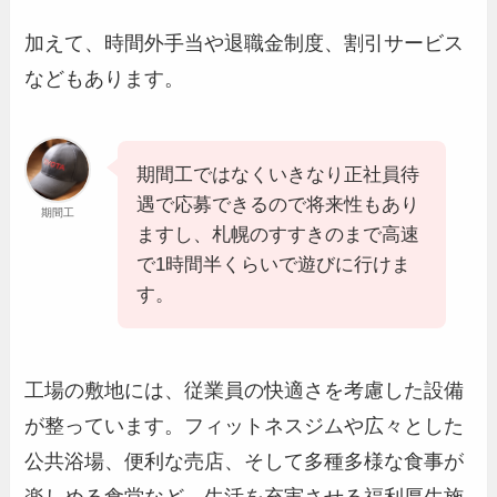
加えて、時間外手当や退職金制度、割引サービス
などもあります。
期間工ではなくいきなり正社員待
遇で応募できるので将来性もあり
期間工
ますし、札幌のすすきのまで高速
で1時間半くらいで遊びに行けま
す。
工場の敷地には、従業員の快適さを考慮した設備
が整っています。フィットネスジムや広々とした
公共浴場、便利な売店、そして多種多様な食事が
楽しめる食堂など、生活を充実させる福利厚生施