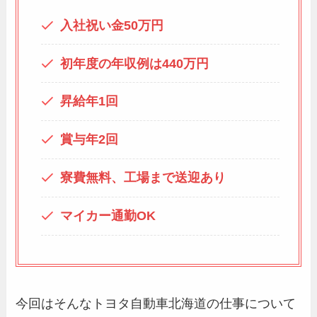
入社祝い金50万円
初年度の年収例は440万円
昇給年1回
賞与年2回
寮費無料、工場まで送迎あり
マイカー通勤OK
今回はそんなトヨタ自動車北海道の仕事について