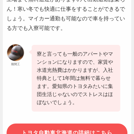
ん！寒い冬でも快適に仕事をすることができるで
しょう。マイカー通勤も可能なので車を持ってい
る方でも入寮可能です。
寮と言っても一般のアパートやマ
ンションになりますので、家賃や
期間工
水道光熱費はかかりますが、入社
特典として1年間は無料で暮らせ
ます。愛知県のトヨタみたいに集
団生活じゃないのでストレスはほ
ぼないでしょう。
トヨタ自動車北海道の詳細はこちら