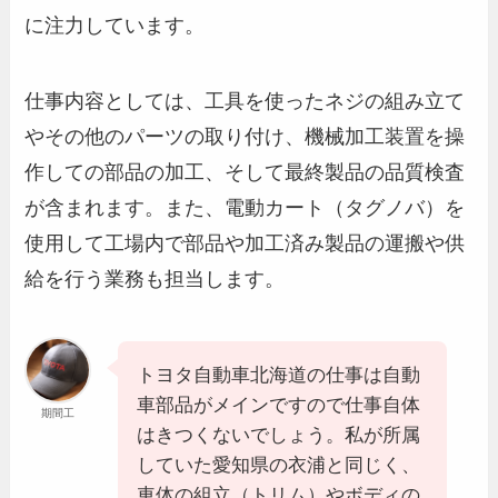
に注力しています。
仕事内容としては、工具を使ったネジの組み立て
やその他のパーツの取り付け、機械加工装置を操
作しての部品の加工、そして最終製品の品質検査
が含まれます。また、電動カート（タグノバ）を
使用して工場内で部品や加工済み製品の運搬や供
給を行う業務も担当します。
トヨタ自動車北海道の仕事は自動
車部品がメインですので仕事自体
期間工
はきつくないでしょう。私が所属
していた愛知県の衣浦と同じく、
車体の組立（トリム）やボディの