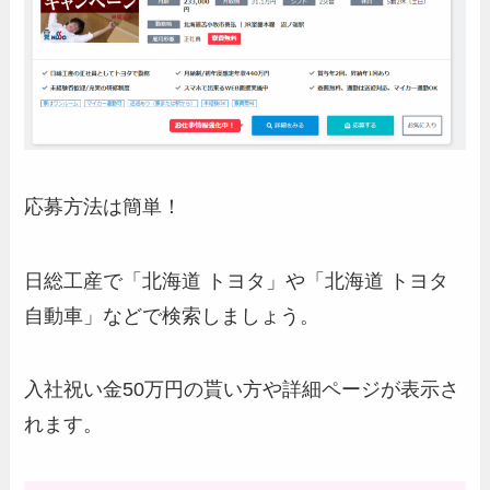
応募方法は簡単！
日総工産で「北海道 トヨタ」や「北海道 トヨタ
自動車」などで検索しましょう。
入社祝い金50万円の貰い方や詳細ページが表示さ
れます。