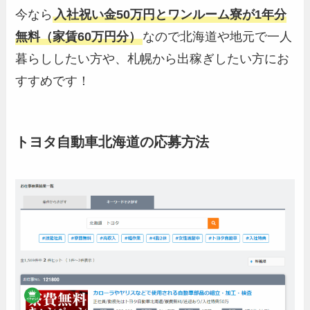
今なら
入社祝い金50万円とワンルーム寮が1年分
無料（家賃60万円分）
なので北海道や地元で一人
暮らししたい方や、札幌から出稼ぎしたい方にお
すすめです！
トヨタ自動車北海道の応募方法