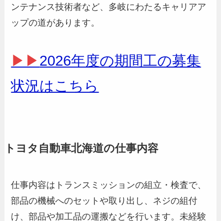
ンテナンス技術者など、多岐にわたるキャリアア
ップの道があります。
▶▶
2026年度の期間工の募集
状況はこちら
トヨタ自動車北海道の仕事内容
仕事内容はトランスミッションの組立・検査で、
部品の機械へのセットや取り出し、ネジの組付
け、部品や加工品の運搬などを行います。未経験