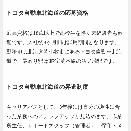
トヨタ自動車北海道の応募資格
応募資格は18歳以上で高校生を除く未経験者も歓
迎です。入社後3ヶ月間は試用期間となります。
勤務地は北海道苫小牧市にあるトヨタ自動車北海
道で、最寄り駅はJR室蘭本線の沼ノ瑞駅です。
トヨタ自動車北海道の昇進制度
キャリアパスとして、3年後には自分の適性に合
った業務へのステップアップが見込めます。作業
所主任、サポートスタッフ（管理者）、保守・メ