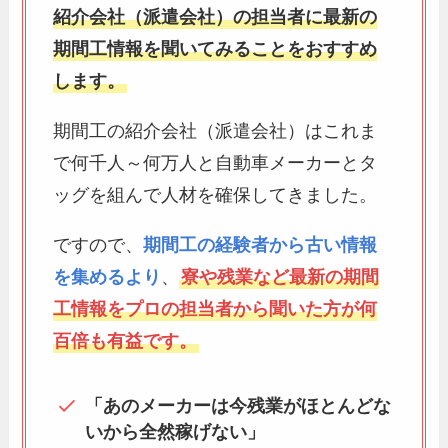
紹介会社（派遣会社）の担当者に最新の
期間工情報を聞いてみることをおすすめ
します。
期間工の紹介会社（派遣会社）はこれま
で何千人～何万人と自動車メーカーとタ
ッグを組んで人材を確保してきました。
ですので、
期間工の経験者から古い情報
を集めるより
、
寮や残業など最新の期間
工情報をプロの担当者から聞いた方が何
百倍も有益です。
「あのメーカーは今残業がほとんどな
いから全然稼げない」