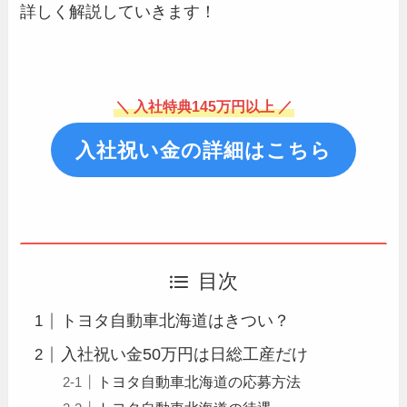
詳しく解説していきます！
＼ 入社特典145万円以上 ／
入社祝い金の詳細はこちら
目次
トヨタ自動車北海道はきつい？
入社祝い金50万円は日総工産だけ
トヨタ自動車北海道の応募方法