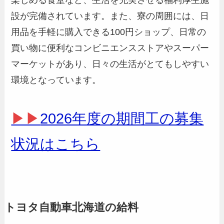
設が完備されています。また、寮の周囲には、日
用品を手軽に購入できる100円ショップ、日常の
買い物に便利なコンビニエンスストアやスーパー
マーケットがあり、日々の生活がとてもしやすい
環境となっています。
▶▶
2026年度の期間工の募集
状況はこちら
トヨタ自動車北海道の給料