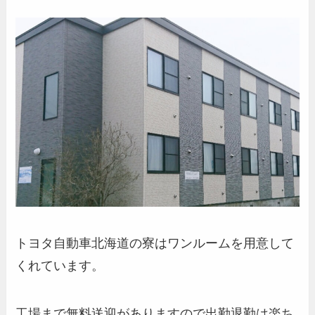
トヨタ自動車北海道の寮はワンルームを用意して
くれています。
工場まで無料送迎がありますので出勤退勤は楽ち