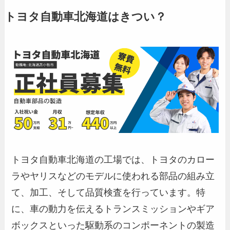
トヨタ自動車北海道はきつい？
トヨタ自動車北海道の工場では、トヨタのカロー
ラやヤリスなどのモデルに使われる部品の組み立
て、加工、そして品質検査を行っています。特
に、車の動力を伝えるトランスミッションやギア
ボックスといった駆動系のコンポーネントの製造