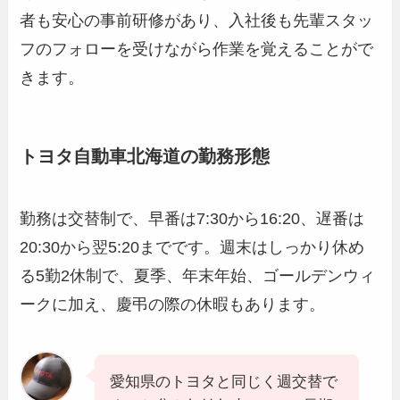
者も安心の事前研修があり、入社後も先輩スタッ
フのフォローを受けながら作業を覚えることがで
きます。
トヨタ自動車北海道の勤務形態
勤務は交替制で、早番は7:30から16:20、遅番は
20:30から翌5:20までです。週末はしっかり休め
る5勤2休制で、夏季、年末年始、ゴールデンウィ
ークに加え、慶弔の際の休暇もあります。
愛知県のトヨタと同じく週交替で