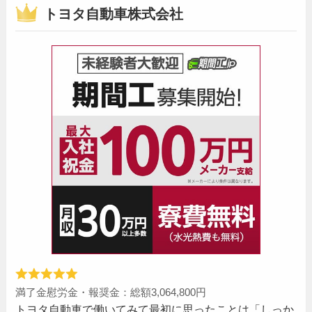
トヨタ自動車株式会社
満了金慰労金・報奨金：総額3,064,800円
トヨタ自動車で働いてみて最初に思ったことは「しっか