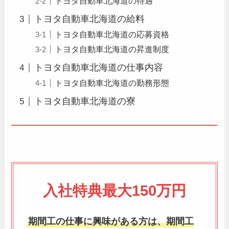
トヨタ自動車北海道の待遇
トヨタ自動車北海道の給料
トヨタ自動車北海道の応募資格
トヨタ自動車北海道の昇進制度
トヨタ自動車北海道の仕事内容
トヨタ自動車北海道の勤務形態
トヨタ自動車北海道の寮
入社特典最大150万円
期間工の仕事に興味がある方は、期間工