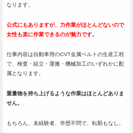
なります。
公式にもありますが、力作業がほとんどないので
女性も楽に作業できるのが魅力です。
仕事内容は自動車用のCVT金属ベルトの生産工程
で、検査・組立・運搬・機械加工のいずれかに配
属となります。
重量物を持ち上げるような作業はほとんどありま
せん。
もちろん、未経験者、学歴不問で、転勤もなし。