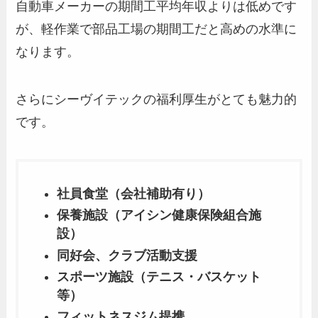
自動車メーカーの期間工平均年収よりは低めです
が、軽作業で部品工場の期間工だと高めの水準に
なります。
さらにシーヴイテックの福利厚生がとても魅力的
です。
社員食堂（会社補助有り）
保養施設（アイシン健康保険組合施
設）
同好会、クラブ活動支援
スポーツ施設（テニス・バスケット
等）
フィットネスジム提携