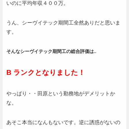
いのに平均年収４００万。
うん、シーヴイテック期間工全然ありだと思いま
す。
そんなシーヴイテック期間工の総合評価は..
B ランクとなりました！
やっぱり・・田原という勤務地がデメリットか
な。
あそこ本当になんもないです。逆に誘惑がないの