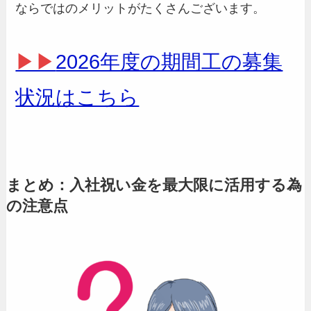
ならではのメリットがたくさんございます。
▶▶
2026年度の期間工の募集
状況はこちら
まとめ：入社祝い金を最大限に活用する為
の注意点