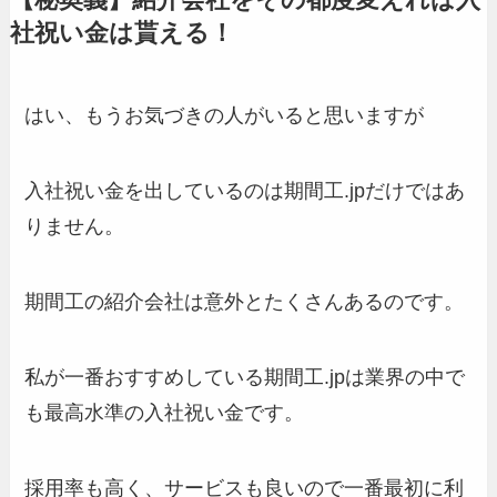
【秘奥義】紹介会社をその都度変えれば入
社祝い金は貰える！
はい、もうお気づきの人がいると思いますが
入社祝い金を出しているのは期間工.jpだけではあ
りません。
期間工の紹介会社は意外とたくさんあるのです。
私が一番おすすめしている期間工.jpは業界の中で
も最高水準の入社祝い金です。
採用率も高く、サービスも良いので一番最初に利