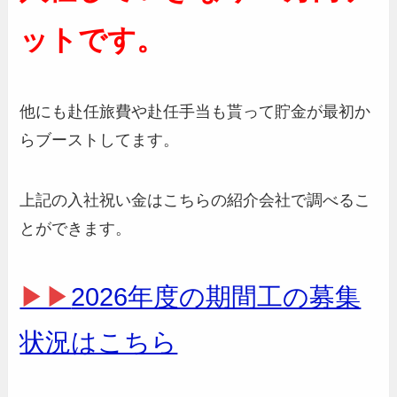
ットです。
他にも赴任旅費や赴任手当も貰って貯金が最初か
らブーストしてます。
上記の入社祝い金はこちらの紹介会社で調べるこ
とができます。
▶▶
2026年度の期間工の募集
状況はこちら