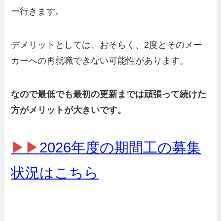
ー行きます。
デメリットとしては、おそらく、2度とそのメー
カーへの再就職できない可能性があります。
なので最低でも最初の更新までは頑張って続けた
方がメリットが大きいです。
▶▶
2026年度の期間工の募集
状況はこちら