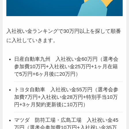
入社祝い金ランキングで30万円以上を探して順番
に入社していきます。
日産自動車九州 入社祝い金60万円（選考会
参加費10万円+入社祝い金25万円+1ヶ月在籍
で5万円+6ヶ月後に20万円）
トヨタ自動車 入社祝い金55万円（選考会参
加費7万円+入社祝い金28万円+特別手当10万
円+3ヶ月契約更新後に10万円）
マツダ 防符工場・広島工場 入社祝い金45
万円（選考会参加費10万円+入社祝い金35万