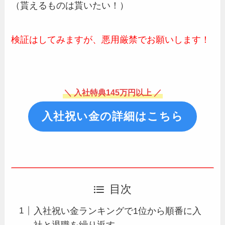
（貰えるものは貰いたい！）
検証はしてみますが、悪用厳禁でお願いします！
＼ 入社特典145万円以上 ／
入社祝い金の詳細はこちら
目次
入社祝い金ランキングで1位から順番に入
社と退職を繰り返す