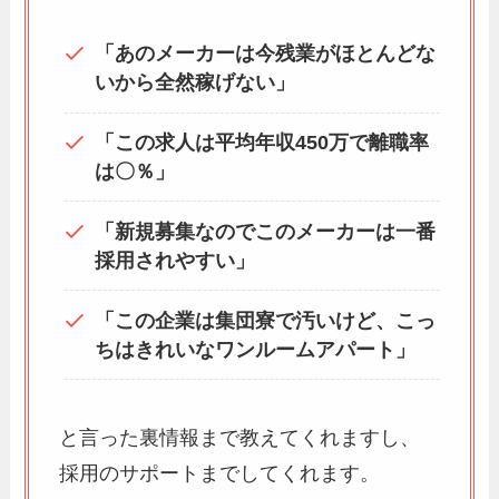
「あのメーカーは今残業がほとんどな
いから全然稼げない」
「この求人は平均年収450万で離職率
は〇％」
「新規募集なのでこのメーカーは一番
採用されやすい」
「この企業は集団寮で汚いけど、こっ
ちはきれいなワンルームアパート」
と言った裏情報まで教えてくれますし、
採用のサポートまでしてくれます。