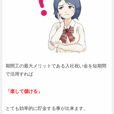
期間工の最大メリットである入社祝い金を短期間
で活用すれば
「楽して儲ける」
とても効率的に貯金する事が出来ます。