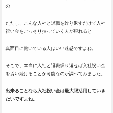
の
ただし、こんな入社と退職を繰り返すだけで入社
祝い金をごっそり持っていく人が現れると
真面目に働いている人はいい迷惑ですよね。
そこで、本当に入社と退職繰り返せば入社祝い金
を貰い続けることが可能なのか調べてみました。
出来ることなら入社祝い金は最大限活用していき
たいですよね。