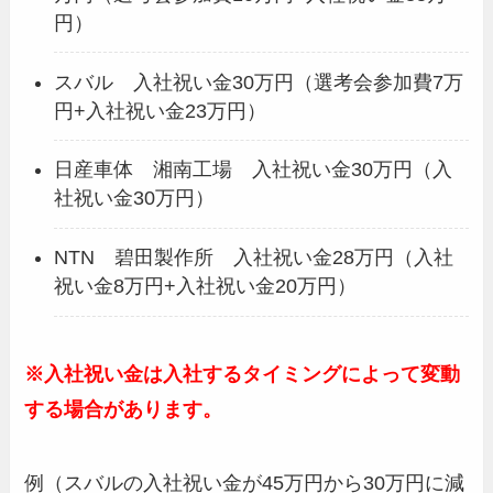
円）
スバル 入社祝い金30万円（選考会参加費7万
円+入社祝い金23万円）
日産車体 湘南工場 入社祝い金30万円（入
社祝い金30万円）
NTN 碧田製作所 入社祝い金28万円（入社
祝い金8万円+入社祝い金20万円）
※入社祝い金は入社するタイミングによって変動
する場合があります。
例（スバルの入社祝い金が45万円から30万円に減