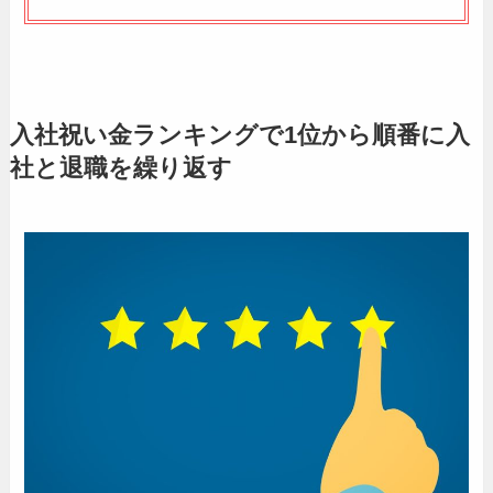
入社祝い金ランキングで1位から順番に入
社と退職を繰り返す