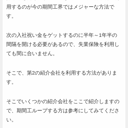
用するのが今の期間工界ではメジャーな方法で
す。
次の入社祝い金をゲットするのに半年～1年半の
間隔を開ける必要があるので、失業保険を利用し
ても間に合いません。
そこで、第2の紹介会社を利用する方法がありま
す。
そこでいくつかの紹介会社をここで紹介しますの
で、期間工ループする方は参考にしてみてくださ
い。