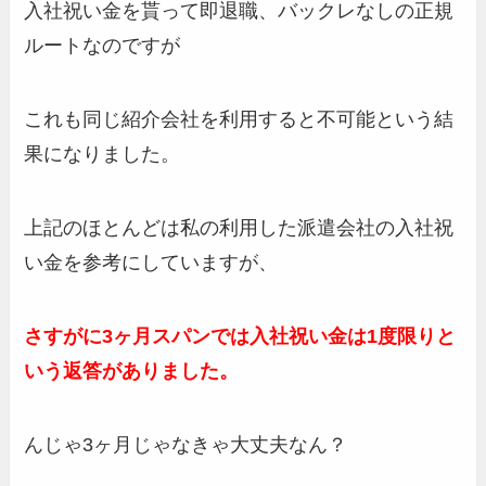
入社祝い金を貰って即退職、バックレなしの正規
ルートなのですが
これも同じ紹介会社を利用すると不可能という結
果になりました。
上記のほとんどは私の利用した派遣会社の入社祝
い金を参考にしていますが、
さすがに3ヶ月スパンでは入社祝い金は1度限りと
いう返答がありました。
んじゃ3ヶ月じゃなきゃ大丈夫なん？