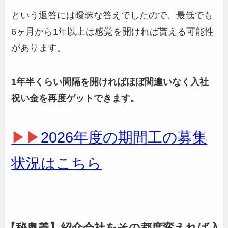
という返答には曖昧な答えでしたので、最低でも
6ヶ月から1年以上は感覚を開ければ貰える可能性
があります。
1年半くらい間隔を開ければほぼ間違いなく入社
祝い金を再度ゲットできます。
▶▶
2026年度の期間工の募集
状況はこちら