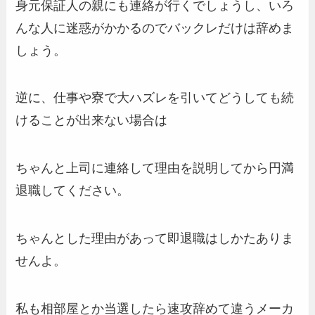
身元保証人の親にも連絡が行くでしょうし、いろ
んな人に迷惑がかかるのでバックレだけは辞めま
しょう。
逆に、仕事や寮で大ハズレを引いてどうしても続
けることが出来ない場合は
ちゃんと上司に連絡して理由を説明してから円満
退職してください。
ちゃんとした理由があって即退職はしかたありま
せんよ。
私も相部屋とか当選したら速攻辞めて違うメーカ