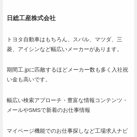
日総工産株式会社
トヨタ自動車はもちろん、スバル、マツダ、三
菱、アイシンなど幅広いメーカーがあります。
期間工.jpに匹敵するほどメーカー数も多く入社祝
い金も高いです。
幅広い検索アプローチ・豊富な情報コンテンツ・
メールやSMSで
新着のお仕事情報
マイページ機能でのお仕事探しなど
工場求人ナビ