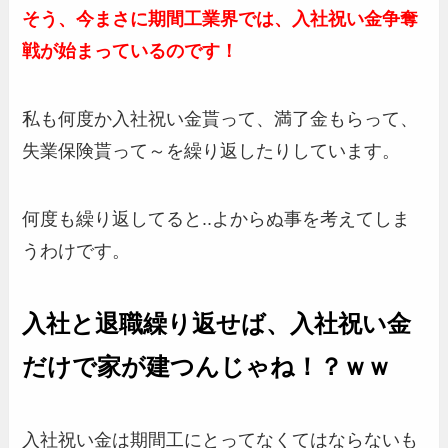
そう、今まさに期間工業界では、入社祝い金争奪
戦が始まっているのです！
私も何度か入社祝い金貰って、満了金もらって、
失業保険貰って～を繰り返したりしています。
何度も繰り返してると..よからぬ事を考えてしま
うわけです。
入社と退職繰り返せば、入社祝い金
だけで家が建つんじゃね！？ｗｗ
入社祝い金は期間工にとってなくてはならないも