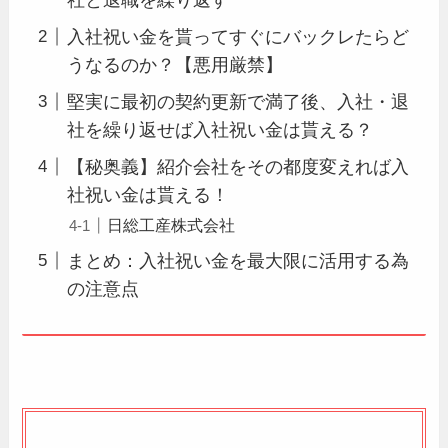
入社祝い金を貰ってすぐにバックレたらど
うなるのか？【悪用厳禁】
堅実に最初の契約更新で満了後、入社・退
社を繰り返せば入社祝い金は貰える？
【秘奥義】紹介会社をその都度変えれば入
社祝い金は貰える！
日総工産株式会社
まとめ：入社祝い金を最大限に活用する為
の注意点