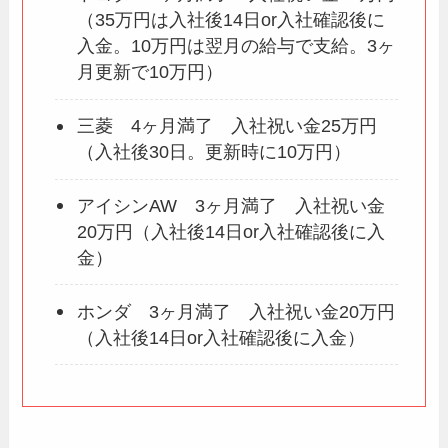
（35万円は入社後14日or入社確認後に
入金。10万円は翌月の給与で支給。3ヶ
月更新で10万円）
三菱 4ヶ月満了 入社祝い金25万円
（入社後30日。更新時に10万円）
アイシンAW 3ヶ月満了 入社祝い金
20万円（入社後14日or入社確認後に入
金）
ホンダ 3ヶ月満了 入社祝い金20万円
（入社後14日or入社確認後に入金）