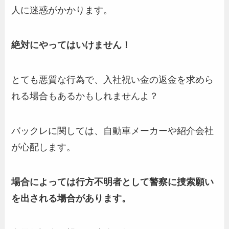
人に迷惑がかかります。
絶対にやってはいけません！
とても悪質な行為で、入社祝い金の返金を求めら
れる場合もあるかもしれませんよ？
バックレに関しては、自動車メーカーや紹介会社
が心配します。
場合によっては行方不明者として警察に捜索願い
を出される場合があります。