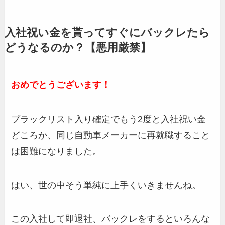
入社祝い金を貰ってすぐにバックレたら
どうなるのか？【悪用厳禁】
おめでとうございます！
ブラックリスト入り確定でもう2度と入社祝い金
どころか、同じ自動車メーカーに再就職すること
は困難になりました。
はい、世の中そう単純に上手くいきませんね。
この入社して即退社、バックレをするといろんな