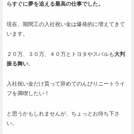
らすぐに夢を追える最高の仕事でした。
現在、期間工の入社祝い金は爆発的に増えてきて
います。
２０万、３０万、４０万とトヨタやスバルも
大判
振る舞い
。
入社祝い金だけ貰って辞めてのんびりニートライ
フを満喫したい！
と思うかもしれませんが、ちょっとお待ち下さ
い。