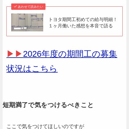
あわせて読みたい
トヨタ期間工初めての給与明細！
１ヶ月働いた感想を本音で語る
▶▶
2026年度の期間工の募集
状況はこちら
短期満了で気をつけるべきこと
ここで気をつけてほしいのですが