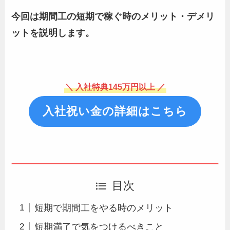
今回は期間工の短期で稼ぐ時のメリット・デメリ
ットを説明します。
＼ 入社特典145万円以上 ／
入社祝い金の詳細はこちら
目次
短期で期間工をやる時のメリット
短期満了で気をつけるべきこと