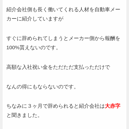
紹介会社側も長く働いてくれる人材を自動車メー
カーに紹介していますが
すぐに辞められてしまうとメーカー側から報酬を
100%貰えないのです。
高額な入社祝い金をただただ支払っただけで
なんの得にもならないのです。
ちなみに３ヶ月で辞められると紹介会社は
大赤字
と聞きました。