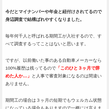
今だとマイナンバーや年金と紐付けされてるので
身辺調査で結構ばれやすくなりました。
毎年何千人と呼ばれる期間工が入社するので、す
べて調査するってことはないと思います。
ですが、以前働いた事のある自動車メーカーなら
100%履歴は残ってるので
「このひと３ヶ月で辞
めた人か…」
と人事で審査対象になるのは間違い
ありません。
期間工の場合は３ヶ月の短期でもウェルカム状態
になっている場合もありますので一概には言えま