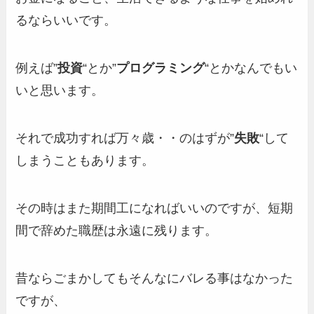
るならいいです。
例えば”
投資
“とか”
プログラミング
“とかなんでもい
いと思います。
それで成功すれば万々歳・・のはずが”
失敗
“して
しまうこともあります。
その時はまた期間工になればいいのですが、短期
間で辞めた職歴は永遠に残ります。
昔ならごまかしてもそんなにバレる事はなかった
ですが、