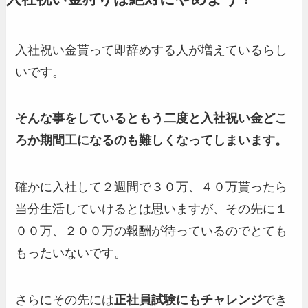
入社祝い金貰って即辞めする人が増えているらし
いです。
そんな事をしているともう二度と入社祝い金どこ
ろか期間工になるのも難しくなってしまいます。
確かに入社して２週間で３０万、４０万貰ったら
当分生活していけるとは思いますが、その先に１
００万、２００万の報酬が待っているのでとても
もったいないです。
さらにその先には
正社員試験にもチャレンジ
でき