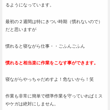
るようになっています。
最初の２週間は特にきつい時期（慣れないので）
だと思いますが
慣れると寝ながら仕事・・ごふんごふん
慣れると相当楽に作業をこなす事ができます。
寝ながらやっちゃだめすよ！危ないから！笑
作業も非常に簡単で標準作業を守っていればミス
やケガは絶対にしません。