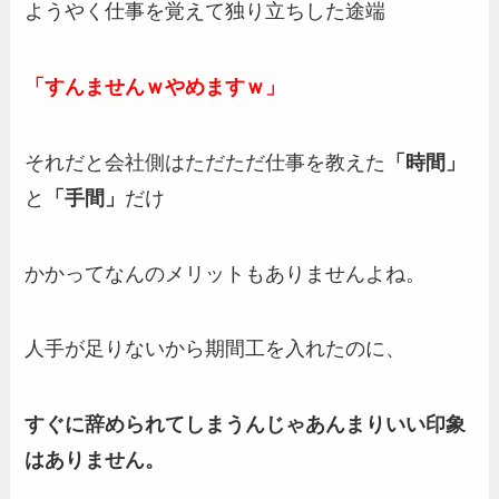
ようやく仕事を覚えて独り立ちした途端
「すんませんｗやめますｗ」
それだと会社側はただただ仕事を教えた
「時間」
と
「手間」
だけ
かかってなんのメリットもありませんよね。
人手が足りないから期間工を入れたのに、
すぐに辞められてしまうんじゃあんまりいい印象
はありません。