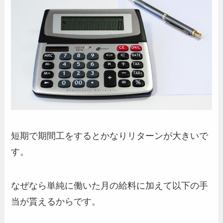
短期で期間工をするとかなりリターンが大きいで
す。
なぜなら単純に働いた月の給料に加えて以下の手
当が貰えるからです。