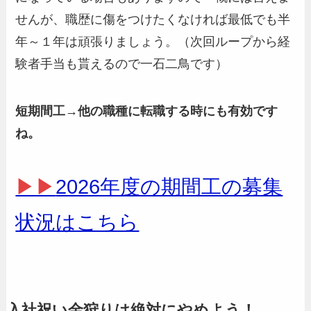
せんが、職歴に傷をつけたくなければ最低でも半
年～１年は頑張りましょう。（次回ループから経
験者手当も貰えるので一石二鳥です）
短期間工→他の職種に転職する時にも有効です
ね。
▶▶
2026年度の期間工の募集
状況はこちら
入社祝い金狩りは絶対にやめよう！