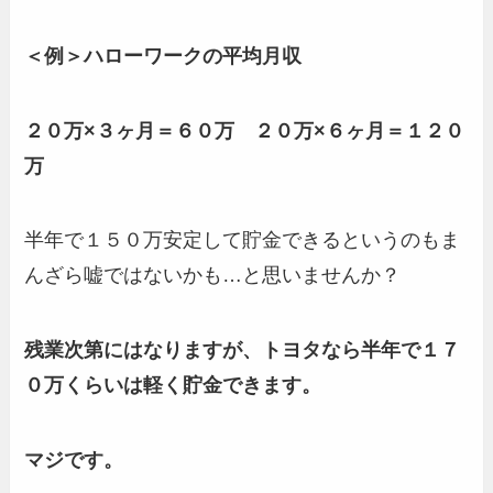
＜例＞ハローワークの平均月収
２０万×３ヶ月＝６０万 ２０万×６ヶ月＝１２０
万
半年で１５０万安定して貯金できるというのもま
んざら嘘ではないかも…と思いませんか？
残業次第にはなりますが、トヨタなら半年で１７
０万くらいは軽く貯金できます。
マジです。