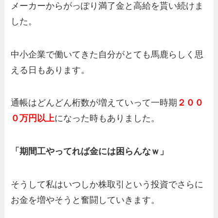
メーカーからがっぽり満了金と高給を貰い続けま
した。
中小企業で働いてきた自分がとても馬鹿らしく思
える日もあります。
通帳はどんどん桁数が増えていって一時期
２００
０万円以上
になった時もありました。
「期間工やってれば金には困らんなｗ」
そうして私はいつしか株取引という投資でさらに
お金を増やそうと奮闘していきます。