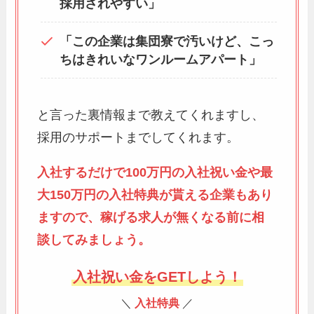
採用されやすい」
「この企業は集団寮で汚いけど、こっ
ちはきれいなワンルームアパート」
と言った裏情報まで教えてくれますし、
採用のサポートまでしてくれます。
入社するだけで100万円の入社祝い金や最
大150万円の入社特典が貰える企業もあり
ますので、稼げる求人が無くなる前に相
談してみましょう。
入社祝い金をGETしよう！
＼
入社特典
／