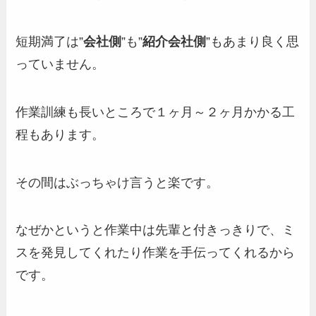
短期満了は”
会社側
”も”
紹介会社側
”もあまり良く思
っていません。
作業訓練も長いところで１ヶ月～２ヶ月かかる工
程もあります。
その間はぶっちゃけ言うと楽です。
なぜかというと作業中は先輩と付きっきりで、ミ
スを発見してくれたり作業を手伝ってくれるから
です。