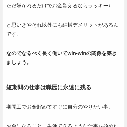
ただ嫌がれるだけでお金貰えるならラッキー♪
と思いきやそれ以外にも結構デメリットがあるん
です。
なのでなるべく長く働いてwin-winの関係を築き
ましょう。
短期間の仕事は職歴に永遠に残る
期間工でお金貯めてすぐに自分のやりたい事、
お金になること、生活できるような仕事を始めれ