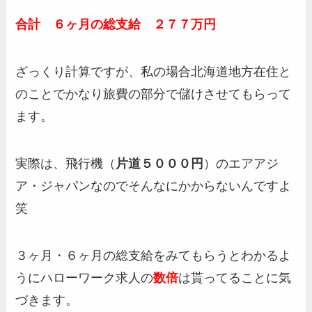
合計 ６ヶ月の総支給 ２７７万円
ざっくり計算ですが、私の場合北海道地方在住と
のことでかなり旅費の部分で儲けさせてもらって
ます。
実際は、飛行機（
片道５０００円
）のエアアジ
ア・ジャパンなのでそんなにかからないんですよ
笑
３ヶ月・６ヶ月の総支給をみてもらうとわかるよ
うにハローワーク求人の
数倍
は貰ってることに気
づきます。