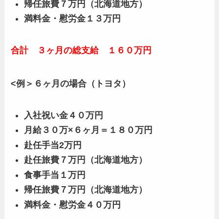
帰任旅費７万円（北海道地方）
満料金・慰労金１３万円
合計 ３ヶ月の総支給 １６０万円
<例＞６ヶ月の場合（トヨタ）
入社祝い金４０万円
月給３０万×６ヶ月＝１８０万円
赴任手当2万円
赴任旅費７万円（北海道地方）
食事手当１万円
帰任旅費７万円（北海道地方）
満料金・慰労金４０万円