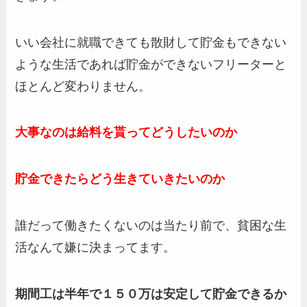
いい会社に就職できても散財して貯金もできない
ような生活であれば貯金ができないフリーターと
ほとんど変わりません。
大事なのは給料を貰ってどうしたいのか
貯金できたらどう生きていきたいのか
誰だって働きたくないのは当たり前で、貧困な生
活なんて嫌に決まってます。
期間工は半年で１５０万は安定して貯金できるか