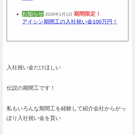
お知らせ
期間限定
！
2026年1月1日
アイシン期間工の入社祝い金100万円！
入社祝い金だけほしい
伝説の期間工です！
私もいろんな期間工を経験して紹介会社からがっ
ぽり入社祝い金を貰い