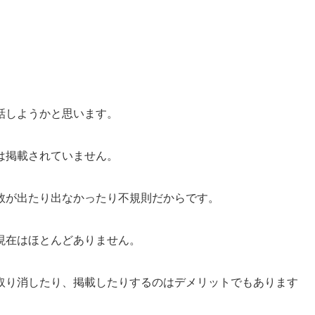
話しようかと思います。
は掲載されていません。
数が出たり出なかったり不規則だからです。
現在はほとんどありません。
取り消したり、掲載したりするのはデメリットでもあります