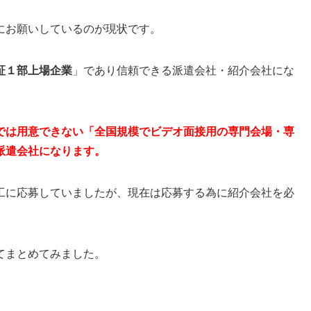
にお願いしているのが現状です。
証１部上場企業
」であり信頼できる派遣会社・紹介会社にな
では用意できない「全国規模でビデオ面接用の専門会場・専
派遣会社になります。
工に応募していましたが、現在は応募する為に紹介会社を必
てまとめてみました。