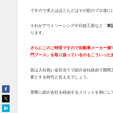
ですので求人はほとんどはその筋のプロ達に
それがアウトソーシングや日総工産など「
東
ります。
さらにこのご時世ですので自動車メーカー側
門ブース」を取り扱っているのもこういった
昔は入社祝い金目当てで紹介会社経由で期間
要とする時代と言えるでしょう。
実際に紹介会社を経由するメリットを例にし