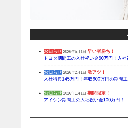
お知らせ
早い者勝ち！
2026年5月1日
トヨタ期間工の入社祝い金60万円！入社
お知らせ
激アツ！
2026年2月1日
入社特典145万円！年収600万円の期間
お知らせ
期間限定
！
2026年1月1日
アイシン期間工の入社祝い金100万円！