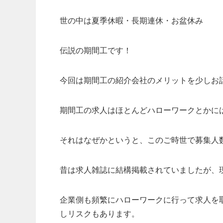
世の中は夏季休暇・長期連休・お盆休み
伝説の期間工です！
今回は期間工の紹介会社のメリットを少しお
期間工の求人はほとんどハローワークとかに
それはなぜかというと、このご時世で募集人
昔は求人雑誌に結構掲載されていましたが、
企業側も頻繁にハローワークに行って求人を
しリスクもあります。