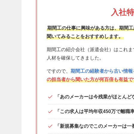
入社特
期間工の仕事に興味がある方は、期間工
聞いてみることをおすすめします。
期間工の紹介会社（派遣会社）はこれま
人材を確保してきました。
ですので、
期間工の経験者から古い情報
の担当者から聞いた方が何百倍も有益で
「あのメーカーは今残業がほとんど
「この求人は平均年収450万で離職
「新規募集なのでこのメーカーは一