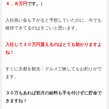
４．８万円
です。）
入社祝い金も下がると予想していたのに、今でも
維持できてるのはすごいと思います。
入社して３０万円貰えるのはとても助かりますよ
ね！
すぐに京都を観光・グルメ三昧してもお釣りがで
ます。
３０万もあれば初月の給料も手を付けずに貯金で
きますね！