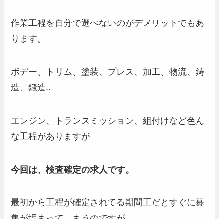
作業工程を自分で選べないのがデメリットでもあ
ります。
ボデー、トリム、塗装、プレス、加工、物流、鋳
造、鍛造..
エンジン、トランスミッション、組付けなど色ん
な工程がありますが
今回は、検査確定の求人です。
最初から工程が確定されてる期間工だとすぐに募
集が埋まってしまうのですが