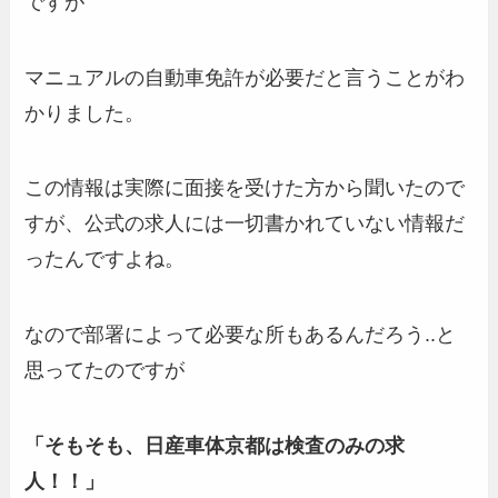
ですが
マニュアルの自動車免許が必要だと言うことがわ
かりました。
この情報は実際に面接を受けた方から聞いたので
すが、公式の求人には一切書かれていない情報だ
ったんですよね。
なので部署によって必要な所もあるんだろう..と
思ってたのですが
「そもそも、日産車体京都は検査のみの求
人！！」