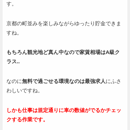
す。
京都の町並みを楽しみながらゆったり貯金できま
すね。
もちろん観光地ど真ん中なので家賃相場はA級ク
ラス..
なのに
無料で過ごせる環境なのは最強求人
にふさ
わしいですね。
しかも仕事は規定通りに車の数値がでるかチェッ
クする作業です。