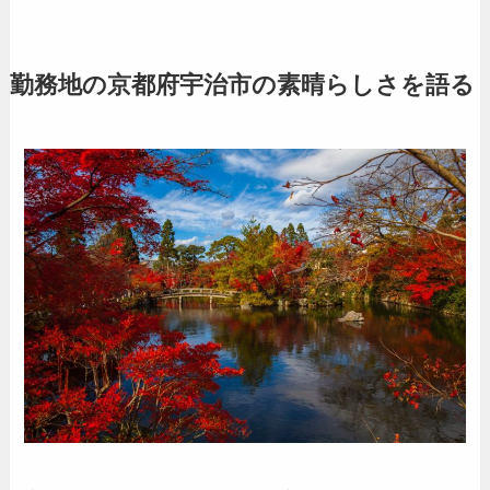
勤務地の京都府宇治市の素晴らしさを語る