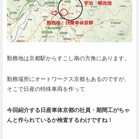
勤務地は京都駅からすこし南の方角にあります。
勤務場所にオートワークス京都もあるのですが、
そこで日産の特殊車両を作って
今回紹介する日産車体京都の社員・期間工がちゃ
んと作られているか検査するわけですね！