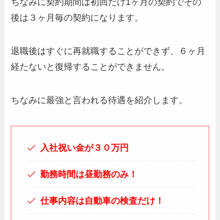
ちなみに契約期間は初回だけ1ヶ月の契約でその
後は３ヶ月毎の契約になります。
退職後はすぐに再就職することができず、６ヶ月
経たないと復帰することができません。
ちなみに最強と言われる待遇を紹介します。
入社祝い金が３０万円
勤務時間は昼勤務のみ！
仕事内容は自動車の検査だけ！