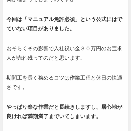
今回は「マニュアル免許必須」という公式にはで
ていない項目がありました。
おそらくその影響で入社祝い金３０万円のお宝求
人が売れ残ってのだと思います。
期間工を長く務めるコツは作業工程と休日の快適
さです。
やっぱり楽な作業だと長続きしますし、居心地が
良ければ満期満了までいてしまいます。