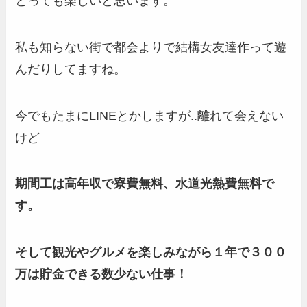
とっても楽しいと思います。
私も知らない街で都会よりで結構女友達作って遊
んだりしてますね。
今でもたまにLINEとかしますが..離れて会えない
けど
期間工は高年収で寮費無料、水道光熱費無料で
す。
そして観光やグルメを楽しみながら１年で３００
万は貯金できる数少ない仕事！