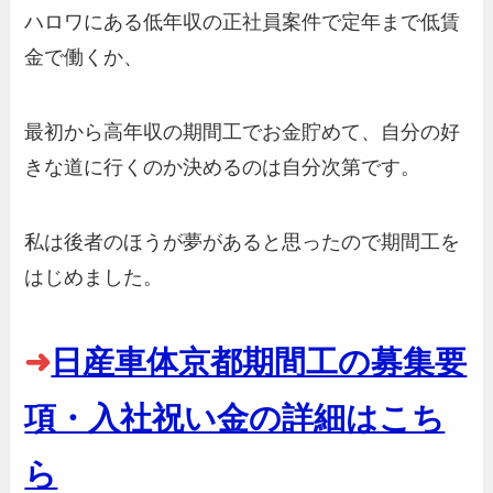
ハロワにある低年収の正社員案件で定年まで低賃
金で働くか、
最初から高年収の期間工でお金貯めて、自分の好
きな道に行くのか決めるのは自分次第です。
私は後者のほうが夢があると思ったので期間工を
はじめました。
➜
日産車体京都期間工の募集要
項・入社祝い金の詳細はこち
ら