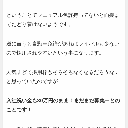
ということでマニュアル免許持ってないと面接ま
でたどり着けないようです。
逆に言うと自動車免許があればライバルも少ない
ので採用されやすいという事になります。
人気すぎて採用枠もそろそろなくなるだろうな..
と思っていたのですが
入社祝い金も30万円のまま！まだまだ募集中との
ことです！