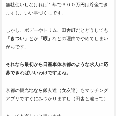
無駄使いしなければ１年で３００万円は貯金でき
ますし、いい事づくしです。
しかし、ボデーやトリム、田舎町だとどうしても
「きつい」
とか
「暇」
などの理由でやめてしまい
がちです。
それなら最初から日産車体京都のような求人に応
募できればいいわけですよね。
京都の観光地なら飯友達（女友達）もマッチング
アプリですぐにみつかりますし（田舎と違って）