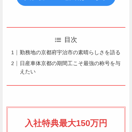
目次
勤務地の京都府宇治市の素晴らしさを語る
日産車体京都の期間工こそ最強の称号を与
えたい
入社特典最大150万円