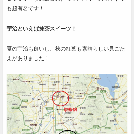
も超有名です！
宇治といえば抹茶スイーツ！
夏の宇治も良いし、秋の紅葉も素晴らしい見ごた
えがありました！