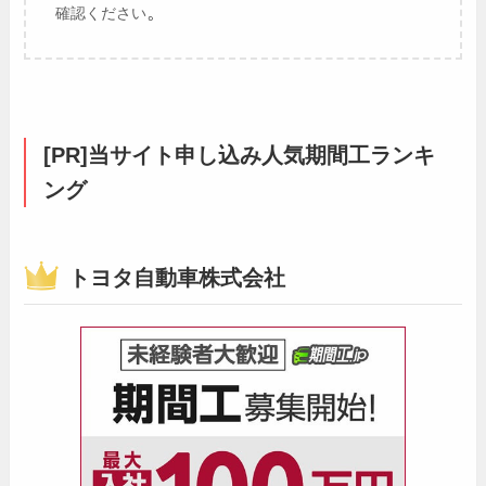
。
確認ください
[PR]当サイト申し込み人気期間工ランキ
ング
トヨタ自動車株式会社