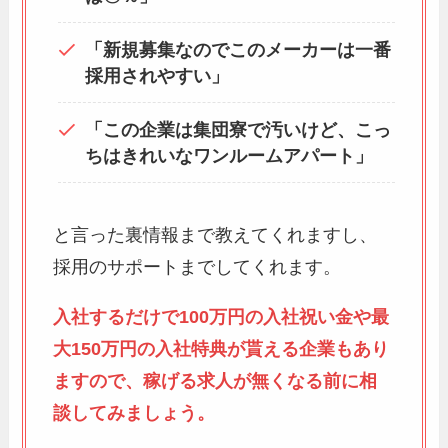
「新規募集なのでこのメーカーは一番
採用されやすい」
「この企業は集団寮で汚いけど、こっ
ちはきれいなワンルームアパート」
と言った裏情報まで教えてくれますし、
採用のサポートまでしてくれます。
入社するだけで100万円の入社祝い金や最
大150万円の入社特典が貰える企業もあり
ますので、稼げる求人が無くなる前に相
談してみましょう。