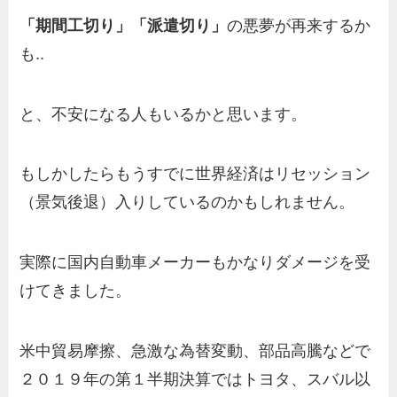
「期間工切り」「派遣切り」
の悪夢が再来するか
も..
と、不安になる人もいるかと思います。
もしかしたらもうすでに世界経済はリセッション
（景気後退）入りしているのかもしれません。
実際に国内自動車メーカーもかなりダメージを受
けてきました。
米中貿易摩擦、急激な為替変動、部品高騰などで
２０１９年の第１半期決算ではトヨタ、スバル以