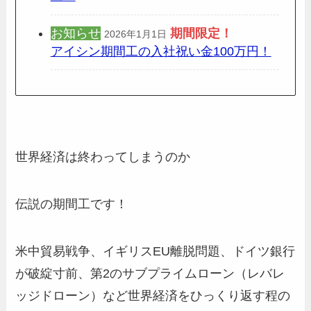
お知らせ
期間限定
！
2026年1月1日
アイシン期間工の入社祝い金100万円！
世界経済は終わってしまうのか
伝説の期間工です！
米中貿易戦争、イギリスEU離脱問題、ドイツ銀行
が破綻寸前、第2のサブプライムローン（レバレ
ッジドローン）など世界経済をひっくり返す程の