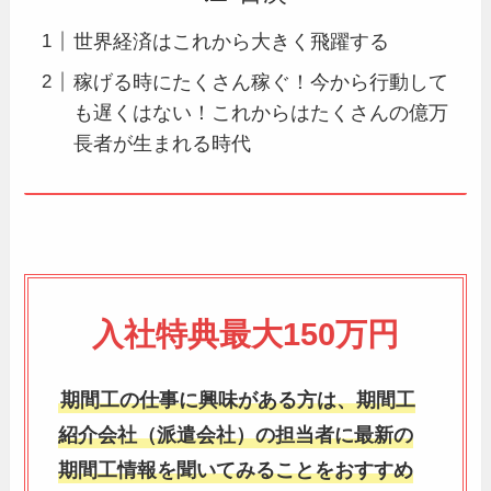
世界経済はこれから大きく飛躍する
稼げる時にたくさん稼ぐ！今から行動して
も遅くはない！これからはたくさんの億万
長者が生まれる時代
入社特典最大150万円
期間工の仕事に興味がある方は、期間工
紹介会社（派遣会社）の担当者に最新の
期間工情報を聞いてみることをおすすめ