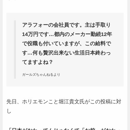
アラフォーの会社員です。主は手取り
14万円です…都内のメーカー勤続12年
で役職も付いていますが、この給料で
す…何も贅沢出来ない生活日本終わっ
てますよね？
ガールズちゃんねるより
先日、ホリエモンこと堀江貴文氏がこの投稿に対
し