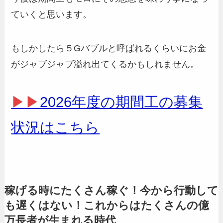
ていくと思います。
もしかしたら５Gバブルと呼ばれるくらいにお金
がジャブジャブ溢れ出てくるかもしれません。
▶▶
2026年度の期間工の募集
状況はこちら
稼げる時にたくさん稼ぐ！今から行動して
も遅くはない！これからはたくさんの億
万長者が生まれる時代