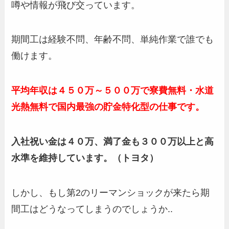
噂や情報が飛び交っています。
期間工は経験不問、年齢不問、単純作業で誰でも
働けます。
平均年収は４５０万～５００万で寮費無料・水道
光熱無料で国内最強の貯金特化型の仕事です。
入社祝い金は４０万、満了金も３００万以上と高
水準を維持しています。（トヨタ）
しかし、もし第2のリーマンショックが来たら期
間工はどうなってしまうのでしょうか..