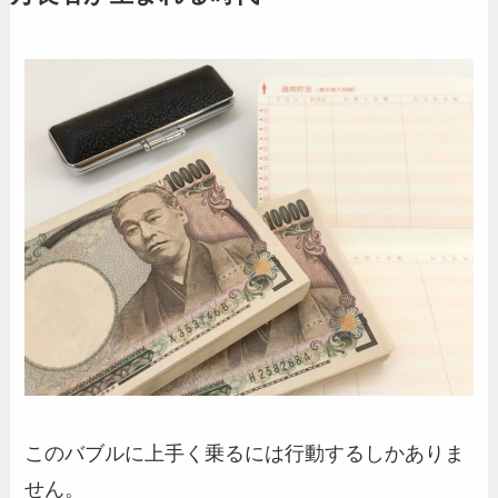
このバブルに上手く乗るには行動するしかありま
せん。