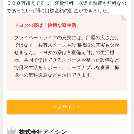
５００万超えてるし、寮費無料・水道光熱費も無料なの
であっという間に目標金額の貯金ができました。
トヨタの寮は「快適な寮生活」
プライベートライフの充実には、部屋の広さだけ
ではなく、共有スペースや設備機器の充実も欠か
せません。トヨタの寮は各室備え付けの生活機
器、共同で使用できるスペースや整った設備など
で日常生活をサポート。リーズナブルな食事、職
場への無料送迎なども活用できます。
公式サイトへ
株式会社アイシン