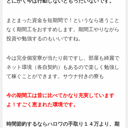
とにかく今は行動しないともったいないです。
まとまった資金を短期間で！というなら迷うこと
なく期間工をおすすめします。期間工やりながら
投資や勉強するのもいいですね。
今は完全個室寮が当たり前ですし、部屋も綺麗で
ネット環境（各自契約）もあるので楽しく勉強し
て稼ぐことができます。サウナ付きの寮も
今の期間工は昔に比べてかなり充実しています
よ！すごく恵まれた環境です。
時間節約するならハロワの手取り１４万より、期