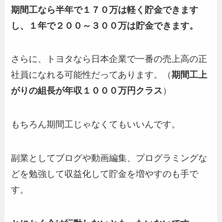
期間工なら半年で１７０万は軽く貯金できます
し、１年で２００～３００万は貯金できます。
さらに、トヨタなら日本企業で一番の売上高の正
社員になれる可能性だってあります。（
期間工上
がりの組長が年収１０００万円クラス
）
もちろん期間工じゃなくてもいいんです。
副業としてブログや動画編集、プログラミングな
どを勉強して収益化して貯金を増やすのも手で
す。