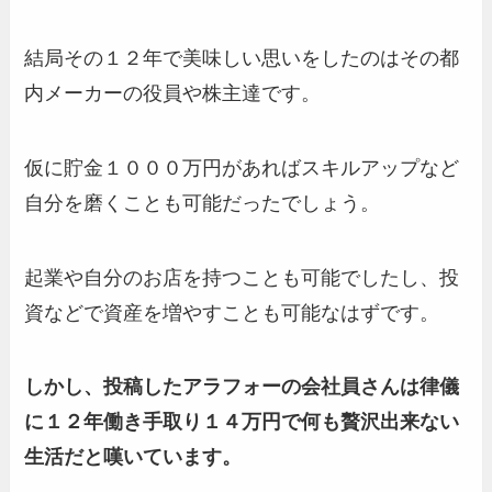
結局その１２年で美味しい思いをしたのはその都
内メーカーの役員や株主達です。
仮に貯金１０００万円があればスキルアップなど
自分を磨くことも可能だったでしょう。
起業や自分のお店を持つことも可能でしたし、投
資などで資産を増やすことも可能なはずです。
しかし、投稿したアラフォーの会社員さんは律儀
に１２年働き手取り１４万円で何も贅沢出来ない
生活だと嘆いています。