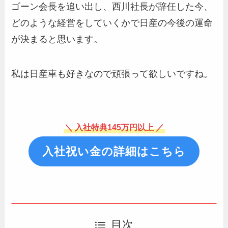
ゴーン会長を追い出し、西川社長が辞任した今、
どのような経営をしていくかで日産の今後の運命
が決まると思います。
私は日産車も好きなので頑張って欲しいですね。
＼ 入社特典145万円以上 ／
入社祝い金の詳細はこちら
目次