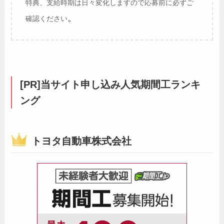
特典、支給時期は日々変化しますので応募前に必ずご
。
確認ください
[PR]当サイト申し込み人気期間工ランキ
ング
トヨタ自動車株式会社