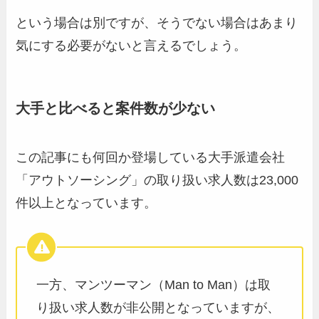
という場合は別ですが、そうでない場合はあまり
気にする必要がないと言えるでしょう。
大手と比べると案件数が少ない
この記事にも何回か登場している大手派遣会社
「アウトソーシング」の取り扱い求人数は23,000
件以上となっています。
一方、マンツーマン（Man to Man）は取
り扱い求人数が非公開となっていますが、