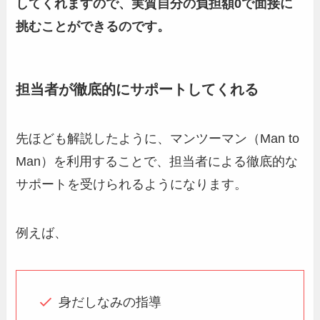
してくれますので、実質自分の負担額0で面接に
挑むことができるのです。
担当者が徹底的にサポートしてくれる
先ほども解説したように、マンツーマン（Man to
Man）を利用することで、担当者による徹底的な
サポートを受けられるようになります。
例えば、
身だしなみの指導