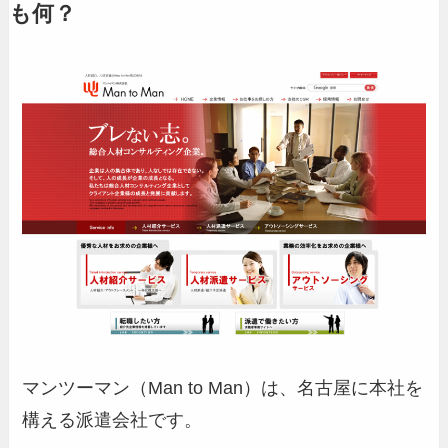
も何？
マンツーマン（Man to Man）は、名古屋に本社を
構える派遣会社です。