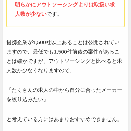
明らかにアウトソーシングよりは取扱い求
人数が少ない
です。
提携企業が1,500社以上あることは公開されてい
ますので、最低でも1,500件前後の案件があるこ
とは確かですが、アウトソーシングと比べると求
人数が少なくなりますので、
「たくさんの求人の中から自分に合ったメーカー
を絞り込みたい」
と考えている方にはあまりおすすめできません。