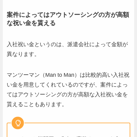
案件によってはアウトソーシングの方が高額
な祝い金を貰える
入社祝い金というのは、派遣会社によって金額が
異なります。
マンツーマン（Man to Man）は比較的高い入社祝
い金を用意してくれているのですが、案件によっ
てはアウトソーシングの方が高額な入社祝い金を
貰えることもあります。