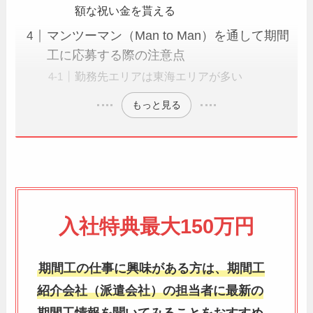
額な祝い金を貰える
マンツーマン（Man to Man）を通して期間
工に応募する際の注意点
勤務先エリアは東海エリアが多い
もっと見る
入社特典最大150万円
期間工の仕事に興味がある方は、期間工
紹介会社（派遣会社）の担当者に最新の