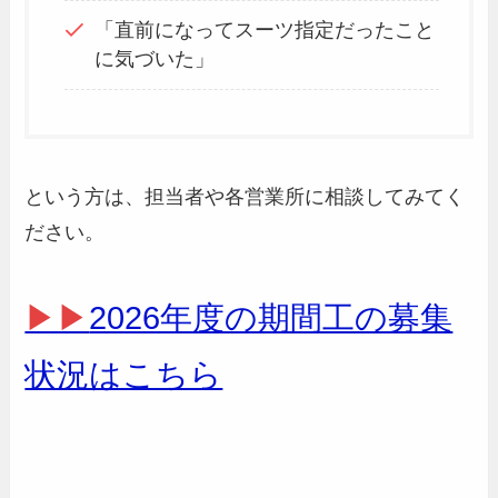
「直前になってスーツ指定だったこと
に気づいた」
という方は、担当者や各営業所に相談してみてく
ださい。
▶▶
2026年度の期間工の募集
状況はこちら