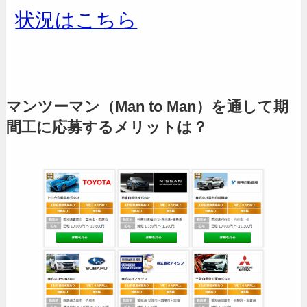
状況はこちら
マンツーマン（Man to Man）を通して期
間工に応募するメリットは？