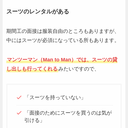
スーツのレンタルがある
期間工の面接は服装自由のところもありますが、
中にはスーツが必須になっている所もあります。
マンツーマン（Man to Man）では、スーツの貸
し出しも行ってくれる
みたいですので、
「スーツを持っていない」
「面接のためにスーツを買うのは気が
引ける」