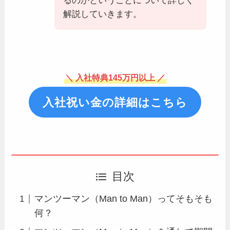
るのかということについて詳しく
解説していきます。
＼ 入社特典145万円以上 ／
入社祝い金の詳細はこちら
目次
マンツーマン（Man to Man）ってそもそも
何？