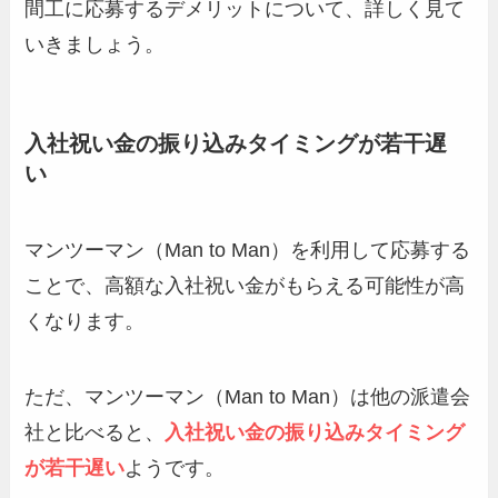
間工に応募するデメリットについて、詳しく見て
いきましょう。
入社祝い金の振り込みタイミングが若干遅
い
マンツーマン（Man to Man）を利用して応募する
ことで、高額な入社祝い金がもらえる可能性が高
くなります。
ただ、マンツーマン（Man to Man）は他の派遣会
社と比べると、
入社祝い金の振り込みタイミング
が若干遅い
ようです。