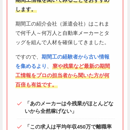
期間工情報を聞いてみることをおすすめ
します。
期間工の紹介会社（派遣会社）はこれま
で何千人～何万人と自動車メーカーとタ
ッグを組んで人材を確保してきました。
ですので、
期間工の経験者から古い情報
を集めるより
、
寮や残業など最新の期間
工情報をプロの担当者から聞いた方が何
百倍も有益です。
「あのメーカーは今残業がほとんどな
いから全然稼げない」
「この求人は平均年収450万で離職率