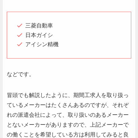
三菱自動車
日本ガイシ
アイシン精機
などです。
冒頭でも解説したように、期間工求人を取り扱っ
ているメーカーはたくさんあるのですが、それぞ
れの派遣会社によって、取り扱いのあるメーカー
とないメーカーがありますので、上記メーカーで
の働くことを希望している方は利用してみると良