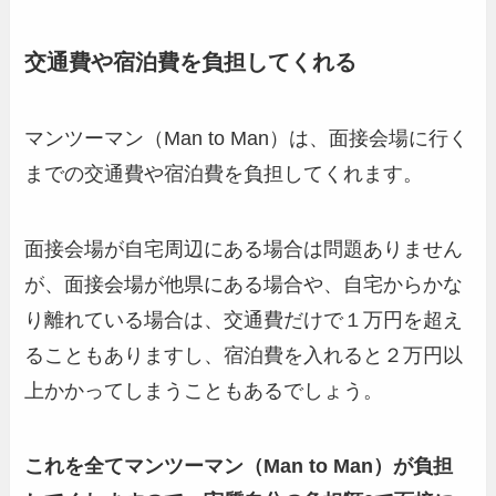
交通費や宿泊費を負担してくれる
マンツーマン（Man to Man）は、面接会場に行く
までの交通費や宿泊費を負担してくれます。
面接会場が自宅周辺にある場合は問題ありません
が、面接会場が他県にある場合や、自宅からかな
り離れている場合は、交通費だけで１万円を超え
ることもありますし、宿泊費を入れると２万円以
上かかってしまうこともあるでしょう。
これを全てマンツーマン（Man to Man）が負担