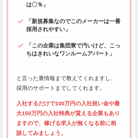
は〇％」
「新規募集なのでこのメーカーは一番
採用されやすい」
「この企業は集団寮で汚いけど、こっ
ちはきれいなワンルームアパート」
と言った裏情報まで教えてくれますし、
採用のサポートまでしてくれます。
入社するだけで100万円の入社祝い金や最
大150万円の入社特典が貰える企業もあり
ますので、稼げる求人が無くなる前に相
談してみましょう。