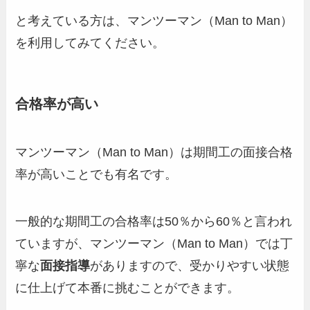
と考えている方は、マンツーマン（Man to Man）
を利用してみてください。
合格率が高い
マンツーマン（Man to Man）は期間工の面接合格
率が高いことでも有名です。
一般的な期間工の合格率は50％から60％と言われ
ていますが、マンツーマン（Man to Man）では丁
寧な
面接指導
がありますので、受かりやすい状態
に仕上げて本番に挑むことができます。