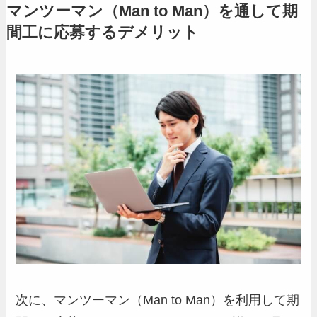
マンツーマン（Man to Man）を通して期
間工に応募するデメリット
次に、マンツーマン（Man to Man）を利用して期