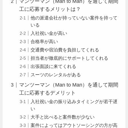
マンツーマン（Man to Man）を通して期間
工に応募するメリットは？
他の派遣会社が持っていない案件を持って
いる
入社祝い金が高い
合格率が高い
交通費や宿泊費を負担してくれる
担当者が徹底的にサポートしてくれる
出張面談に来てくれる
スーツのレンタルがある
マンツーマン（Man to Man）を通して期間
工に応募するデメリット
入社祝い金の振り込みタイミングが若干遅
い
大手と比べると案件数が少ない
案件によってはアウトソーシングの方が高