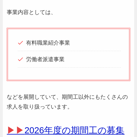
事業内容としては、
有料職業紹介事業
労働者派遣事業
などを展開していて、期間工以外にもたくさんの
求人を取り扱っています。
▶▶
2026年度の期間工の募集