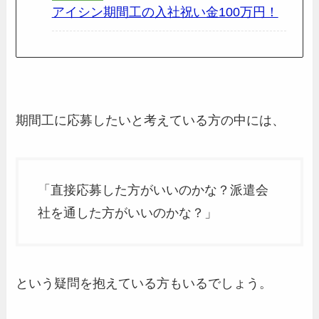
アイシン期間工の入社祝い金100万円！
期間工に応募したいと考えている方の中には、
「直接応募した方がいいのかな？派遣会
社を通した方がいいのかな？」
という疑問を抱えている方もいるでしょう。