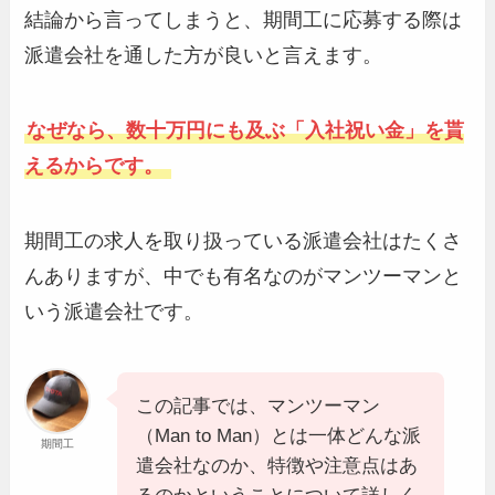
結論から言ってしまうと、期間工に応募する際は
派遣会社を通した方が良いと言えます。
なぜなら、数十万円にも及ぶ「入社祝い金」を貰
えるからです。
期間工の求人を取り扱っている派遣会社はたくさ
んありますが、中でも有名なのがマンツーマンと
いう派遣会社です。
この記事では、マンツーマン
（Man to Man）とは一体どんな派
期間工
遣会社なのか、特徴や注意点はあ