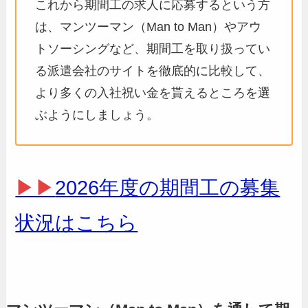
これから期間工の求人に応募するという方
は、マンツーマン（Man to Man）やアウ
トソーシングなど、期間工を取り扱ってい
る派遣会社のサイトを徹底的に比較して、
より多くの入社祝い金を貰えるところを選
ぶようにしましょう。
▶▶
2026年度の期間工の募集
状況はこちら