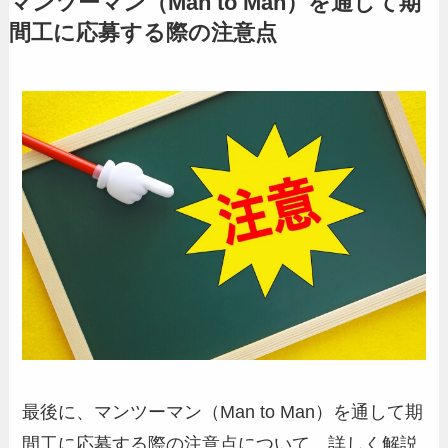
マンツーマン（Man to Man）を通して期
間工に応募する際の注意点
最後に、マンツーマン（Man to Man）を通して期
間工に応募する際の注意点について、詳しく解説