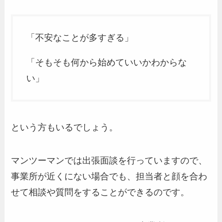
「不安なことが多すぎる」
「そもそも何から始めていいかわからな
い」
という方もいるでしょう。
マンツーマンでは出張面談を行っていますので、
事業所が近くにない場合でも、担当者と顔を合わ
せて相談や質問をすることができるのです。