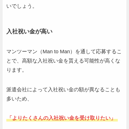
いでしょう。
入社祝い金が高い
マンツーマン（Man to Man）を通して応募するこ
とで、高額な入社祝い金を貰える可能性が高くな
ります。
派遣会社によって入社祝い金の額が異なることも
多いため、
「よりたくさんの入社祝い金を受け取りたい」