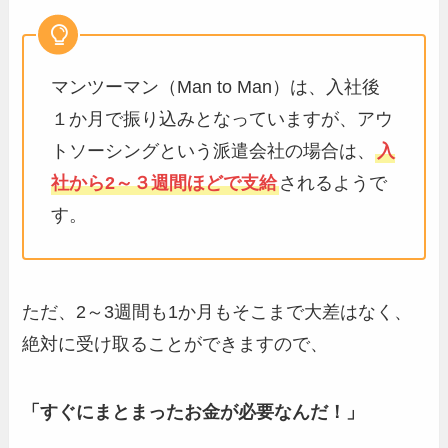
マンツーマン（Man to Man）は、入社後
１か月で振り込みとなっていますが、アウ
トソーシングという派遣会社の場合は、
入
社から2～３週間ほどで支給
されるようで
す。
ただ、2～3週間も1か月もそこまで大差はなく、
絶対に受け取ることができますので、
「すぐにまとまったお金が必要なんだ！」