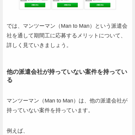
では、マンツーマン（Man to Man）という派遣会
社を通して期間工に応募するメリットについて、
詳しく見ていきましょう。
他の派遣会社が持っていない案件を持ってい
る
マンツーマン（Man to Man）は、他の派遣会社が
持っていない案件を持っています。
例えば、