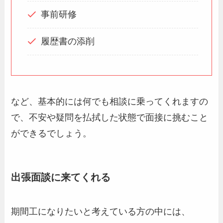
事前研修
履歴書の添削
など、基本的には何でも相談に乗ってくれますの
で、不安や疑問を払拭した状態で面接に挑むこと
ができるでしょう。
出張面談に来てくれる
期間工になりたいと考えている方の中には、