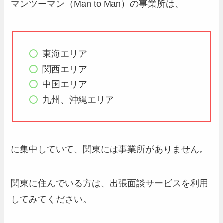
マンツーマン（Man to Man）の事業所は、
東海エリア
関西エリア
中国エリア
九州、沖縄エリア
に集中していて、関東には事業所がありません。
関東に住んでいる方は、出張面談サービスを利用
してみてください。