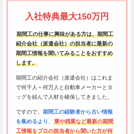
入社特典最大150万円
期間工の仕事に興味がある方は、期間工
紹介会社（派遣会社）の担当者に最新の
期間工情報を聞いてみることをおすすめ
します。
期間工の紹介会社（派遣会社）はこれま
で何千人～何万人と自動車メーカーとタ
ッグを組んで人材を確保してきました。
ですので、
期間工の経験者から古い情報
を集めるより
、
寮や残業など最新の期間
工情報をプロの担当者から聞いた方が何