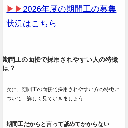
▶▶
2026年度の期間工の募集
状況はこちら
期間工の面接で採用されやすい人の特徴
は？
次に、期間工の面接で採用されやすい方の特徴に
ついて、詳しく見ていきましょう。
期間工だからと言って舐めてかからない