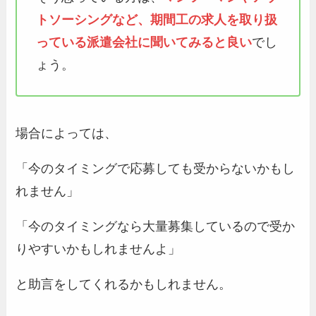
トソーシングなど、期間工の求人を取り扱
っている派遣会社に聞いてみると良い
でし
ょう。
場合によっては、
「今のタイミングで応募しても受からないかもし
れません」
「今のタイミングなら大量募集しているので受か
りやすいかもしれませんよ」
と助言をしてくれるかもしれません。