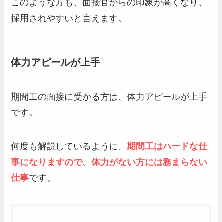
このような方も、面接官からの印象が高くなり、
採用されやすいと言えます。
体力アピールが上手
期間工の面接に受かる方は、体力アピールが上手
です。
何度も解説しているように、
期間工はハードな仕
事になりますので、体力がない方には務まらない
仕事
です。