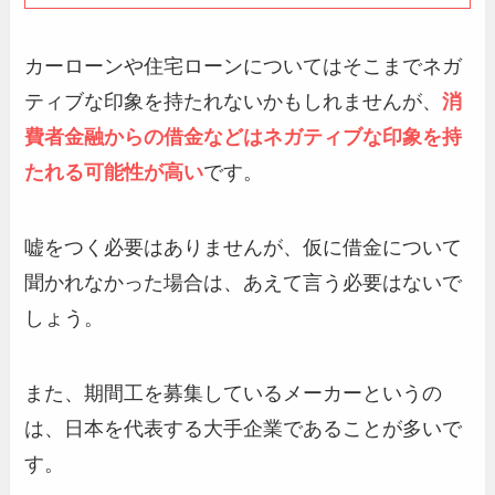
カーローンや住宅ローンについてはそこまでネガ
ティブな印象を持たれないかもしれませんが、
消
費者金融からの借金などはネガティブな印象を持
たれる可能性が高い
です。
嘘をつく必要はありませんが、仮に借金について
聞かれなかった場合は、あえて言う必要はないで
しょう。
また、期間工を募集しているメーカーというの
は、日本を代表する大手企業であることが多いで
す。