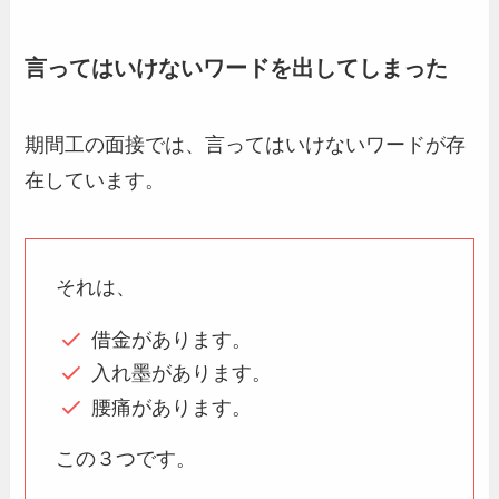
言ってはいけないワードを出してしまった
期間工の面接では、言ってはいけないワードが存
在しています。
それは、
借金があります。
入れ墨があります。
腰痛があります。
この３つです。