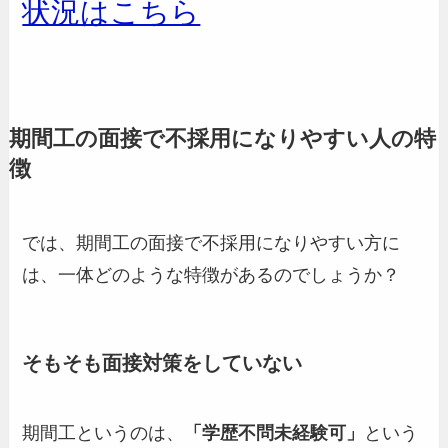
状況はこちら
期間工の面接で不採用になりやすい人の特
徴
では、期間工の面接で不採用になりやすい方に
は、一体どのような特徴があるのでしょうか？
そもそも面接対策をしていない
期間工というのは、
「学歴不問未経験可」
という