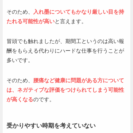
そのため、
入れ墨についてもかなり厳しい目を持
たれる可能性が高い
と言えます。
冒頭でも触れましたが、期間工というのは高い報
酬をもらえる代わりにハードな仕事を行うことが
多いです。
そのため、
腰痛など健康に問題がある方について
は、ネガティブな評価をつけられてしまう可能性
が高くなる
のです。
受かりやすい時期を考えていない