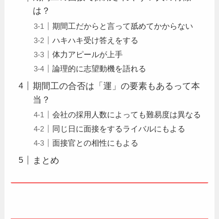
は？
期間工だからと言って舐めてかからない
ハキハキ受け答えをする
体力アピールが上手
論理的に志望動機を語れる
期間工の合否は「運」の要素もあるって本
当？
会社の採用人数によっても難易度は異なる
同じ日に面接をするライバルにもよる
面接官との相性にもよる
まとめ