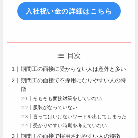
入社祝い金の詳細はこちら
目次
期間工の面接に受からない人は意外と多い
期間工の面接で不採用になりやすい人の特
徴
そもそも面接対策をしていない
服装がなっていない
言ってはいけないワードを出してしまった
受かりやすい時期を考えていない
期間工の面接で採用されやすい人の特徴