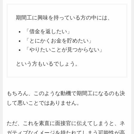
期間工に興味を持っている方の中には、
「借金を返したい」
「とにかくお金を貯めたい」
「やりたいことが見つからない」
という方もいるでしょう。
もちろん、このような動機で期間工になるのも決
して悪いことではありません。
ただ、これを素直に面接官に伝えてしまうと、ネ
ガティブなイメージを持たれてしまう可能性が高