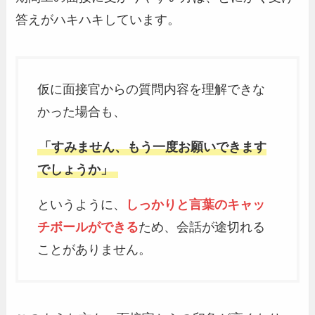
答えがハキハキしています。
仮に面接官からの質問内容を理解できな
かった場合も、
「すみません、もう一度お願いできます
でしょうか」
というように、
しっかりと言葉のキャッ
チボールができる
ため、会話が途切れる
ことがありません。