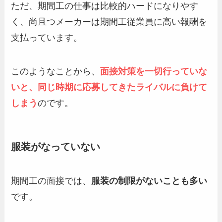
ただ、期間工の仕事は比較的ハードになりやす
く、尚且つメーカーは期間工従業員に高い報酬を
支払っています。
このようなことから、
面接対策を一切行っていな
いと、同じ時期に応募してきたライバルに負けて
しまう
のです。
服装がなっていない
期間工の面接では、
服装の制限がないことも多い
です。