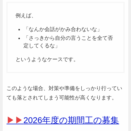
例えば、
「なんか会話がかみ合わないな」
「さっきから自分の言うことを全て否
定してくるな」
というようなケースです。
このような場合、対策や準備をしっかり行ってい
ても落とされてしまう可能性が高くなります。
▶▶
2026年度の期間工の募集