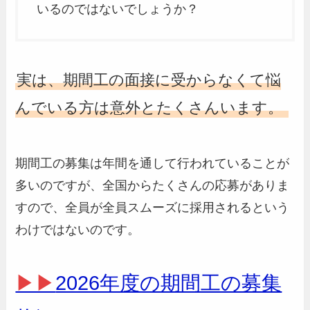
いるのではないでしょうか？
実は、期間工の面接に受からなくて悩
んでいる方は意外とたくさんいます。
期間工の募集は年間を通して行われていることが
多いのですが、全国からたくさんの応募がありま
すので、全員が全員スムーズに採用されるという
わけではないのです。
▶▶
2026年度の期間工の募集