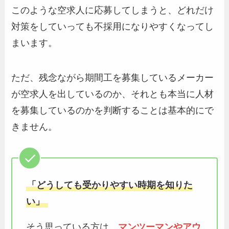
このような空求人に応募してしまうと、どれだけ
対策をしていっても不採用になりやすくなってし
まいます。
ただ、残念ながら期間工を募集しているメーカー
が空求人を出しているのか、それとも本当に人材
を募集しているのかを判断することは基本的にで
きません。
「どうしても受かりやすい時期を知りた
い」
そう思っている方は、
マンツーマンやアウ