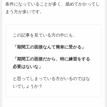
条件になっていることが多く、舐めてかかってし
まう方が多いです。
この記事を見ている方の中にも、
「期間工の面接なんて簡単に受かる」
「期間工の面接だから、特に練習をする
必要はないな」
と思ってしまっている方がいるのではな
いでしょうか？