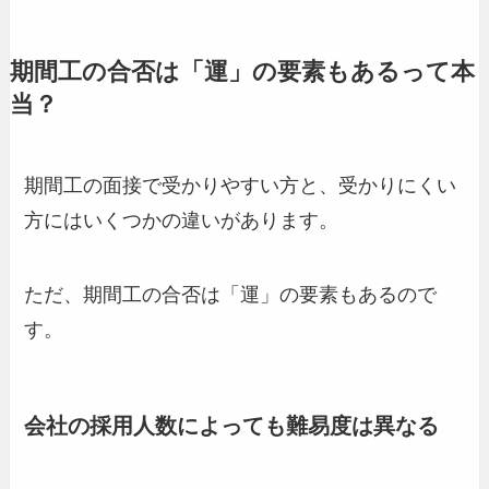
期間工の合否は「運」の要素もあるって本
当？
期間工の面接で受かりやすい方と、受かりにくい
方にはいくつかの違いがあります。
ただ、期間工の合否は「運」の要素もあるので
す。
会社の採用人数によっても難易度は異なる