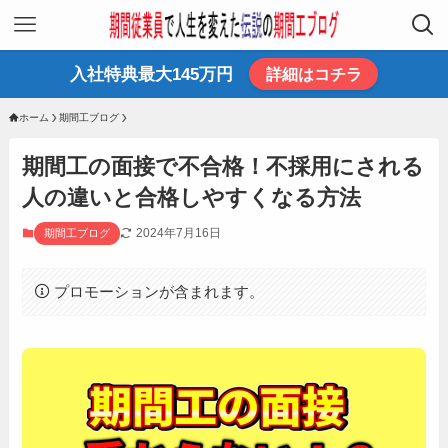
入社特典最大145万円
詳細はコチラ
ホーム
期間工ブログ
期間工の面接で不合格！不採用にされる
人の違いと合格しやすくなる方法
2024年7月16日
期間工ブログ
プロモーションが含まれます。