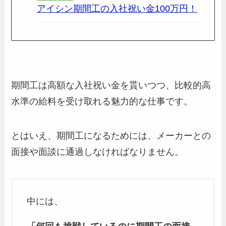
アイシン期間工の入社祝い金100万円！
期間工は高額な入社祝い金を貰いつつ、比較的高
水準の給料を受け取れる魅力的な仕事です。
とはいえ、期間工になるためには、メーカーとの
面接や面談に通過しなければなりません。
中には、