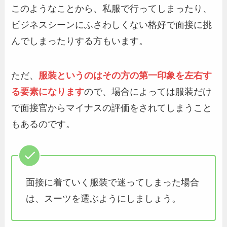
このようなことから、私服で行ってしまったり、
ビジネスシーンにふさわしくない格好で面接に挑
んでしまったりする方もいます。
ただ、
服装というのはその方の第一印象を左右す
る要素になります
ので、場合によっては服装だけ
で面接官からマイナスの評価をされてしまうこと
もあるのです。
面接に着ていく服装で迷ってしまった場合
は、スーツを選ぶようにしましょう。