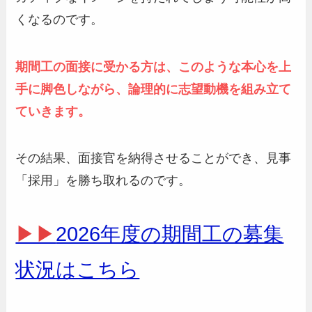
くなるのです。
期間工の面接に受かる方は、このような本心を上
手に脚色しながら、論理的に志望動機を組み立て
ていきます。
その結果、面接官を納得させることができ、見事
「採用」を勝ち取れるのです。
▶▶
2026年度の期間工の募集
状況はこちら