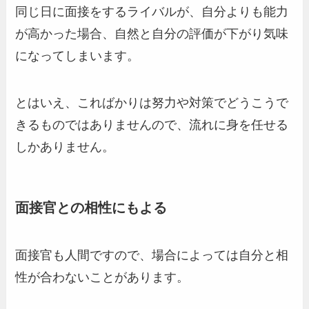
同じ日に面接をするライバルが、自分よりも能力
が高かった場合、自然と自分の評価が下がり気味
になってしまいます。
とはいえ、こればかりは努力や対策でどうこうで
きるものではありませんので、流れに身を任せる
しかありません。
面接官との相性にもよる
面接官も人間ですので、場合によっては自分と相
性が合わないことがあります。