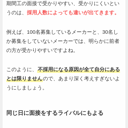
期間工の面接で受かりやすい、受かりにくいとい
うのは、
採用人数によっても違いが出てきます。
例えば、100名募集しているメーカーと、30名し
か募集をしていないメーカーでは、明らかに前者
の方が受かりやすいですよね。
このように、
不採用になる原因が全て自分にある
とは限りません
ので、あまり深く考えすぎないよ
うにしましょう。
同じ日に面接をするライバルにもよる