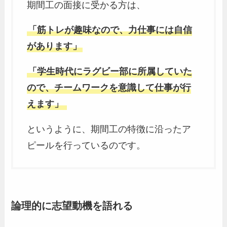
期間工の面接に受かる方は、
「筋トレが趣味なので、力仕事には自信
があります」
「学生時代にラグビー部に所属していた
ので、チームワークを意識して仕事が行
えます」
というように、期間工の特徴に沿ったア
ピールを行っているのです。
論理的に志望動機を語れる