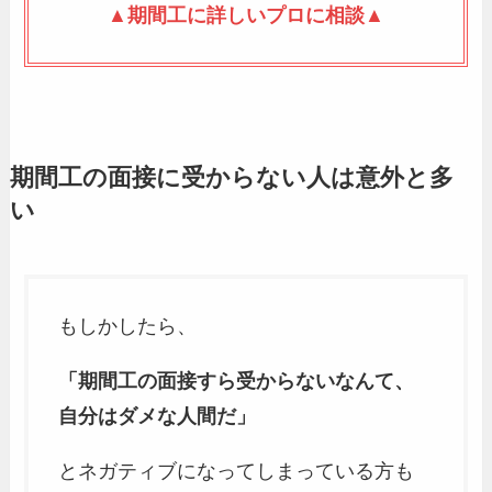
▲期間工に詳しいプロに相談▲
期間工の面接に受からない人は意外と多
い
もしかしたら、
「期間工の面接すら受からないなんて、
自分はダメな人間だ」
とネガティブになってしまっている方も