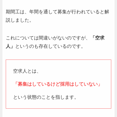
期間工は、年間を通して募集が行われていると解
説しました。
これについては間違いがないのですが、
「空求
人」
というのも存在しているのです。
空求人とは、
「募集はしているけど採用はしていない」
という状態のことを指します。