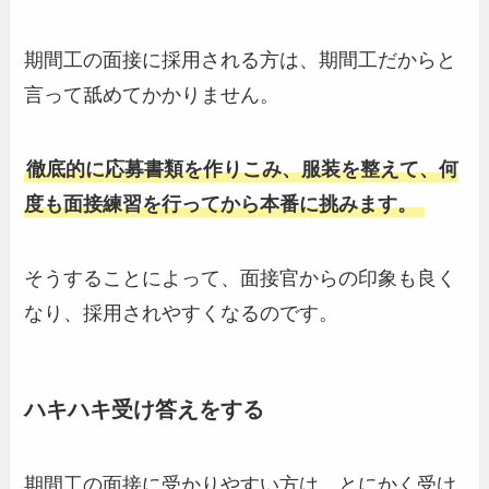
期間工の面接に採用される方は、期間工だからと
言って舐めてかかりません。
徹底的に応募書類を作りこみ、服装を整えて、何
度も面接練習を行ってから本番に挑みます。
そうすることによって、面接官からの印象も良く
なり、採用されやすくなるのです。
ハキハキ受け答えをする
期間工の面接に受かりやすい方は、とにかく受け