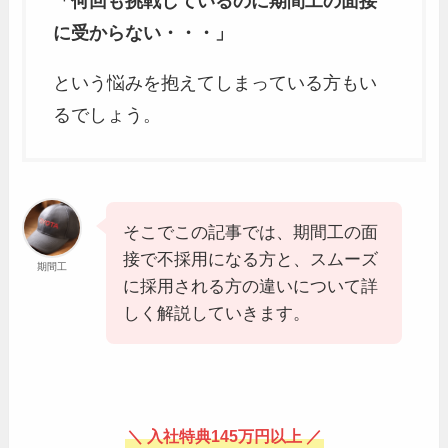
「何回も挑戦しているのに期間工の面接
に受からない・・・」
という悩みを抱えてしまっている方もい
るでしょう。
そこでこの記事では、期間工の面
接で不採用になる方と、スムーズ
期間工
に採用される方の違いについて詳
しく解説していきます。
＼ 入社特典145万円以上 ／