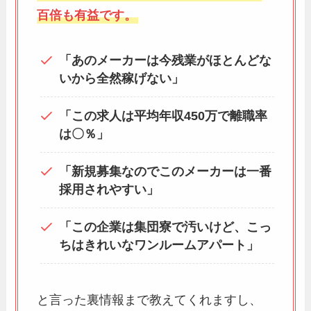
百倍も有益です。
「あのメーカーは今残業がほとんどな
いから全然稼げない」
「この求人は平均年収450万で離職率
は〇％」
「新規募集なのでこのメーカーは一番
採用されやすい」
「この企業は集団寮で汚いけど、こっ
ちはきれいなワンルームアパート」
と言った裏情報まで教えてくれますし、