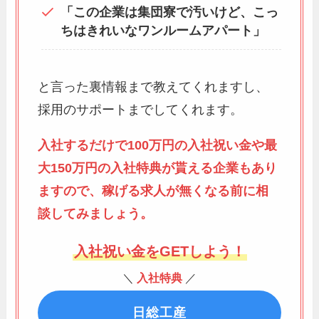
「この企業は集団寮で汚いけど、こっ
ちはきれいなワンルームアパート」
と言った裏情報まで教えてくれますし、
採用のサポートまでしてくれます。
入社するだけで100万円の入社祝い金や最
大150万円の入社特典が貰える企業もあり
ますので、稼げる求人が無くなる前に相
談してみましょう。
入社祝い金をGETしよう！
＼
入社特典
／
日総工産