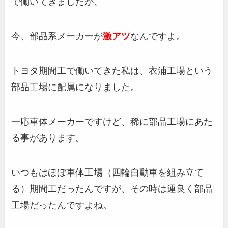
で働いてきましたが、
今、部品系メーカーが
激アツ
なんですよ。
トヨタ期間工で働いてきた私は、衣浦工場という
部品工場に配属になりました。
一応車体メーカーですけど、稀に部品工場にあた
る事があります。
いつもはほぼ車体工場（四輪自動車を組み立て
る）期間工だったんですが、その時は運良く部品
工場だったんですよね。