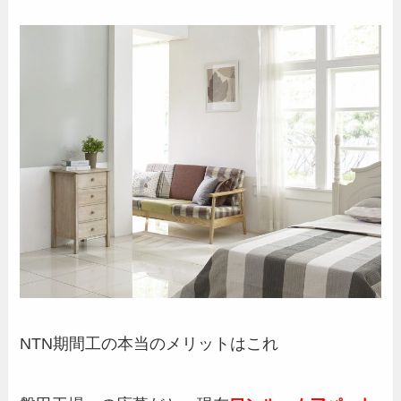
NTN期間工の本当のメリットはこれ