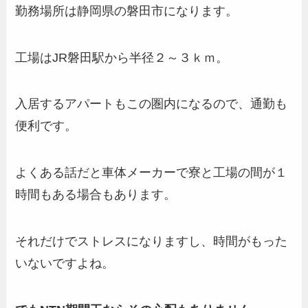
勤務場所は静岡県の磐田市になります。
工場はJR磐田駅から半径２～３ｋｍ。
入居するアパートもこの圏内になるので、通勤も
便利です。
よくある話だと車体メーカーで寮と工場の間が１
時間もある場合もあります。
それだけでストレスになりますし、時間がもった
いないですよね。