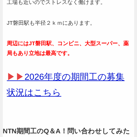
工場も近いのでストレスなく働けます。
JT磐田駅も半径２ｋｍにあります。
周辺にはJT磐田駅、コンビニ、大型スーパー、薬
局もあり立地は最高です。
▶▶
2026年度の期間工の募集
状況はこちら
NTN期間工のQ＆A！問い合わせしてみた