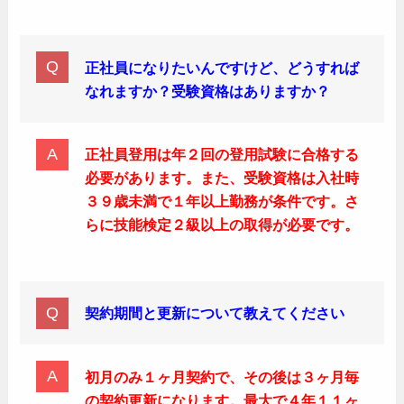
正社員になりたいんですけど、どうすれば
なれますか？受験資格はありますか？
正社員登用は年２回の登用試験に合格する
必要があります。また、受験資格は入社時
３９歳未満で１年以上勤務が条件です。さ
らに技能検定２級以上の取得が必要です。
契約期間と更新について教えてください
初月のみ１ヶ月契約で、その後は３ヶ月毎
の契約更新になります。最大で４年１１ヶ