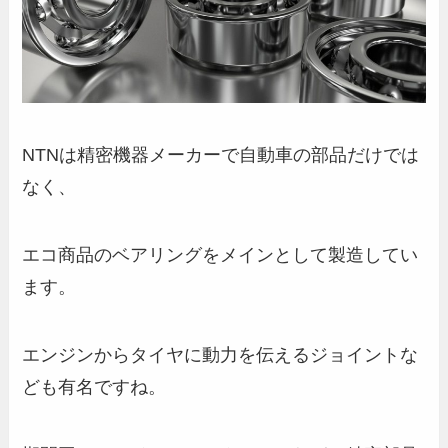
NTNは精密機器メーカーで自動車の部品だけでは
なく、
エコ商品のベアリングをメインとして製造してい
ます。
エンジンからタイヤに動力を伝えるジョイントな
ども有名ですね。