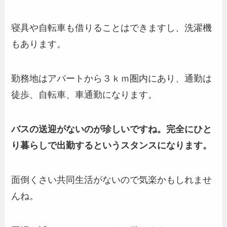
寝具や自転車も借りることはできますし、洗濯機
もあります。
勤務地はアパートから３ｋｍ圏内にあり、通勤は
徒歩、自転車、車通勤になります。
バスの送迎がないのが珍しいですね。完全にひと
り暮らしで出勤するというスタンスになります。
面倒くさい共同生活がないので気楽かもしれませ
んね。