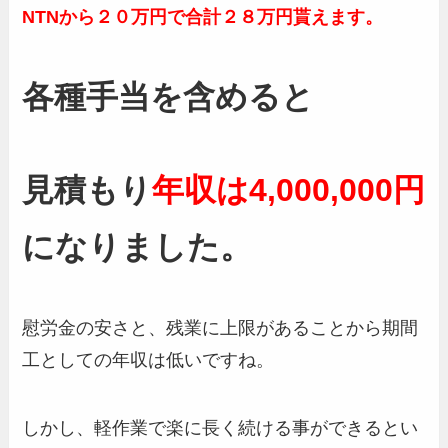
NTNから２０万円で合計２８万円貰えます。
各種手当を含めると
見積もり
年収は4,000,000円
になりました。
慰労金の安さと、残業に上限があることから期間
工としての年収は低いですね。
しかし、軽作業で楽に長く続ける事ができるとい