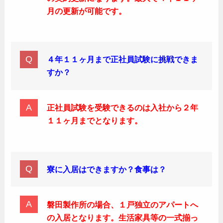
月の更新が可能です。
４年１１ヶ月まで正社員試験に挑戦できま
すか？
正社員試験を受験できるのは入社から２年
１１ヶ月までとなります。
寮に入居はできますか？食事は？
磐田製作所の場合、１戸独立のアパートへ
の入居となります。生活家具等の一式揃っ