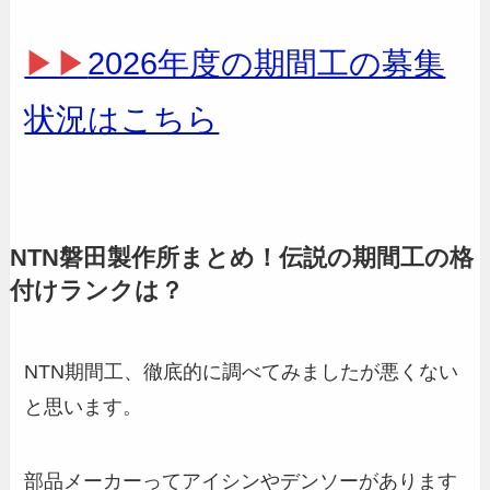
▶▶
2026年度の期間工の募集
状況はこちら
NTN磐田製作所まとめ！伝説の期間工の格
付けランクは？
NTN期間工、徹底的に調べてみましたが悪くない
と思います。
部品メーカーってアイシンやデンソーがあります