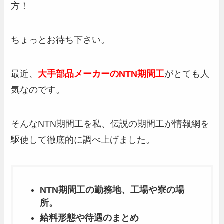
方！
ちょっとお待ち下さい。
最近、
大手部品メーカーのNTN期間工
がとても人
気なのです。
そんなNTN期間工を私、伝説の期間工が情報網を
駆使して徹底的に調べ上げました。
NTN期間工の勤務地、工場や寮の場
所。
給料形態や待遇のまとめ