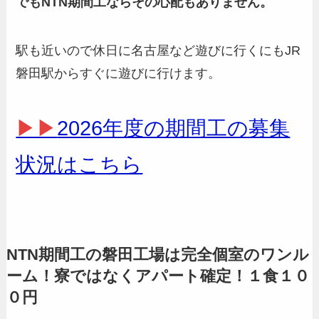
でもNTN期間工ならその心配もありません。
駅も近いので休日に名古屋など遊びに行くにもJR
磐田駅からすぐに遊びに行けます。
▶▶
2026年度の期間工の募集
状況はこちら
NTN期間工の磐田工場は完全個室のワンル
ーム！寮ではなくアパート確定！１食１０
０円