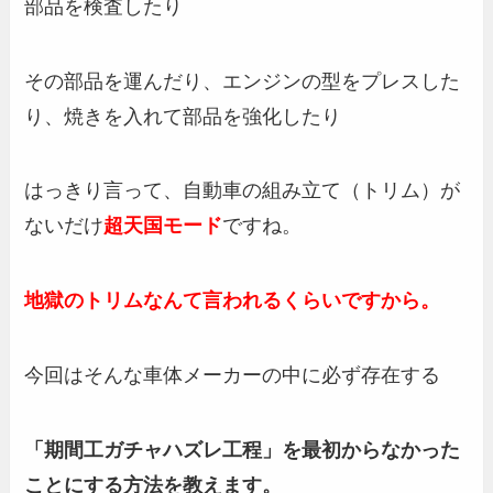
部品を検査したり
その部品を運んだり、エンジンの型をプレスした
り、焼きを入れて部品を強化したり
はっきり言って、自動車の組み立て（トリム）が
ないだけ
超
天国モード
ですね。
地獄のトリムなんて言われるくらいですから。
今回はそんな車体メーカーの中に必ず存在する
「期間工ガチャハズレ工程」を最初からなかった
ことにする方法を教えます。