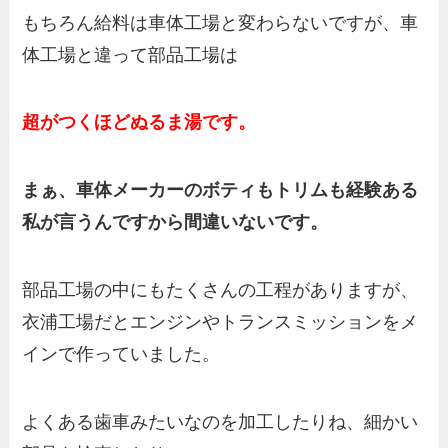
もちろん給料は車体工場と変わらないですが、車
体工場と違って部品工場は
超がつくほどぬるま湯です。
まぁ、車体メーカーのボティもトリムも経験ある
私が言うんですから間違いないです。
部品工場の中にもたくさんの工程がありますが、
衣浦工場だとエンジンやトランスミッションをメ
インで作っていました。
よくある歯車みたいなのを加工したりね、細かい