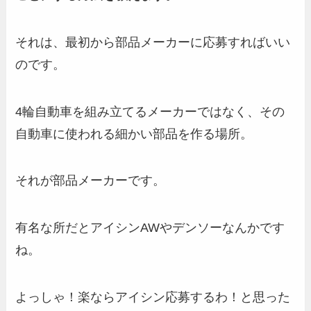
それは、最初から部品メーカーに応募すればいい
のです。
4輪自動車を組み立てるメーカーではなく、その
自動車に使われる細かい部品を作る場所。
それが部品メーカーです。
有名な所だとアイシンAWやデンソーなんかです
ね。
よっしゃ！楽ならアイシン応募するわ！と思った