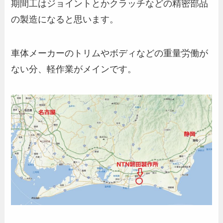
期間工はジョイントとかクラッチなどの精密部品
の製造になると思います。
車体メーカーのトリムやボディなどの重量労働が
ない分、軽作業がメインです。