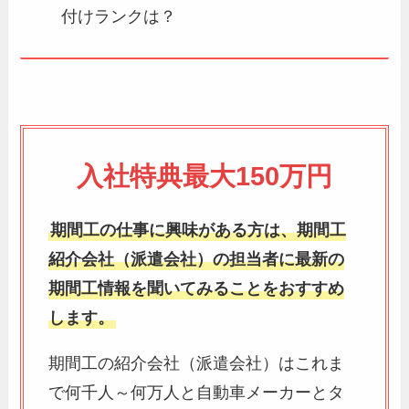
付けランクは？
入社特典最大150万円
期間工の仕事に興味がある方は、期間工
紹介会社（派遣会社）の担当者に最新の
期間工情報を聞いてみることをおすすめ
します。
期間工の紹介会社（派遣会社）はこれま
で何千人～何万人と自動車メーカーとタ