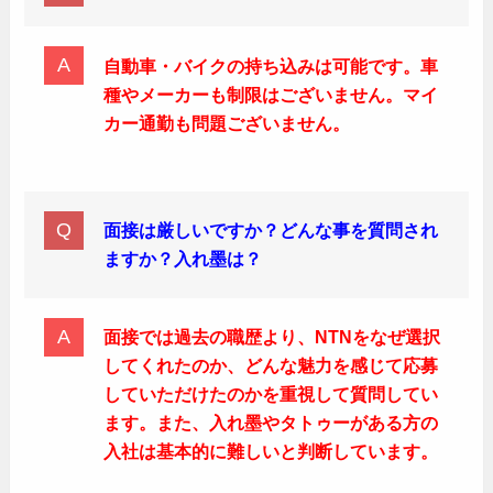
自動車・バイクの持ち込みは可能です。車
種やメーカーも制限はございません。マイ
カー通勤も問題ございません。
面接は厳しいですか？どんな事を質問され
ますか？入れ墨は？
面接では過去の職歴より、NTNをなぜ選択
してくれたのか、どんな魅力を感じて応募
していただけたのかを重視して質問してい
ます。また、入れ墨やタトゥーがある方の
入社は基本的に難しいと判断しています。