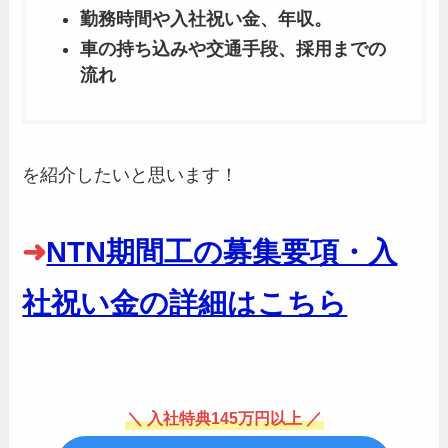
勤務時間や入社祝い金、年収。
車の持ち込みや交通手段、採用までの
流れ
を紹介したいと思います！
➜
NTN期間工の募集要項・入
社祝い金の詳細はこちら
＼ 入社特典145万円以上 ／