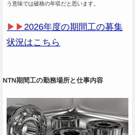
う意味では破格の年収だと思います。
▶▶
2026年度の期間工の募集
状況はこちら
NTN期間工の勤務場所と仕事内容