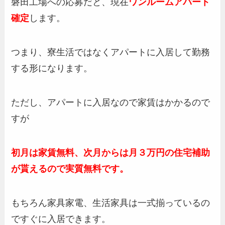
磐田工場への応募だと、現在
ワンルームアパート
確定
します。
つまり、寮生活ではなくアパートに入居して勤務
する形になります。
ただし、アパートに入居なので家賃はかかるので
すが
初月は家賃無料、次月からは月３万円の住宅補助
が貰えるので実質無料です。
もちろん家具家電、生活家具は一式揃っているの
ですぐに入居できます。