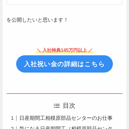
を公開したいと思います！
＼ 入社特典145万円以上 ／
入社祝い金の詳細はこちら
目次
日産期間工相模原部品センターのお仕事
気になる日産期間工（相模原部品センタ