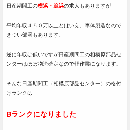
日産期間工の
横浜・追浜
の求人もありますが
平均年収４５０万以上とはいえ、車体製造なので
きつい部署もあります。
逆に年収は低いですが日産期間工の相模原部品セ
ンターはほぼ物流確定なので軽作業になります。
そんな日産期間工（相模原部品センター）の格付
けランクは
Bランクになりました