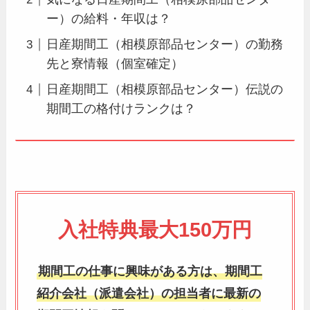
ー）の給料・年収は？
日産期間工（相模原部品センター）の勤務
先と寮情報（個室確定）
日産期間工（相模原部品センター）伝説の
期間工の格付けランクは？
入社特典最大150万円
期間工の仕事に興味がある方は、期間工
紹介会社（派遣会社）の担当者に最新の