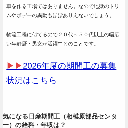
車を作る工場ではありません。なので地獄のトリ
ムやボデーの異動もほぼありえないでしょう。
物流工程に似てるので２０代～５０代以上の幅広
い年齢層・男女が活躍中とのことです。
▶▶
2026年度の期間工の募集
状況はこちら
気になる日産期間工（相模原部品センタ
ー）の給料・年収は？