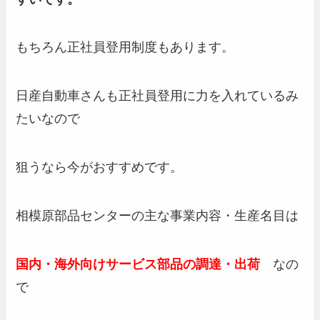
もちろん正社員登用制度もあります。
日産自動車さんも正社員登用に力を入れているみ
たいなので
狙うなら今がおすすめです。
相模原部品センターの主な事業内容・生産名目は
国内・海外向けサービス部品の調達・出荷
なの
で