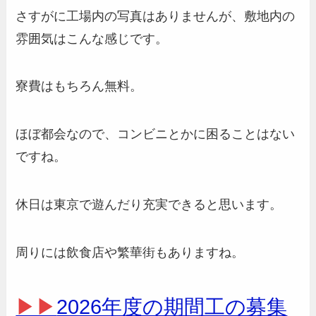
さすがに工場内の写真はありませんが、敷地内の
雰囲気はこんな感じです。
寮費はもちろん無料。
ほぼ都会なので、コンビニとかに困ることはない
ですね。
休日は東京で遊んだり充実できると思います。
周りには飲食店や繁華街もありますね。
▶▶
2026年度の期間工の募集