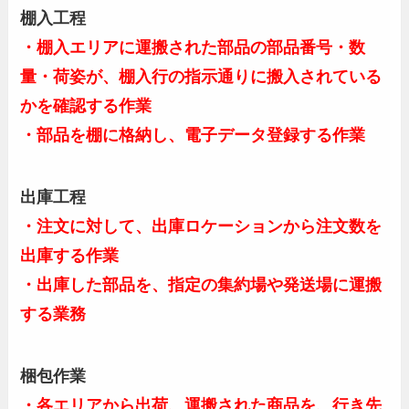
棚入工程
・棚入エリアに運搬された部品の部品番号・数
量・荷姿が、棚入行の指示通りに搬入されている
かを確認する作業
・部品を棚に格納し、電子データ登録する作業
出庫工程
・注文に対して、出庫ロケーションから注文数を
出庫する作業
・出庫した部品を、指定の集約場や発送場に運搬
する業務
梱包作業
・各エリアから出荷、運搬された商品を、行き先