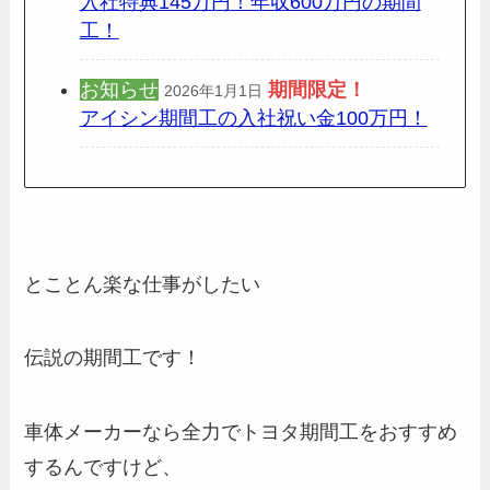
入社特典145万円！年収600万円の期間
工！
お知らせ
期間限定
！
2026年1月1日
アイシン期間工の入社祝い金100万円！
とことん楽な仕事がしたい
伝説の期間工です！
車体メーカーなら全力でトヨタ期間工をおすすめ
するんですけど、