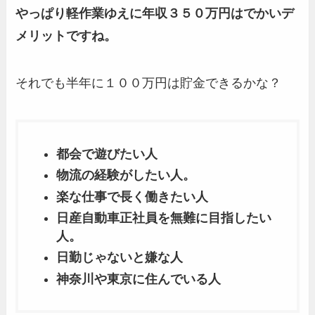
やっぱり軽作業ゆえに年収３５０万円はでかいデ
メリットですね。
それでも半年に１００万円は貯金できるかな？
都会で遊びたい人
物流の経験がしたい人。
楽な仕事で長く働きたい人
日産自動車正社員を無難に目指したい
人。
日勤じゃないと嫌な人
神奈川や東京に住んでいる人