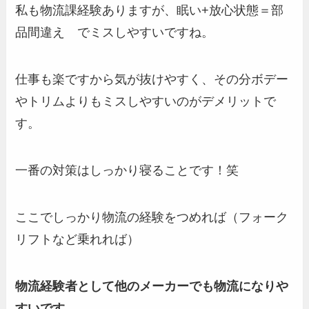
私も物流課経験ありますが、眠い+放心状態＝部
品間違え でミスしやすいですね。
仕事も楽ですから気が抜けやすく、その分ボデー
やトリムよりもミスしやすいのがデメリットで
す。
一番の対策はしっかり寝ることです！笑
ここでしっかり物流の経験をつめれば（フォーク
リフトなど乗れれば）
物流経験者として他のメーカーでも物流になりや
すいです。