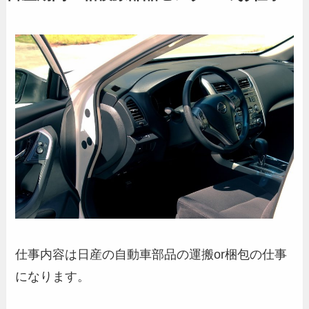
仕事内容は日産の自動車部品の運搬or梱包の仕事
になります。