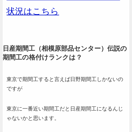
状況はこちら
日産期間工（相模原部品センター）伝説の
期間工の格付けランクは？
東京で期間工すると言えば日野期間工しかないの
ですが
東京に一番近い期間工だと日産期間工になるんじ
ゃないかと思います。