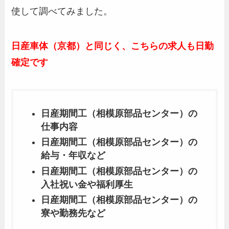
使して調べてみました。
日産車体（京都）と同じく、こちらの求人も日勤
確定です
日産期間工（相模原部品センター）の
仕事内容
日産期間工（相模原部品センター）の
給与・年収など
日産期間工（相模原部品センター）の
入社祝い金や福利厚生
日産期間工（相模原部品センター）の
寮や勤務先など