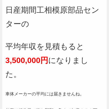
日産期間工相模原部品セン
ターの
平均年収を見積もると
3,500,000円
になりまし
た。
車体メーカーの平均には届きませんね。