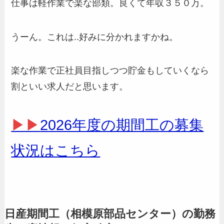
仕事は軽作業で楽な部類。良くて年収３５０万。
うーん。これは..好みに分かれますかね。
楽な作業で正社員目指しつつ貯金もしていくなら
割といい求人だと思います。
▶▶
2026年度の期間工の募集
状況はこちら
日産期間工（相模原部品センター）の勤務