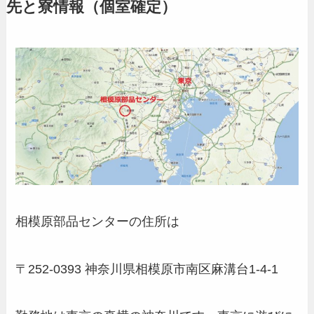
先と寮情報（個室確定）
相模原部品センターの住所は
〒252-0393 神奈川県相模原市南区麻溝台1-4-1