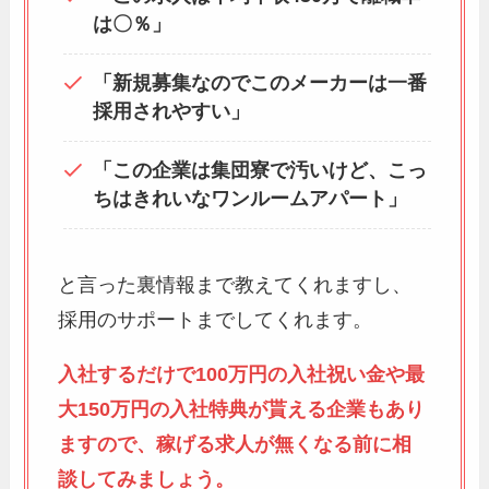
は〇％」
「新規募集なのでこのメーカーは一番
採用されやすい」
「この企業は集団寮で汚いけど、こっ
ちはきれいなワンルームアパート」
と言った裏情報まで教えてくれますし、
採用のサポートまでしてくれます。
入社するだけで100万円の入社祝い金や最
大150万円の入社特典が貰える企業もあり
ますので、稼げる求人が無くなる前に相
談してみましょう。