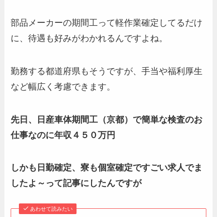
部品メーカーの期間工って軽作業確定してるだけ
に、待遇も好みがわかれるんですよね。
勤務する都道府県もそうですが、手当や福利厚生
など幅広く考慮できます。
先日、日産車体期間工（京都）で簡単な検査のお
仕事なのに年収４５０万円
しかも日勤確定、寮も個室確定ですごい求人でま
したよ～って記事にしたんですが
あわせて読みたい