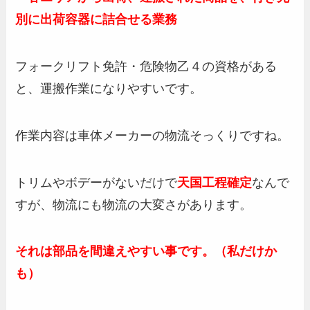
別に出荷容器に詰合せる業務
フォークリフト免許・危険物乙４の資格がある
と、運搬作業になりやすいです。
作業内容は車体メーカーの物流そっくりですね。
トリムやボデーがないだけで
天国工程確定
なんで
すが、物流にも物流の大変さがあります。
それは部品を間違えやすい事です。（私だけか
も）