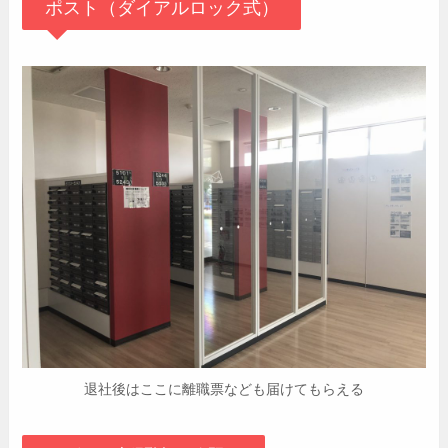
ポスト（ダイアルロック式）
退社後はここに離職票なども届けてもらえる