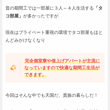
昔の期間工では一部屋に３人～４人生活する
「タ
コ部屋」
が多かったですが
現在はプライベート重視の環境でタコ部屋もほと
んどみかけなくなり
完全個室寮や借上げアパートが主流に
なっていますので快適な期間工生活が
できます。
今回はそんな中でも天国だ、貴族の暮らしだ！