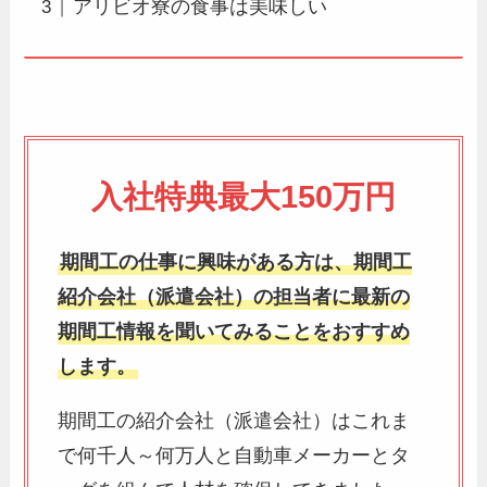
アリビオ寮の食事は美味しい
入社特典最大150万円
期間工の仕事に興味がある方は、期間工
紹介会社（派遣会社）の担当者に最新の
期間工情報を聞いてみることをおすすめ
します。
期間工の紹介会社（派遣会社）はこれま
で何千人～何万人と自動車メーカーとタ