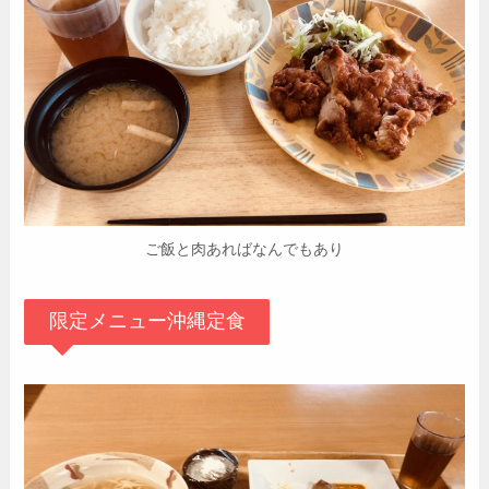
ご飯と肉あればなんでもあり
限定メニュー沖縄定食