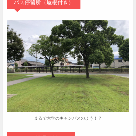
バス停留所（屋根付き）
まるで大学のキャンパスのよう！？