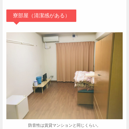
寮部屋（清潔感がある）
防音性は賃貸マンションと同じくらい。