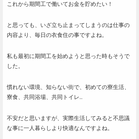
これから期間工で働いてお金を貯めたい！
と思っても、いざ立ち止まってしまうのは仕事の
内容より、毎日の衣食住の事ですよね。
私も最初に期間工を始めようと思った時もそうで
した。
慣れない環境、知らない街で、初めての寮生活、
寮食、共同浴場、共同トイレ..
不安だと思いますが、実際生活してみると不思議
な事に一人暮らしより快適なんですよね。