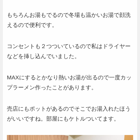
もちろんお湯もでるので冬場も温かいお湯で顔洗
えるので便利です。
コンセントも２つついているので私はドライヤー
などを挿し込んでいました。
MAXにするとかなり熱いお湯が出るので一度カッ
プラーメン作ったことがあります。
売店にもポットがあるのでそこでお湯入れたほう
がいいですね。部屋にもケトルついてます。