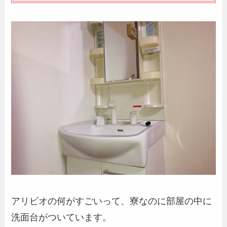
アリビオの何がすごいって、寮なのに部屋の中に
洗面台がついています。