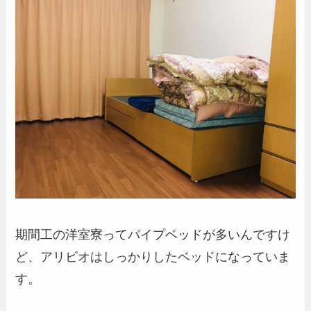
期間工の洋室寮ってパイプベッドが多いんですけ
ど、アリビオはしっかりしたベッドになっていま
す。