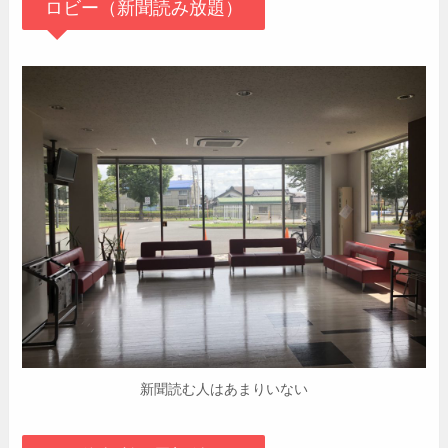
ロビー（新聞読み放題）
新聞読む人はあまりいない