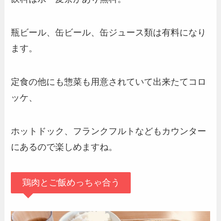
瓶ビール、缶ビール、缶ジュース類は有料になり
ます。
定食の他にも惣菜も用意されていて出来たてコロ
ッケ、
ホットドック、フランクフルトなどもカウンター
にあるので楽しめますね。
鶏肉とご飯めっちゃ合う