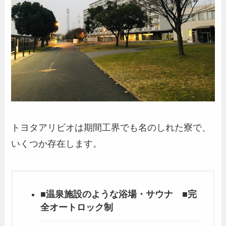
トヨタアリビオは期間工界でも名のしれた寮で、
いくつか存在します。
■温泉施設のような浴場・サウナ ■完
全オートロック制