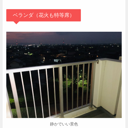
ベランダ（花火も特等席）
静かでいい景色