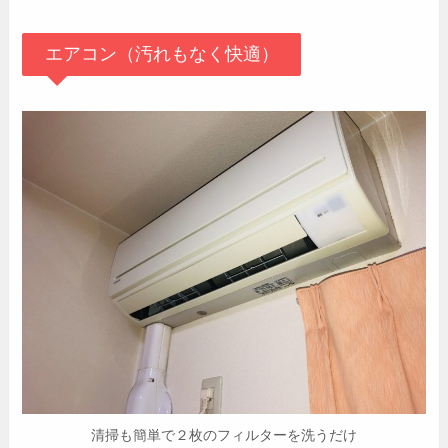
エアコン（汚れもなく快適）
清掃も簡単で２枚のフィルターを洗うだけ