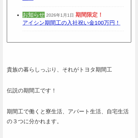
お知らせ
期間限定
！
2026年1月1日
アイシン期間工の入社祝い金100万円！
貴族の暮らしっぷり、それがトヨタ期間工
伝説の期間工です！
期間工で働くと寮生活、アパート生活、自宅生活
の３つに分かれます。