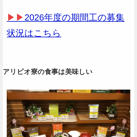
▶▶
2026年度の期間工の募集
状況はこちら
アリビオ寮の食事は美味しい