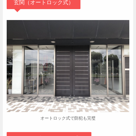
玄関（オートロック式）
オートロック式で防犯も完璧