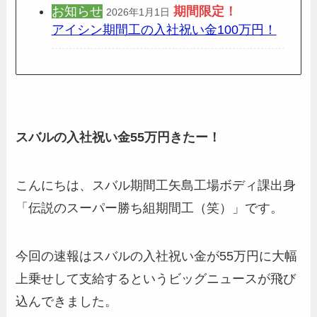
お知らせ
期間限定
！
2026年1月1日
アイシン期間工の入社祝い金100万円！
スバルの入社祝い金55万円きたー！
こんにちは、スバル期間工矢島工場ボディ課出身
「伝説のスーパー勝ち組期間工（笑）」です。
今回の速報はスバルの入社祝い金が55万円に大幅
上乗せして支給するというビッグニュースが飛び
込んできました。