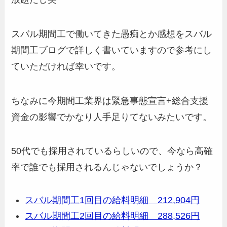
スバル期間工で働いてきた愚痴とか感想をスバル
期間工ブログで詳しく書いていますので参考にし
ていただければ幸いです。
ちなみに今期間工業界は緊急事態宣言+総合支援
資金の影響でかなり人手足りてないみたいです。
50代でも採用されているらしいので、今なら高確
率で誰でも採用されるんじゃないでしょうか？
スバル期間工1回目の給料明細 212,904円
スバル期間工2回目の給料明細 288,526円