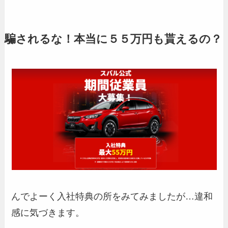
騙されるな！本当に５５万円も貰えるの？
んでよーく入社特典の所をみてみましたが…違和
感に気づきます。