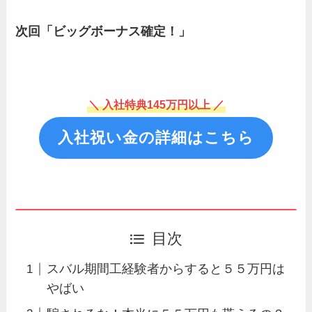
次回「ビッグボーナス確定！」
＼ 入社特典145万円以上 ／
入社祝い金の詳細はこちら
目次
スバル期間工経験者からすると５５万円は
やばい