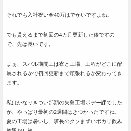
それでも入社祝い金40万はでかいですよね。
でも貰えるまで初回の4カ月更新した後ですの
で、先は長いです。
まぁ、スバル期間工は寮と工場、工程がどこに配
属されるかで初回更新まで頑張れるか変わってき
ます。
私はかなりきつい部類の矢島工場ボデー課でした
が、やっぱり最初の2週間はきつかったですね。
夏の工場は暑いし、班長のクソまずいポカリ飲み
放題だし笑