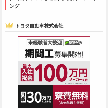
ング
トヨタ自動車株式会社