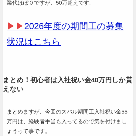
業代ほぼ０ですが、50万超えです。
▶▶
2026年度の期間工の募集
状況はこちら
まとめ！初心者は入社祝い金40万円しか貰
えない
まとめますが、今回のスバル期間工入社祝い金55
万円は、経験者手当も入ってるので気を付けまし
ょうって事です。