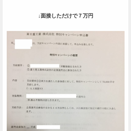
↓面接しただけで７万円