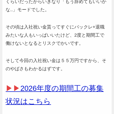
くらいだったからいきなり「もう辞めてもいいか
な..」モードでした。
その頃は入社祝い金貰ってすぐにバックレ+退職
みたいな人もいっぱいいたけど、2度と期間工で
働けないとなるとリスクでかいです。
そして今回の入社祝い金は５５万円ですから、そ
のやばさもわかるはずです。
▶▶
2026年度の期間工の募集
状況はこちら