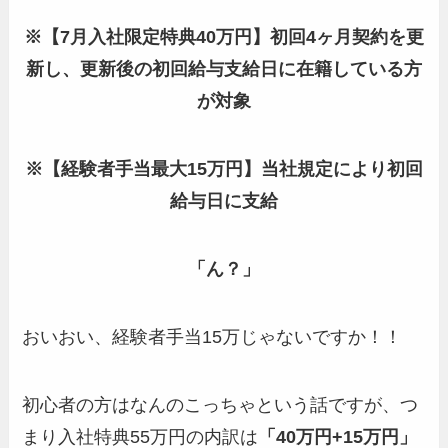
※【7月入社限定特典40万円】初回4ヶ月契約を更
新し、更新後の初回給与支給日に在籍している方
が対象
※【経験者手当最大15万円】当社規定により初回
給与日に支給
「ん？」
おいおい、経験者手当15万じゃないですか！！
初心者の方はなんのこっちゃという話ですが、つ
まり入社特典55万円の内訳は
「40万円+15万円」