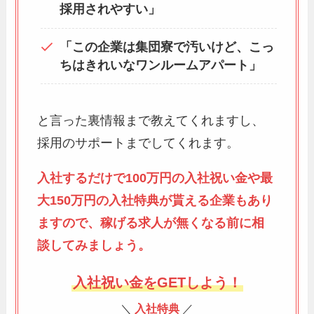
採用されやすい」
「この企業は集団寮で汚いけど、こっ
ちはきれいなワンルームアパート」
と言った裏情報まで教えてくれますし、
採用のサポートまでしてくれます。
入社するだけで100万円の入社祝い金や最
大150万円の入社特典が貰える企業もあり
ますので、稼げる求人が無くなる前に相
談してみましょう。
入社祝い金をGETしよう！
＼
入社特典
／