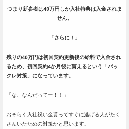
つまり新参者は40万円しか入社特典は入金されま
せん。
「さらに！」
残りの40万円は初回契約更新後の給料で入金され
る
ため、初回契約4か月後に貰えるという「バッ
クレ対策」になっています。
「な、なんだってー！！」
おそらく入社祝い金貰ってすぐに逃げる人がたく
さんいたための対策かと思います。