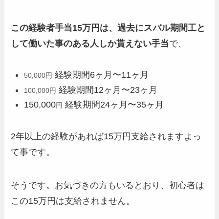
この経験者手当15万円は、過去にスバル期間工と
して働いた事のある人しか貰えない手当
で、
経験期間6ヶ月〜11ヶ月
50,000円
経験期間12ヶ月〜23ヶ月
100,000円
150,000
経験期間24ヶ月〜35ヶ月
円
2年以上の経験があれば15万円支給されますよっ
て事です。
そうです。お気づきの方もいるとおり、初心者は
この15万円は支給されません。