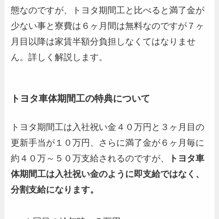
態なのですが、トヨタ期間工と比べると満了金が
少ない事と寮費は６ヶ月間は無料なのですが７ヶ
月目以降は家賃半額分負担しなくてはなりませ
ん。詳しく解説します。
トヨタ車体期間工の特典について
トヨタ期間工は入社祝い金４０万円と３ヶ月目の
更新手当が１０万円、さらに満了金が６ヶ月毎に
約４０万～５０万支給されるのですが、
トヨタ車
体期間工は入社祝い金のように即支給ではなく、
分割支給になります。