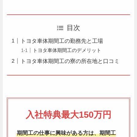
目次
トヨタ車体期間工の勤務先と工場
トヨタ車体期間工のデメリット
トヨタ車体期間工の寮の所在地と口コミ
入社特典最大150万円
期間工の仕事に興味がある方は、期間工