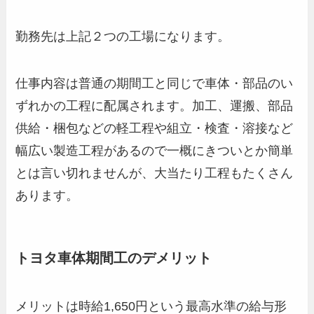
勤務先は上記２つの工場になります。
仕事内容は普通の期間工と同じで車体・部品のい
ずれかの工程に配属されます。加工、運搬、部品
供給・梱包などの軽工程や組立・検査・溶接など
幅広い製造工程があるので一概にきついとか簡単
とは言い切れませんが、大当たり工程もたくさん
あります。
トヨタ車体期間工のデメリット
メリットは時給1,650円という最高水準の給与形