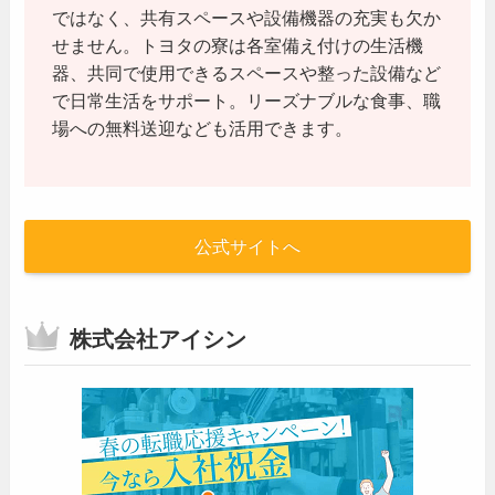
ではなく、共有スペースや設備機器の充実も欠か
せません。トヨタの寮は各室備え付けの生活機
器、共同で使用できるスペースや整った設備など
で日常生活をサポート。リーズナブルな食事、職
場への無料送迎なども活用できます。
公式サイトへ
株式会社アイシン