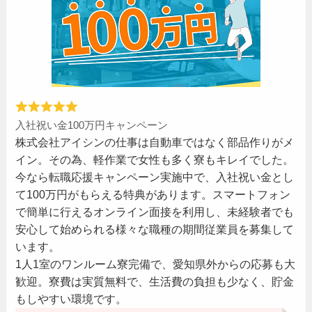
入社祝い金100万円キャンペーン
株式会社アイシンの仕事は自動車ではなく部品作りがメ
イン。その為、軽作業で女性も多く寮もキレイでした。
今なら転職応援キャンペーン実施中で、入社祝い金とし
て100万円がもらえる特典があります。スマートフォン
で簡単に行えるオンライン面接を利用し、未経験者でも
安心して始められる様々な職種の期間従業員を募集して
います。
1人1室のワンルーム寮完備で、愛知県外からの応募も大
歓迎。寮費は実質無料で、生活費の負担も少なく、貯金
もしやすい環境です。