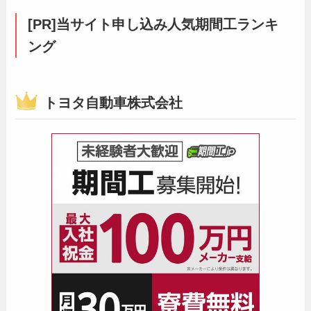
[PR]当サイト申し込み人気期間工ランキ
ング
トヨタ自動車株式会社