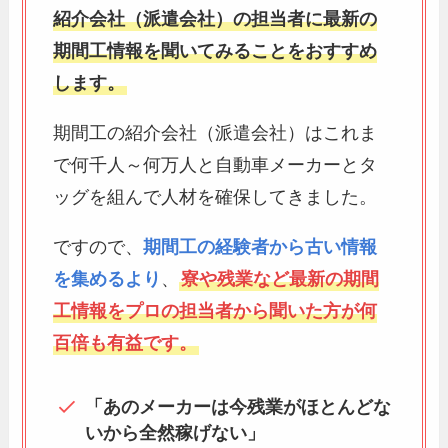
紹介会社（派遣会社）の担当者に最新の
期間工情報を聞いてみることをおすすめ
します。
期間工の紹介会社（派遣会社）はこれま
で何千人～何万人と自動車メーカーとタ
ッグを組んで人材を確保してきました。
ですので、
期間工の経験者から古い情報
を集めるより
、
寮や残業など最新の期間
工情報をプロの担当者から聞いた方が何
百倍も有益です。
「あのメーカーは今残業がほとんどな
いから全然稼げない」