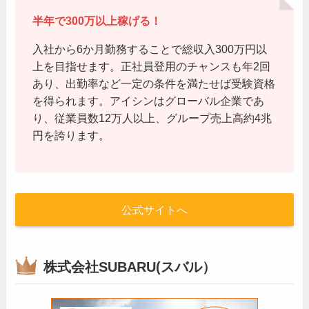
半年で300万以上稼げる！
入社から6か月勤務することで総収入300万円以
上を目指せます。正社員登用のチャンスも年2回
あり、出勤率など一定の条件を満たせば受験資格
を得られます。アイシンはグローバル企業であ
り、従業員数12万人以上、グループ売上高約4兆
円を誇ります。
公式サイトへ
株式会社SUBARU(スバル）