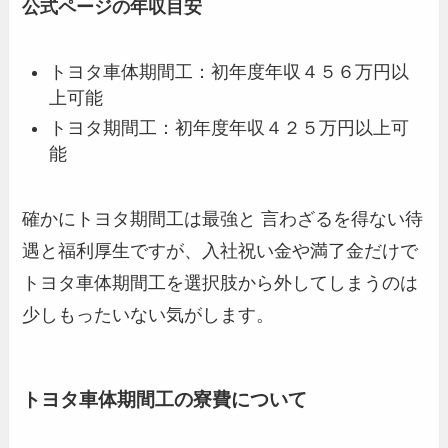
公式ページの年収目安
トヨタ車体期間工：初年度年収４５６万円以
上可能
トヨタ期間工：初年度年収４２５万円以上可
能
確かにトヨタ期間工は最強と 言わざるを得ない待
遇と福利厚生ですが、入社祝い金や満了金だけで
トヨタ車体期間工を選択肢から外してしまうのは
少しもったいない気がします。
トヨタ車体期間工の寮費について