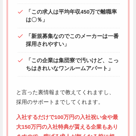
「この求人は平均年収450万で離職率
は〇％」
「新規募集なのでこのメーカーは一番
採用されやすい」
「この企業は集団寮で汚いけど、こっ
ちはきれいなワンルームアパート」
と言った裏情報まで教えてくれますし、
採用のサポートまでしてくれます。
入社するだけで100万円の入社祝い金や最
大150万円の入社特典が貰える企業もあり