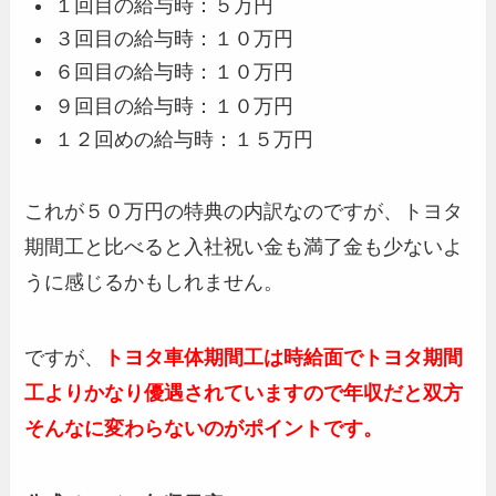
１回目の給与時：５万円
３回目の給与時：１０万円
６回目の給与時：１０万円
９回目の給与時：１０万円
１２回めの給与時：１５万円
これが５０万円の特典の内訳なのですが、トヨタ
期間工と比べると入社祝い金も満了金も少ないよ
うに感じるかもしれません。
ですが、
トヨタ車体期間工は時給面でトヨタ期間
工よりかなり優遇されていますので年収だと双方
そんなに変わらないのがポイントです。