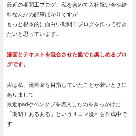
最近の期間工ブログ、私を含めて入社祝い金や給
料なんかの記事ばかりですが
もっと根本的に面白い期間工ブログを作って行き
たいと思っています。
漫画とテキストを混合させた誰でも楽しめるブロ
グです。
実は私、漫画家を目指していたことが若いときに
ありまして
最近ipadやペンタブを購入したのをきっかけに
「期間工あるある」という４コマ漫画を作成中で
す。