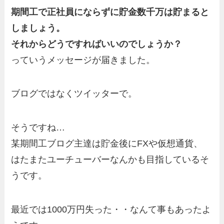
期間工で正社員にならずに貯金数千万は貯まると
しましょう。
それからどうですればいいのでしょうか？
っていうメッセージが届きました。
ブログではなくツイッターで。
そうですね…
某期間工ブログ主達は貯金後にFXや仮想通貨、
はたまたユーチューバーなんかも目指しているそ
うです。
最近では1000万円失った・・なんて事もあったよ