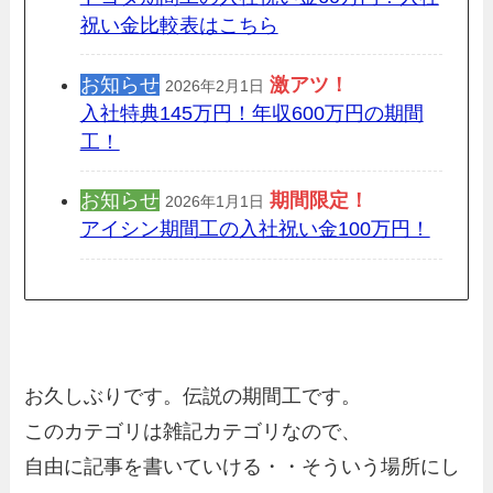
祝い金比較表はこちら
お知らせ
激アツ！
2026年2月1日
入社特典145万円！年収600万円の期間
工！
お知らせ
期間限定
！
2026年1月1日
アイシン期間工の入社祝い金100万円！
お久しぶりです。伝説の期間工です。
このカテゴリは雑記カテゴリなので、
自由に記事を書いていける・・そういう場所にし