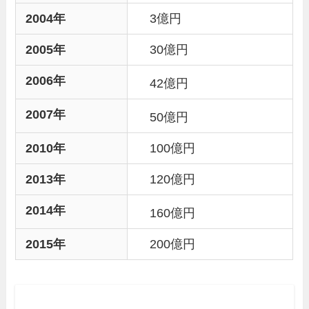
2004年
3億円
2005年
30億円
2006年
42億円
2007年
50億円
2010年
100億円
2013年
120億円
2014年
160億円
2015年
200億円