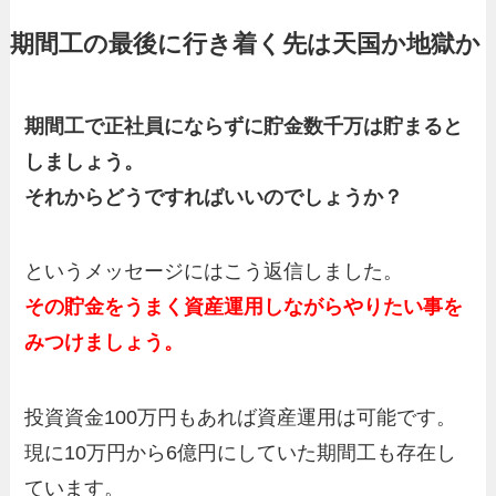
期間工の最後に行き着く先は天国か地獄か
期間工で正社員にならずに貯金数千万は貯まると
しましょう。
それからどうですればいいのでしょうか？
というメッセージにはこう返信しました。
その貯金をうまく資産運用しながらやりたい事を
みつけましょう。
投資資金100万円もあれば資産運用は可能です。
現に10万円から6億円にしていた期間工も存在し
ています。