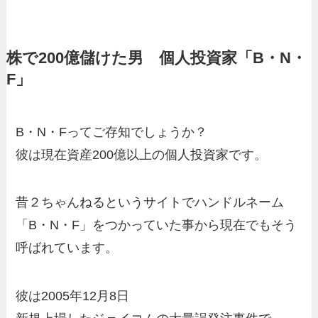
株で200億儲けた男 個人投資家「B・N・
F」
B・N・Fってご存知でしょうか？
彼は現在資産200億以上の個人投資家です。
昔２ちゃんねるというサイトでハンドルネーム
「B・N・F」をつかっていた事から現在でもそう
呼ばれています。
彼は2005年12月8日