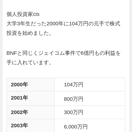
個人投資家cis
大学3年生だった2000年に104万円の元手で
株式
投資
を始めました。
BNFと同じくジェイコム事件で6億円もの利益を
手に入れています。
2000年
104万円
2001年
800万円
2002年
300万円
2003年
6,000万円