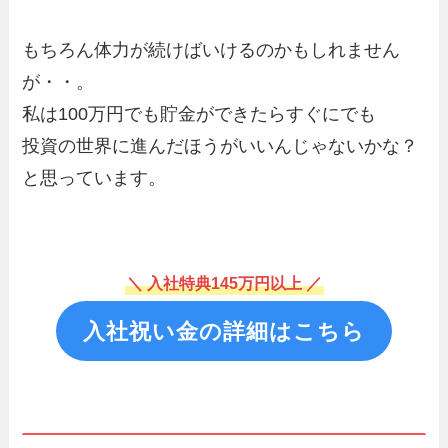
もちろん体力が続けばいけるのかもしれません
が・・。
私は100万円でも貯金ができたらすぐにでも
投資の世界に進んだほうがいいんじゃないかな？
と思っています。
＼ 入社特典145万円以上 ／
入社祝い金の詳細はこちら