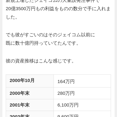
新規上場したジェイコムの
大量誤発注事件で
20億3500万円もの利益をものの数分で手に入れま
した。
でも彼がすごいのはそのジェイコム以前に
既に数十億円持っていてたんです。
彼の資産推移はこんな感じです。
2000年10月
164万円
2000年末
280万円
2001年末
6,100万円
2002年末
9,600万円