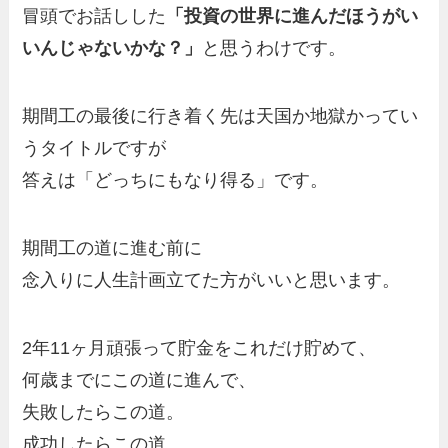
冒頭でお話しした
「投資の世界に進んだほうがい
いんじゃないかな？」
と思うわけです。
期間工の最後に行き着く先は天国か地獄かってい
うタイトルですが
答えは「どっちにもなり得る」です。
期間工の道に進む前に
念入りに人生計画立てた方がいいと思います。
2年11ヶ月頑張って貯金をこれだけ貯めて、
何歳までにこの道に進んで、
失敗したらこの道。
成功したらこの道…