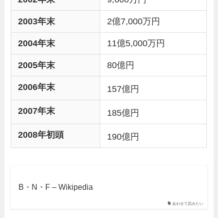
2003年末
2億7,000万円
2004年末
11億5,000万円
2005年末
80億円
2006年末
157億円
2007年末
185億円
2008年初頭
190億円
B・N・F – Wikipedia
あわせて読みたい