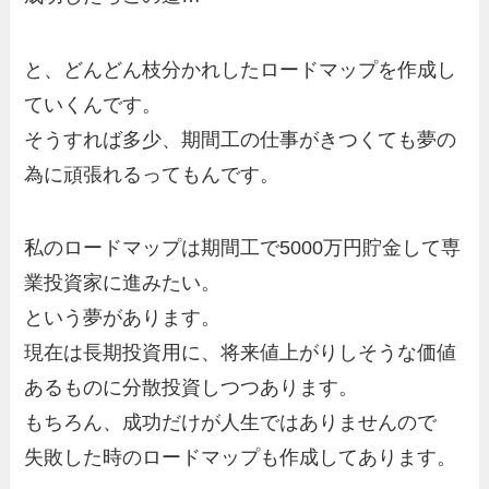
と、どんどん枝分かれしたロードマップを作成し
ていくんです。
そうすれば多少、期間工の仕事がきつくても夢の
為に頑張れるってもんです。
私のロードマップは期間工で5000万円貯金して専
業投資家に進みたい。
という夢があります。
現在は長期投資用に、将来値上がりしそうな価値
あるものに分散投資しつつあります。
もちろん、成功だけが人生ではありませんので
失敗した時のロードマップも作成してあります。