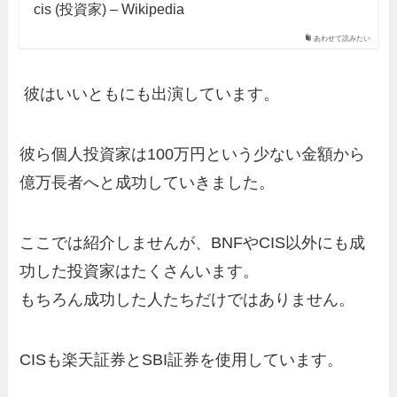
cis (投資家) – Wikipedia
あわせて読みたい
彼はいいともにも出演しています。
彼ら個人投資家は100万円という少ない金額から
億万長者へと成功していきました。
ここでは紹介しませんが、BNFやCIS以外にも成
功した投資家はたくさんいます。
もちろん成功した人たちだけではありません。
CISも楽天証券とSBI証券を使用しています。