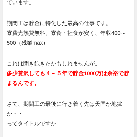
ています。
期間工は貯金に特化した最高の仕事です。
寮費光熱費無料、寮食・社食が安く、年収400～
500（残業max）
これは聞き飽きたかもしれませんが。
多少贅沢しても４～５年で貯金1000万は余裕で貯
まるんです。
さて、期間工の最後に行き着く先は天国か地獄
か・・
ってタイトルですが