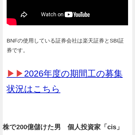
BNFの使用している証券会社は楽天証券とSBI証
券です。
▶▶
2026年度の期間工の募集
状況はこちら
株で200億儲けた男 個人投資家「cis」