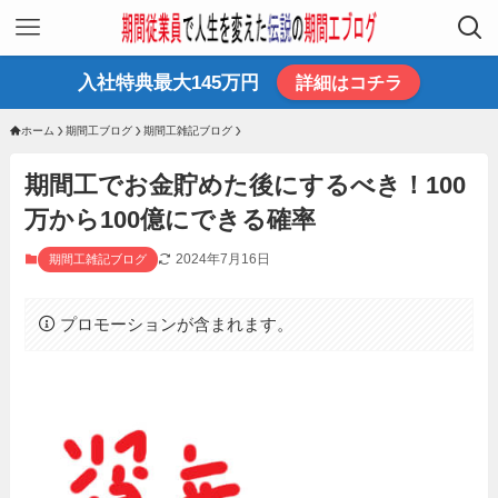
入社特典最大145万円
詳細はコチラ
ホーム
期間工ブログ
期間工雑記ブログ
期間工でお金貯めた後にするべき！100
万から100億にできる確率
2024年7月16日
期間工雑記ブログ
プロモーションが含まれます。