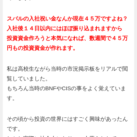
スバルの入社祝い金なんか現在４５万ですよね？
入社後１４日以内にはほぼ振り込まれますから
投資資金作ろうと本気になれば、数週間で４５万
円もの投資資金が作れます。
私は高校生ながら当時の市況掲示板をリアルで閲
覧していました。
もちろん当時のBNFやCISの事をよく覚えていま
す。
その頃から投資の世界にはすごく興味があったん
です。