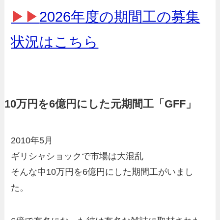
▶▶
2026年度の期間工の募集
状況はこちら
10万円を6億円にした元期間工「GFF」
2010年5月
ギリシャショックで市場は大混乱
そんな中10万円を6億円にした期間工がいまし
た。