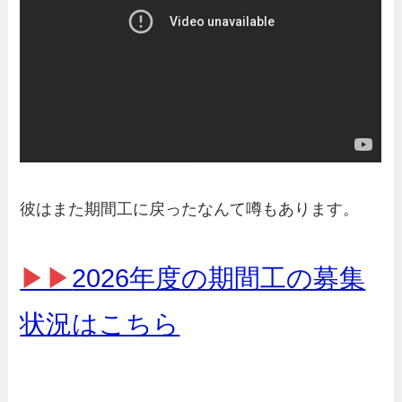
彼はまた期間工に戻ったなんて噂もあります。
▶▶
2026年度の期間工の募集
状況はこちら