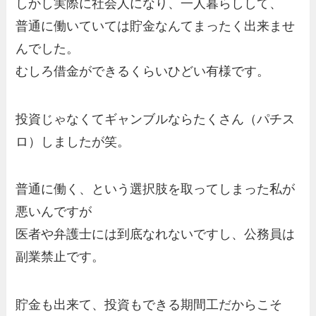
しかし実際に社会人になり、一人暮らしして、
普通に働いていては貯金なんてまったく出来ませ
んでした。
むしろ借金ができるくらいひどい有様です。
投資じゃなくてギャンブルならたくさん（パチス
ロ）しましたが笑。
普通に働く、という選択肢を取ってしまった私が
悪いんですが
医者や弁護士には到底なれないですし、公務員は
副業禁止です。
貯金も出来て、投資もできる期間工だからこそ