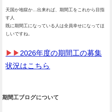
天国か地獄か…出来れば、期間工をこれから目指
す人
既に期間工になっている人は全員幸せになってほ
しいですね。
▶▶
2026年度の期間工の募集
状況はこちら
期間工ブログについて