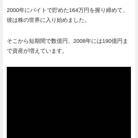
2000年にバイトで貯めた164万円を握り締めて、
彼は株の世界に入り始めました。
そこから短期間で数億円、2008年には190億円ま
で資産が増えています。