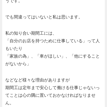
うです。
でも間違ってはいないと私は思います。
私の知り合い期間工には、
「自分のお店を持つために仕事している」って人
もいたり
「家族の為」、「車がほしい」、「他にすること
がないから」
などなど様々な理由がありますが
期間工は定年まで安心して働ける仕事じゃないっ
てことは心の隅に置いておかなければなりませ
ん。