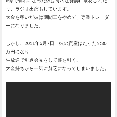
6億で有名になった彼は有名な雑誌に取材された
り、ラジオ出演もしています。
大金を稼いだ彼は期間工をやめて、専業トレーダ
ーになりました。
しかし、2011年5月7日 彼の資産はたったの30
万円になり
生放送で引退会見をして幕を引く。
大金持ちから一気に貧乏になってしまいました。