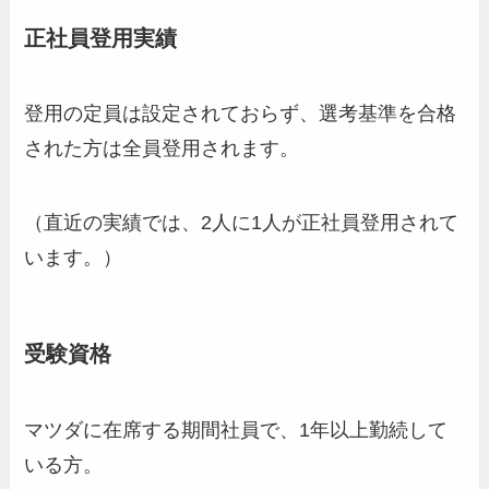
正社員登用実績
登用の定員は設定されておらず、選考基準を合格
された方は全員登用されます。
（直近の実績では、2人に1人が正社員登用されて
います。）
受験資格
マツダに在席する期間社員で、1年以上勤続して
いる方。