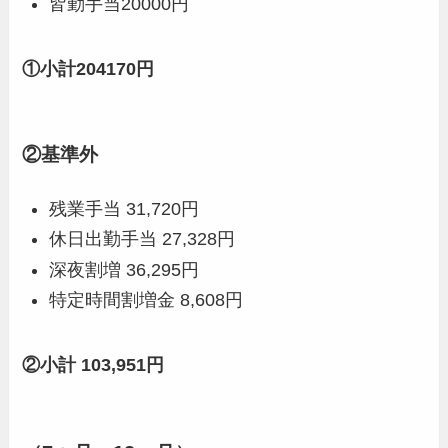
皆勤手当20000円
①小計204170円
②基準外
残業手当 31,720円
休日出勤手当 27,328円
深夜割増 36,295円
特定時間割増金 8,608円
②小計 103,951円