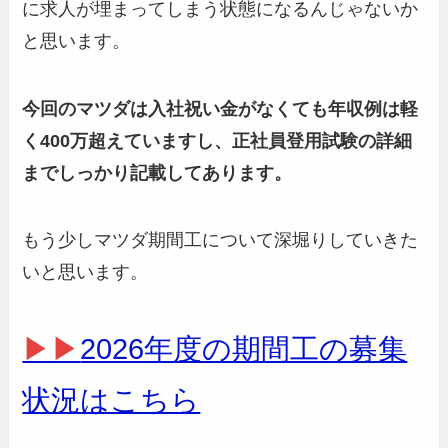
に求人が埋まってしまう状態になるんじゃないか
と思います。
今回のマツダは入社祝い金がなくても年収例は軽
く400万超えていますし、正社員登用試験の詳細
までしっかり記載してあります。
もう少しマツダ期間工について深堀りしていきた
いと思います。
▶▶
2026年度の期間工の募集
状況はこちら