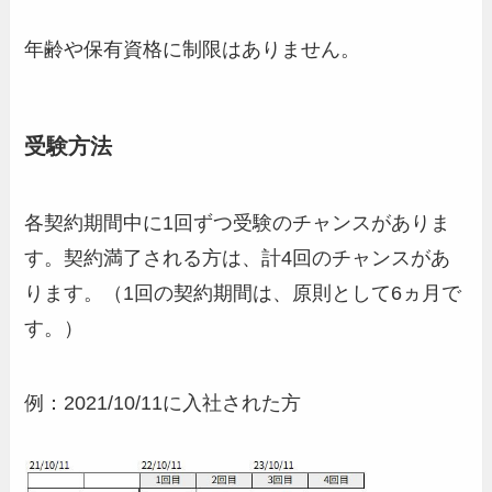
年齢や保有資格に制限はありません。
受験方法
各契約期間中に1回ずつ受験のチャンスがありま
す。契約満了される方は、計4回のチャンスがあ
ります。（1回の契約期間は、原則として6ヵ月で
す。）
例：2021/10/11に入社された方