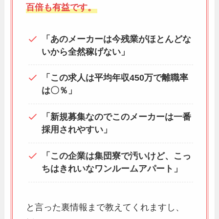
百倍も有益です。
「あのメーカーは今残業がほとんどな
いから全然稼げない」
「この求人は平均年収450万で離職率
は〇％」
「新規募集なのでこのメーカーは一番
採用されやすい」
「この企業は集団寮で汚いけど、こっ
ちはきれいなワンルームアパート」
と言った裏情報まで教えてくれますし、