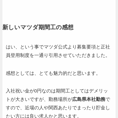
新しいマツダ期間工の感想
はい、という事でマツダ公式より募集要項と正社
員登用制度を一通り引用させていただきました。
感想としては、とても魅力的だと思います。
入社祝い金が0円なのは期間工としてはデメリッ
トが大きいですが、勤務場所が
広島県本社勤務
で
すので、近場の人や関西あたりでまったり貯金し
たい方には良い求人かと思います。