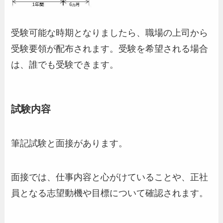
受験可能な時期となりましたら、職場の上司から
受験要領が配布されます。受験を希望される場合
は、誰でも受験できます。
試験内容
筆記試験と面接があります。
面接では、仕事内容と心がけていることや、正社
員となる志望動機や目標について確認されます。