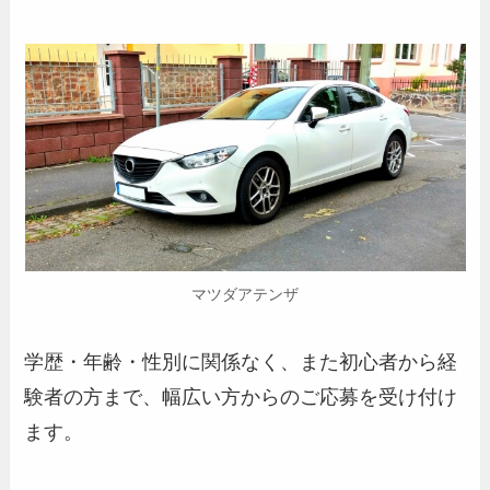
マツダアテンザ
学歴・年齢・性別に関係なく、また初心者から経
験者の方まで、幅広い方からのご応募を受け付け
ます。