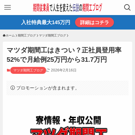
入社特典最大145万円
詳細はコチラ
ホーム
期間工ブログ
マツダ期間工ブログ
マツダ期間工はきつい？正社員登用率
52%で月給例25万円から31.7万円
2026年2月16日
マツダ期間工ブログ
プロモーションが含まれます。