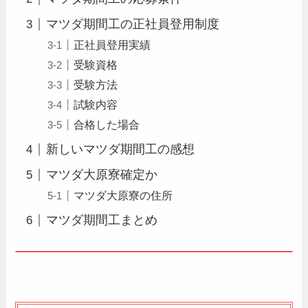
マツダ期間工の正社員登用制度
正社員登用実績
受験資格
受験方法
試験内容
合格した場合
新しいマツダ期間工の感想
マツダ大原寮確定か
マツダ大原寮の住所
マツダ期間工まとめ