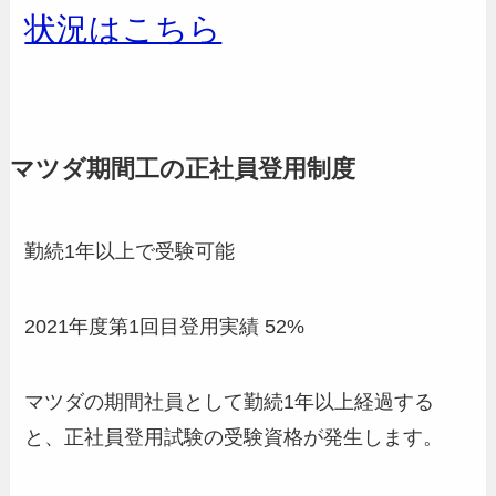
状況はこちら
マツダ期間工の正社員登用制度
勤続1年以上で受験可能
2021年度第1回目登用実績 52%
マツダの期間社員として勤続1年以上経過する
と、正社員登用試験の受験資格が発生します。