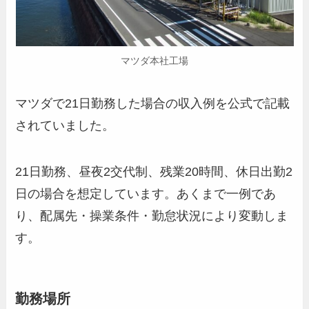
マツダ本社工場
マツダで21日勤務した場合の収入例を公式で記載
されていました。
21日勤務、昼夜2交代制、残業20時間、休日出勤2
日の場合を想定しています。あくまで一例であ
り、配属先・操業条件・勤怠状況により変動しま
す。
勤務場所