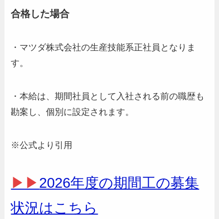
合格した場合
・マツダ株式会社の生産技能系正社員となりま
す。
・本給は、期間社員として入社される前の職歴も
勘案し、個別に設定されます。
※公式より引用
▶▶
2026年度の期間工の募集
状況はこちら