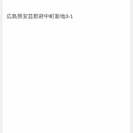
広島県安芸郡府中町新地3-1