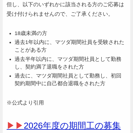
但し、以下のいずれかに該当される方のご応募は
受け付けられませんので、ご了承ください。
18歳未満の方
過去1年以内に、マツダ期間社員を受験された
ことがある方
過去半年以内に、マツダ期間社員として勤務
し、契約満了退職をされた方
過去に、マツダ期間社員として勤務し、初回
契約期間中に自己都合退職をされた方
※公式より引用
▶▶
2026年度の期間工の募集