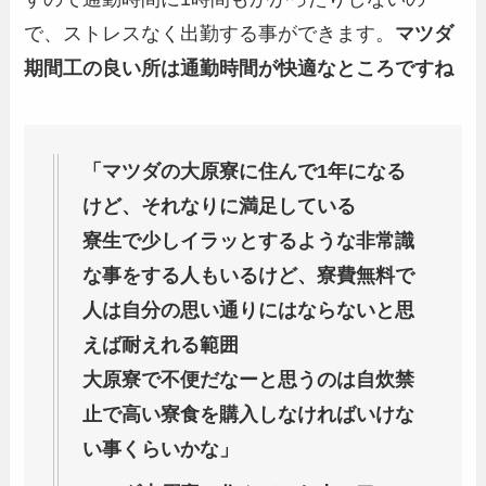
で、ストレスなく出勤する事ができます。
マツダ
期間工の良い所は通勤時間が快適なところですね
「マツダの大原寮に住んで1年になる
けど、それなりに満足している
寮生で少しイラッとするような非常識
な事をする人もいるけど、寮費無料で
人は自分の思い通りにはならないと思
えば耐えれる範囲
大原寮で不便だなーと思うのは自炊禁
止で高い寮食を購入しなければいけな
い事くらいかな」