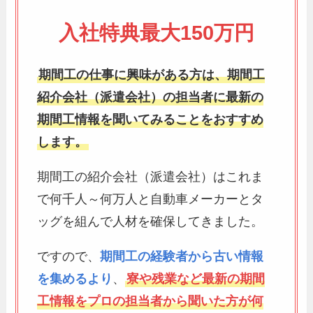
入社特典最大150万円
期間工の仕事に興味がある方は、期間工
紹介会社（派遣会社）の担当者に最新の
期間工情報を聞いてみることをおすすめ
します。
期間工の紹介会社（派遣会社）はこれま
で何千人～何万人と自動車メーカーとタ
ッグを組んで人材を確保してきました。
ですので、
期間工の経験者から古い情報
を集めるより
、
寮や残業など最新の期間
工情報をプロの担当者から聞いた方が何