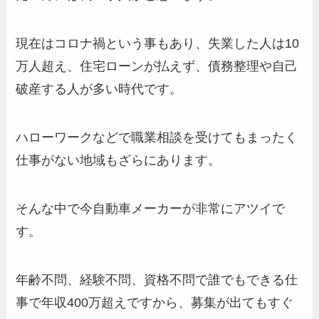
現在はコロナ禍という事もあり、失業した人は10
万人超え、住宅ローンが払えず、債務整理や自己
破産する人が多い時代です。
ハローワークなどで職業相談を受けてもまったく
仕事がない地域もざらにあります。
そんな中で今自動車メーカーが非常にアツイで
す。
年齢不問、経験不問、資格不問で誰でもできる仕
事で年収400万超えですから、募集が出てもすぐ