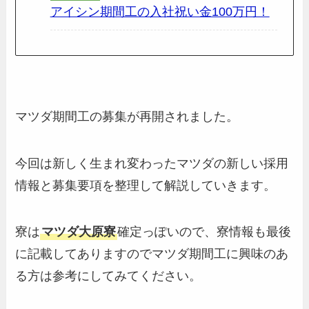
アイシン期間工の入社祝い金100万円！
マツダ期間工の募集が再開されました。
今回は新しく生まれ変わったマツダの新しい採用
情報と募集要項を整理して解説していきます。
寮は
マツダ大原寮
確定っぽいので、寮情報も最後
に記載してありますのでマツダ期間工に興味のあ
る方は参考にしてみてください。